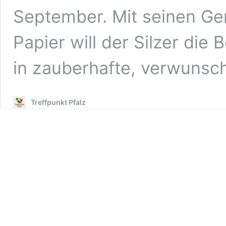
September. Mit seinen G
Papier will der Silzer die
in zauberhafte, verwuns
Treffpunkt Pfalz