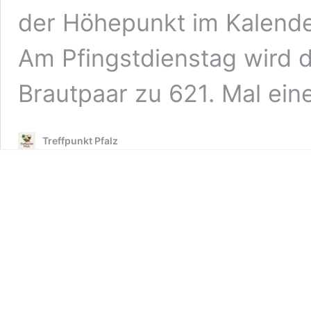
der Höhepunkt im Kalende
Am Pfingstdienstag wird 
Brautpaar zu 621. Mal ei
Treffpunkt Pfalz