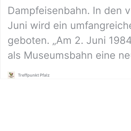
Dampfeisenbahn. In den v
Juni wird ein umfangreic
geboten. „Am 2. Juni 198
als Museumsbahn eine n
Treffpunkt Pfalz