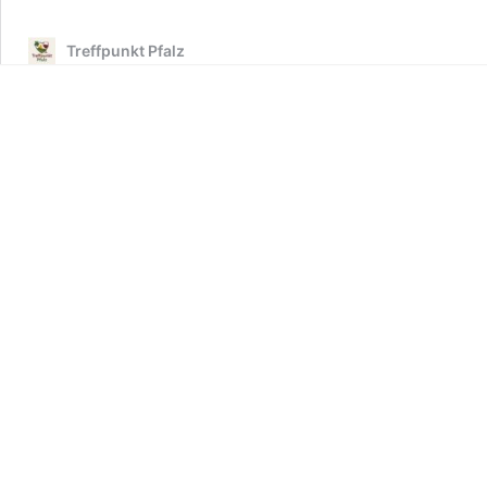
Treffpunkt Pfalz