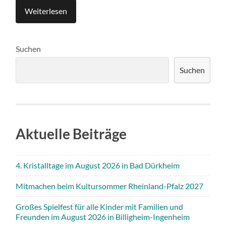
Weiterlesen
Suchen
Suchen
Aktuelle Beiträge
4. Kristalltage im August 2026 in Bad Dürkheim
Mitmachen beim Kultursommer Rheinland-Pfalz 2027
Großes Spielfest für alle Kinder mit Familien und
Freunden im August 2026 in Billigheim-Ingenheim