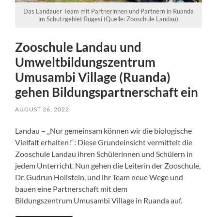
Das Landauer Team mit Partnerinnen und Partnern in Ruanda
im Schutzgebiet Rugesi (Quelle: Zooschule Landau)
Zooschule Landau und
Umweltbildungszentrum
Umusambi Village (Ruanda)
gehen Bildungspartnerschaft ein
AUGUST 26, 2022
Landau – „Nur gemeinsam können wir die biologische
Vielfalt erhalten!“: Diese Grundeinsicht vermittelt die
Zooschule Landau ihren Schülerinnen und Schülern in
jedem Unterricht. Nun gehen die Leiterin der Zooschule,
Dr. Gudrun Hollstein, und ihr Team neue Wege und
bauen eine Partnerschaft mit dem
Bildungszentrum Umusambi Village in Ruanda auf.