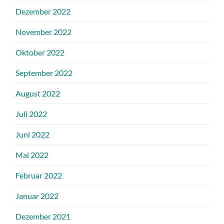
Dezember 2022
November 2022
Oktober 2022
September 2022
August 2022
Juli 2022
Juni 2022
Mai 2022
Februar 2022
Januar 2022
Dezember 2021