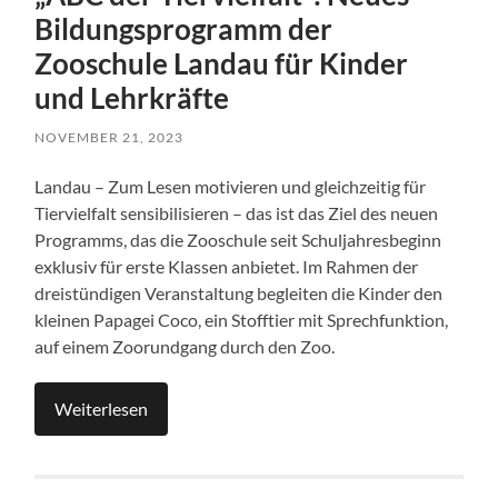
Bildungsprogramm der
Zooschule Landau für Kinder
und Lehrkräfte
NOVEMBER 21, 2023
Landau – Zum Lesen motivieren und gleichzeitig für
Tiervielfalt sensibilisieren – das ist das Ziel des neuen
Programms, das die Zooschule seit Schuljahresbeginn
exklusiv für erste Klassen anbietet. Im Rahmen der
dreistündigen Veranstaltung begleiten die Kinder den
kleinen Papagei Coco, ein Stofftier mit Sprechfunktion,
auf einem Zoorundgang durch den Zoo.
Weiterlesen