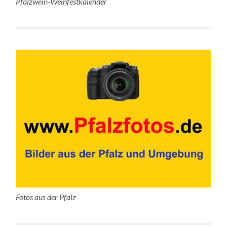
Pfalzwein-Weinfestkalender
Fotos aus der Pfalz