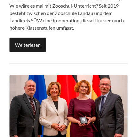
Wie wäre es mal mit Zooschul-Unterricht? Seit 2019
besteht zwischen der Zooschule Landau und dem
Landkreis SÜW eine Kooperation, die seit kurzem auch
höhere Klassenstufen umfasst.
Weiterlesen