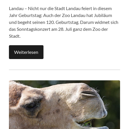
Landau – Nicht nur die Stadt Landau feiert in diesem
Jahr Geburtstag: Auch der Zoo Landau hat Jubiläum
und begeht seinen 120. Geburtstag. Darum widmet sich
das Sonntagskonzert am 28. Juli ganz dem Zoo der
Stadt.
Weiterlesen