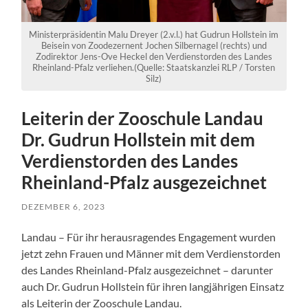
Ministerpräsidentin Malu Dreyer (2.v.l.) hat Gudrun Hollstein im
Beisein von Zoodezernent Jochen Silbernagel (rechts) und
Zodirektor Jens-Ove Heckel den Verdienstorden des Landes
Rheinland-Pfalz verliehen.(Quelle: Staatskanzlei RLP / Torsten
Silz)
Leiterin der Zooschule Landau
Dr. Gudrun Hollstein mit dem
Verdienstorden des Landes
Rheinland-Pfalz ausgezeichnet
DEZEMBER 6, 2023
Landau – Für ihr herausragendes Engagement wurden
jetzt zehn Frauen und Männer mit dem Verdienstorden
des Landes Rheinland-Pfalz ausgezeichnet – darunter
auch Dr. Gudrun Hollstein für ihren langjährigen Einsatz
als Leiterin der Zooschule Landau.