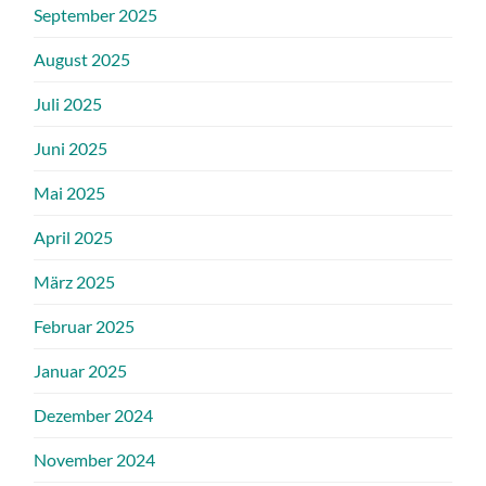
September 2025
August 2025
Juli 2025
Juni 2025
Mai 2025
April 2025
März 2025
Februar 2025
Januar 2025
Dezember 2024
November 2024