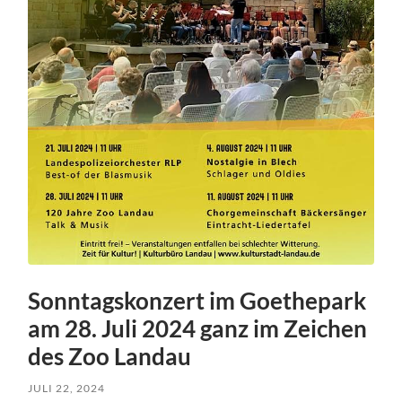
Sonntagskonzert im Goethepark
am 28. Juli 2024 ganz im Zeichen
des Zoo Landau
JULI 22, 2024