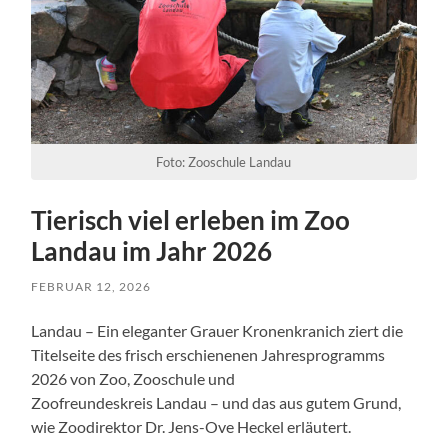
Foto: Zooschule Landau
Tierisch viel erleben im Zoo
Landau im Jahr 2026
FEBRUAR 12, 2026
Landau – Ein eleganter Grauer Kronenkranich ziert die
Titelseite des frisch erschienenen Jahresprogramms
2026 von Zoo, Zooschule und
Zoofreundeskreis Landau – und das aus gutem Grund,
wie Zoodirektor Dr. Jens-Ove Heckel erläutert.