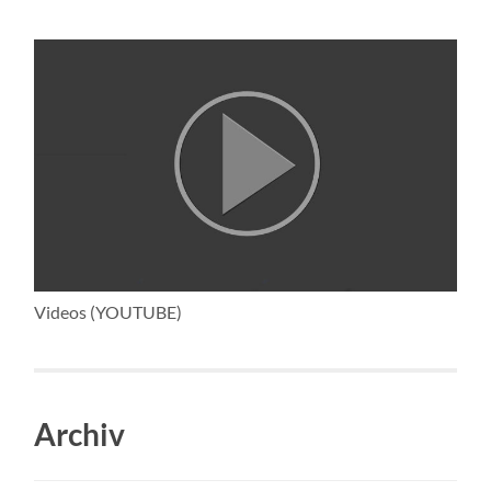
Videos (YOUTUBE)
Archiv