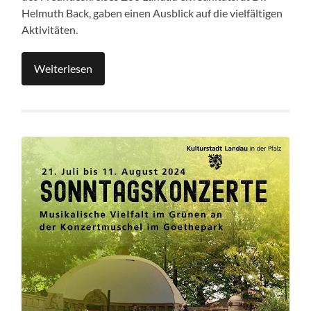
Helmuth Back, gaben einen Ausblick auf die vielfältigen
Aktivitäten.
Weiterlesen