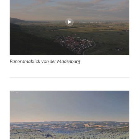
Panoramablick von der Madenburg