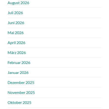
August 2026
Juli 2026
Juni 2026
Mai 2026
April 2026
März 2026
Februar 2026
Januar 2026
Dezember 2025
November 2025
Oktober 2025