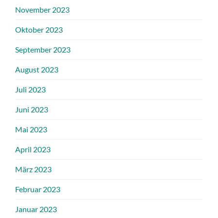
November 2023
Oktober 2023
September 2023
August 2023
Juli 2023
Juni 2023
Mai 2023
April 2023
März 2023
Februar 2023
Januar 2023