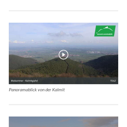
Panoramablick von der Kalmit