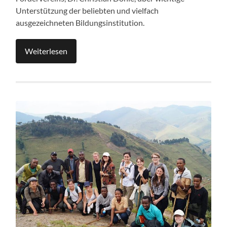
Unterstützung der beliebten und vielfach
ausgezeichneten Bildungsinstitution.
Weiterlesen