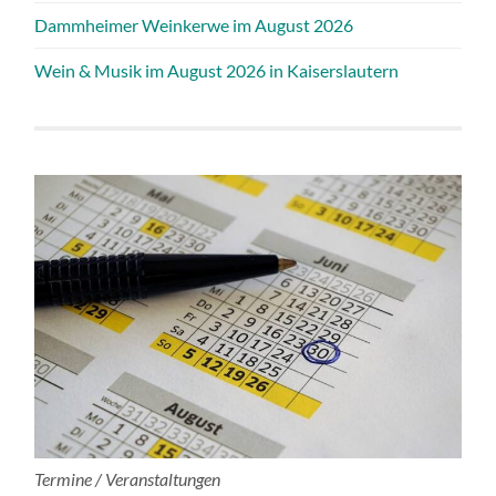
Dammheimer Weinkerwe im August 2026
Wein & Musik im August 2026 in Kaiserslautern
Termine / Veranstaltungen