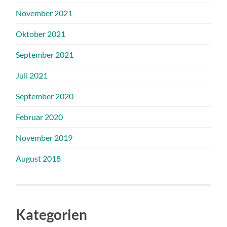
November 2021
Oktober 2021
September 2021
Juli 2021
September 2020
Februar 2020
November 2019
August 2018
Kategorien