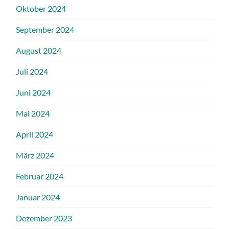
Oktober 2024
September 2024
August 2024
Juli 2024
Juni 2024
Mai 2024
April 2024
März 2024
Februar 2024
Januar 2024
Dezember 2023