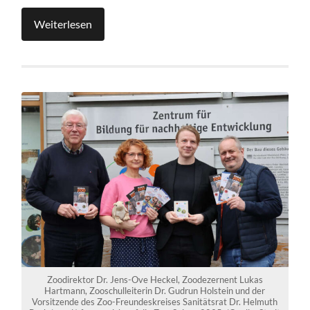
Weiterlesen
Zoodirektor Dr. Jens-Ove Heckel, Zoodezernent Lukas
Hartmann, Zooschulleiterin Dr. Gudrun Holstein und der
Vorsitzende des Zoo-Freundeskreises Sanitätsrat Dr. Helmuth