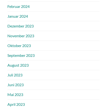
Februar 2024
Januar 2024
Dezember 2023
November 2023
Oktober 2023
September 2023
August 2023
Juli 2023
Juni 2023
Mai 2023
April 2023