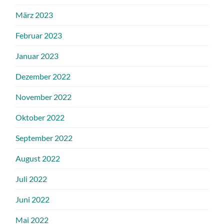
März 2023
Februar 2023
Januar 2023
Dezember 2022
November 2022
Oktober 2022
September 2022
August 2022
Juli 2022
Juni 2022
Mai 2022