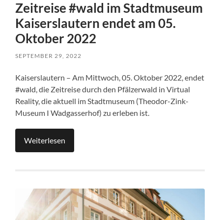
Zeitreise #wald im Stadtmuseum
Kaiserslautern endet am 05.
Oktober 2022
SEPTEMBER 29, 2022
Kaiserslautern – Am Mittwoch, 05. Oktober 2022, endet
#wald, die Zeitreise durch den Pfälzerwald in Virtual
Reality, die aktuell im Stadtmuseum (Theodor-Zink-
Museum I Wadgasserhof) zu erleben ist.
Weiterlesen