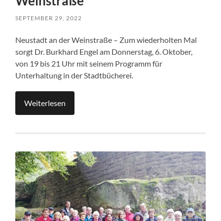
Weinstraße
SEPTEMBER 29, 2022
Neustadt an der Weinstraße – Zum wiederholten Mal
sorgt Dr. Burkhard Engel am Donnerstag, 6. Oktober,
von 19 bis 21 Uhr mit seinem Programm für
Unterhaltung in der Stadtbücherei.
Weiterlesen