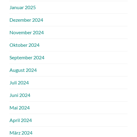
Januar 2025
Dezember 2024
November 2024
Oktober 2024
September 2024
August 2024
Juli 2024
Juni 2024
Mai 2024
April 2024
März 2024