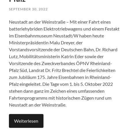
SEPTEMBER 30, 2022
Neustadt an der Weinstraße – Mit einer Fahrt eines
batteriehybriden Elektrotriebwagens und einem Festakt
im Eisenbahnmuseum Neustadt/W haben heute
Ministerpräsidentin Malu Dreyer, der
Vorstandsvorsitzende der Deutschen Bahn, Dr. Richard
Lutz, Mobilitätsministerin Katrin Eder sowie der
Vorsitzende des Zweckverbandes ÖPNV Rheinland-
Pfalz Süd, Landrat Dr. Fritz Brechtel die Feierlichkeiten
zum Jubiläum 175. Jahre Eisenbahnen in Rheinland-
Pfalz eingeleitet. Die Tage vom 1. bis 5. Oktober 2022
stehen dann ganz im Zeichen eines umfassenden
Fahrtenprogramms mit historischen Zügen rund um
Neustadt an der Weinstraße.
Weiterlesen