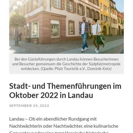
Bei den Gästeführungen durch Landau können Besucherinnen
und Besucher gemeinsam die Geschichte der Südpfalzmetropole
entdecken. (Quelle: Pfalz Touristik e.V., Dominik Ketz)
Stadt- und Themenführungen im
Oktober 2022 in Landau
SEPTEMBER 29, 2022
Landau – Ob ein abendlicher Rundgang mit
Nachtwächterin oder Nachtwächter, eine kulinarische
Genusstour oder eine ganz klassische historische