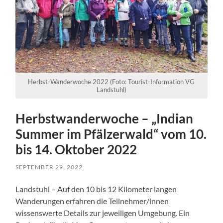
Herbst-Wanderwoche 2022 (Foto: Tourist-Information VG
Landstuhl)
Herbstwanderwoche – „Indian
Summer im Pfälzerwald“ vom 10.
bis 14. Oktober 2022
SEPTEMBER 29, 2022
Landstuhl – Auf den 10 bis 12 Kilometer langen
Wanderungen erfahren die Teilnehmer/innen
wissenswerte Details zur jeweiligen Umgebung. Ein