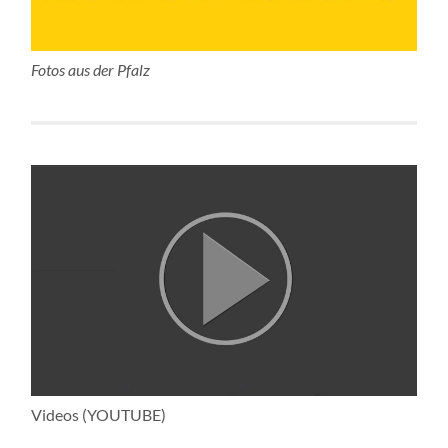
Fotos aus der Pfalz
Videos (YOUTUBE)