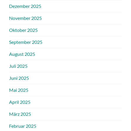
Dezember 2025
November 2025
Oktober 2025
September 2025
August 2025
Juli 2025
Juni 2025
Mai 2025
April 2025
März 2025
Februar 2025