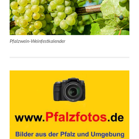
Pfalzwein-Weinfestkalender