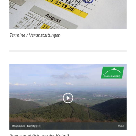
Termine / Veranstaltungen
Panoramablick von der Kalmit