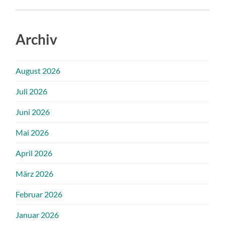
Archiv
August 2026
Juli 2026
Juni 2026
Mai 2026
April 2026
März 2026
Februar 2026
Januar 2026