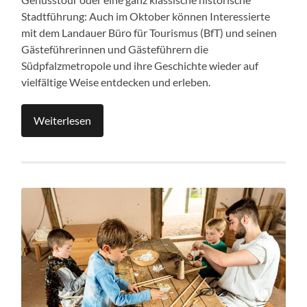
Stadtführung: Auch im Oktober können Interessierte
mit dem Landauer Büro für Tourismus (BfT) und seinen
Gästeführerinnen und Gästeführern die
Südpfalzmetropole und ihre Geschichte wieder auf
vielfältige Weise entdecken und erleben.
Weiterlesen