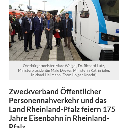
Oberbürgermeister Marc Weigel, Dr. Richard Lutz,
Ministerpräsidentin Malu Dreyer, Ministerin Katrin Eder,
Michael Heilmann (Foto: Holger Knecht)
Zweckverband Öffentlicher
Personennahverkehr und das
Land Rheinland-Pfalz feiern 175
Jahre Eisenbahn in Rheinland-
Pfalz