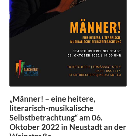
„Männer! – eine heitere,
literarisch-musikalische
Selbstbetrachtung“ am 06.
Oktober 2022 in Neustadt an der