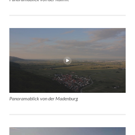
Panoramablick von der Madenburg