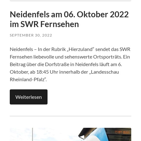
Neidenfels am 06. Oktober 2022
im SWR Fernsehen
SEPTEMBER 30, 2022
Neidenfels – In der Rubrik „Hierzuland“ sendet das SWR
Fernsehen liebevolle und sehenswerte Ortsporträts. Ein
Beitrag über die Dorfstraße in Neidenfels läuft am 6.
Oktober, ab 18:45 Uhr innerhalb der „Landesschau
Rheinland-Pfalz“.
Weiterlesen