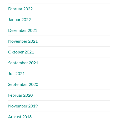
Februar 2022
Januar 2022
Dezember 2021
November 2021
Oktober 2021
September 2021
Juli 2021
September 2020
Februar 2020
November 2019
August 2018