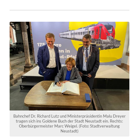
Bahnchef Dr. Richard Lutz und Ministerpräsidentin Malu Dreyer
tragen sich ins Goldene Buch der Stadt Neustadt ein. Rechts:
Oberbürgermeister Marc Weigel. (Foto: Stadtverwaltung
Neustadt)