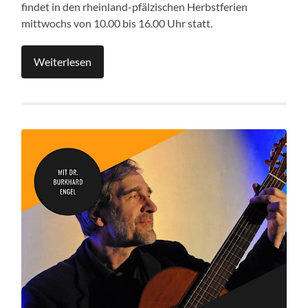
findet in den rheinland-pfälzischen Herbstferien
mittwochs von 10.00 bis 16.00 Uhr statt.
Weiterlesen