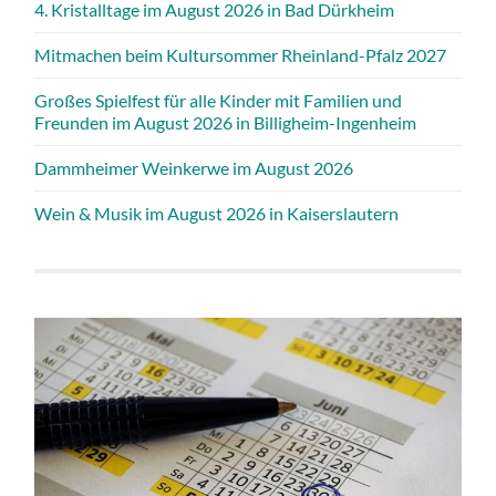
4. Kristalltage im August 2026 in Bad Dürkheim
Mitmachen beim Kultursommer Rheinland-Pfalz 2027
Großes Spielfest für alle Kinder mit Familien und
Freunden im August 2026 in Billigheim-Ingenheim
Dammheimer Weinkerwe im August 2026
Wein & Musik im August 2026 in Kaiserslautern