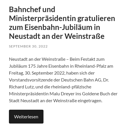
Bahnchef und
Ministerpräsidentin gratulieren
zum Eisenbahn-Jubiläum in
Neustadt an der Weinstraße
SEPTEMBER 30, 2022
Neustadt an der Weinstraße – Beim Festakt zum
Jubiläum 175 Jahre Eisenbahn in Rheinland-Pfalz am
Freitag, 30. September 2022, haben sich der
Vorstandsvorsitzende der Deutschen Bahn AG, Dr.
Richard Lutz, und die rheinland-pfälzische
Ministerpräsidentin Malu Dreyer ins Goldene Buch der
Stadt Neustadt an der Weinstraße eingetragen.
Weiterlesen