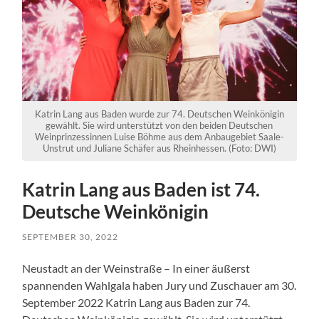
Katrin Lang aus Baden wurde zur 74. Deutschen Weinkönigin
gewählt. Sie wird unterstützt von den beiden Deutschen
Weinprinzessinnen Luise Böhme aus dem Anbaugebiet Saale-
Unstrut und Juliane Schäfer aus Rheinhessen. (Foto: DWI)
Katrin Lang aus Baden ist 74.
Deutsche Weinkönigin
SEPTEMBER 30, 2022
Neustadt an der Weinstraße – In einer äußerst
spannenden Wahlgala haben Jury und Zuschauer am 30.
September 2022 Katrin Lang aus Baden zur 74.