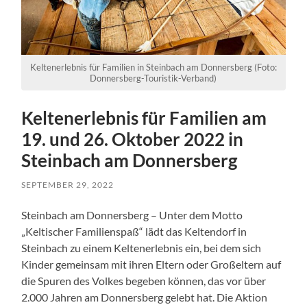
Keltenerlebnis für Familien in Steinbach am Donnersberg (Foto:
Donnersberg-Touristik-Verband)
Keltenerlebnis für Familien am
19. und 26. Oktober 2022 in
Steinbach am Donnersberg
SEPTEMBER 29, 2022
Steinbach am Donnersberg – Unter dem Motto
„Keltischer Familienspaß“ lädt das Keltendorf in
Steinbach zu einem Keltenerlebnis ein, bei dem sich
Kinder gemeinsam mit ihren Eltern oder Großeltern auf
die Spuren des Volkes begeben können, das vor über
2.000 Jahren am Donnersberg gelebt hat. Die Aktion