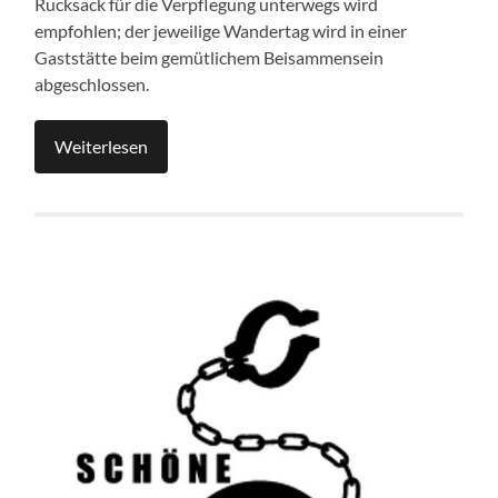
Rucksack für die Verpflegung unterwegs wird
empfohlen; der jeweilige Wandertag wird in einer
Gaststätte beim gemütlichem Beisammensein
abgeschlossen.
Weiterlesen