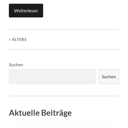
Weiterlesen
« ÄLTERE
Suchen
Suchen
Aktuelle Beiträge