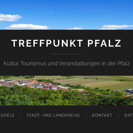
TREFFPUNKT PFALZ
Kultur, Tourismus und Veranstaltungen in der Pfalz
SZIELE
STADT- UND LANDKREISE
KONTAKT
DAT