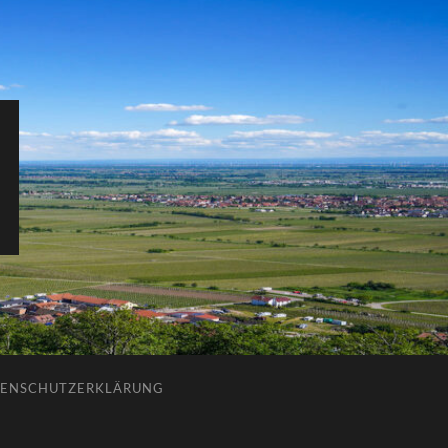
ENSCHUTZERKLÄRUNG