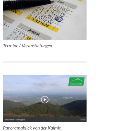
Termine / Veranstaltungen
Panoramablick von der Kalmit