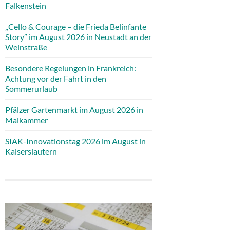
Falkenstein
„Cello & Courage – die Frieda Belinfante
Story” im August 2026 in Neustadt an der
Weinstraße
Besondere Regelungen in Frankreich:
Achtung vor der Fahrt in den
Sommerurlaub
Pfälzer Gartenmarkt im August 2026 in
Maikammer
SIAK-Innovationstag 2026 im August in
Kaiserslautern