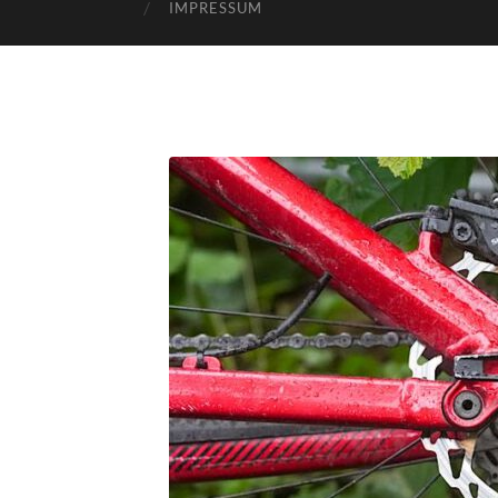
IMPRESSUM