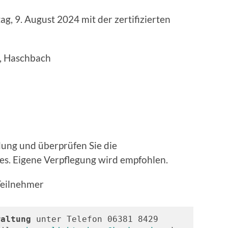
, 9. August 2024 mit der zertifizierten
, Haschbach
idung und überprüfen Sie die
es. Eigene Verpflegung wird empfohlen.
Teilnehmer
waltung 
unter Telefon 06381 8429 