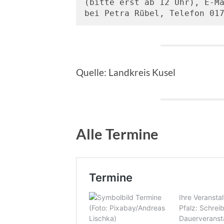
(bitte erst ab 12 Uhr), E-M
bei Petra Rübel, Telefon 01
Quelle: Landkreis Kusel
Alle Termine