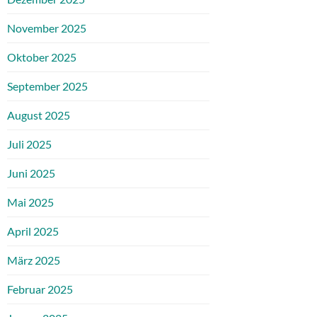
November 2025
Oktober 2025
September 2025
August 2025
Juli 2025
Juni 2025
Mai 2025
April 2025
März 2025
Februar 2025