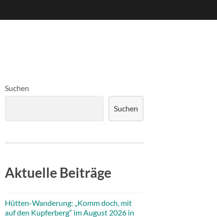
Suchen
Suchen
Aktuelle Beiträge
Hütten-Wanderung: „Komm doch, mit
auf den Kupferberg“ im August 2026 in