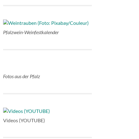
Pfalzwein-Weinfestkalender
Fotos aus der Pfalz
Videos (YOUTUBE)