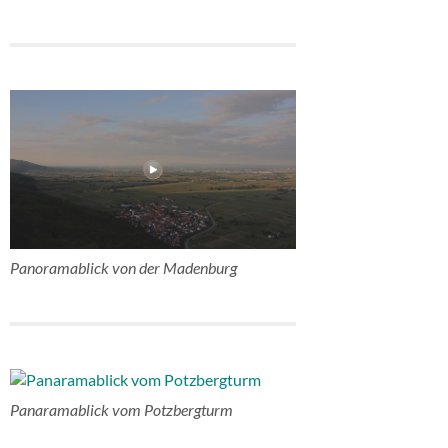
Panoramablick von der Madenburg
Panaramablick vom Potzbergturm