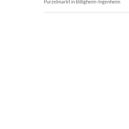
Purzelmarkt in Billigheim-Ingenheim