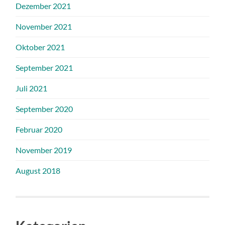
Dezember 2021
November 2021
Oktober 2021
September 2021
Juli 2021
September 2020
Februar 2020
November 2019
August 2018