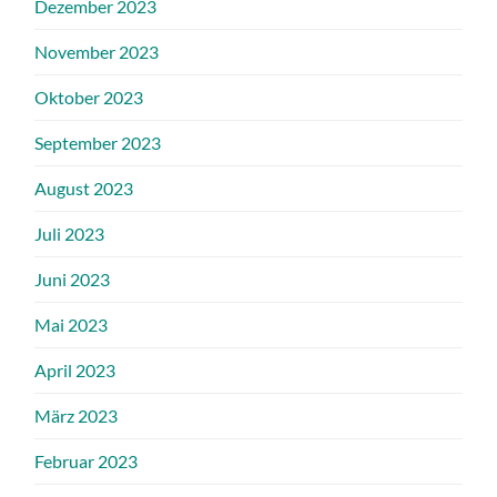
Dezember 2023
November 2023
Oktober 2023
September 2023
August 2023
Juli 2023
Juni 2023
Mai 2023
April 2023
März 2023
Februar 2023