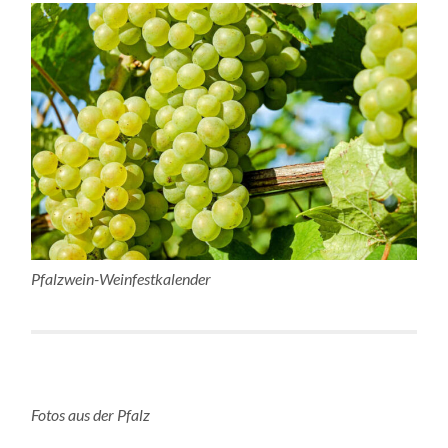
Pfalzwein-Weinfestkalender
Fotos aus der Pfalz