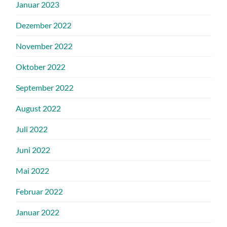
Januar 2023
Dezember 2022
November 2022
Oktober 2022
September 2022
August 2022
Juli 2022
Juni 2022
Mai 2022
Februar 2022
Januar 2022