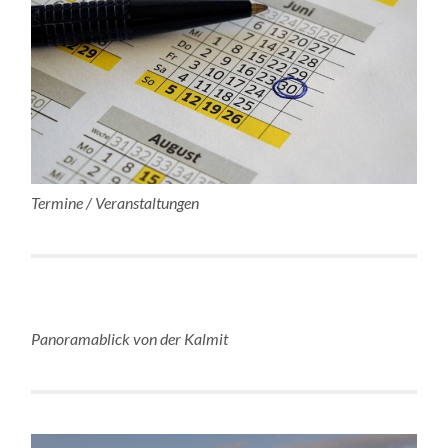
Termine / Veranstaltungen
Panoramablick von der Kalmit