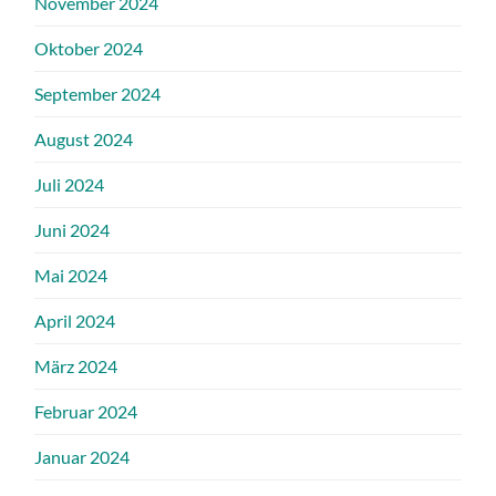
November 2024
Oktober 2024
September 2024
August 2024
Juli 2024
Juni 2024
Mai 2024
April 2024
März 2024
Februar 2024
Januar 2024