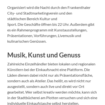
Organisiert wird die Nacht durch den Frankenthaler
City- und Stadtmarketingverein und den
städtischen Bereich Kultur und
Sport. Die Geschäfte öffnen bis 22 Uhr. Außerdem gibt
es ein Rahmenprogramm mit Kunstausstellungen,
Präsentationen, Vorführungen, Livemusik und
kulinarischen Genüssen.
Musik, Kunst und Genuss
Zahlreiche Einzelhändler bieten lokalen und regionalen
Künstlern bei der Einkaufsnacht eine Plattform. Die
Läden dienen dabei nicht nur als Präsentationsfläche,
sondern auch als Atelier. Das heißt, es wird nicht nur
ausgestellt, sondern auch live und direkt vor Ort
gearbeitet. Wer selbst kreativ werden möchte, kann sich
in der Stadtbücherei am Plotten versuchen und sich eine
individuelle Einkaufstasche selbst herstellen.