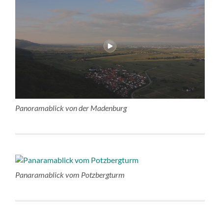
Panoramablick von der Madenburg
Panaramablick vom Potzbergturm