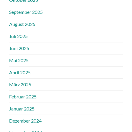
September 2025
August 2025
Juli 2025
Juni 2025
Mai 2025
April 2025
März 2025
Februar 2025
Januar 2025
Dezember 2024