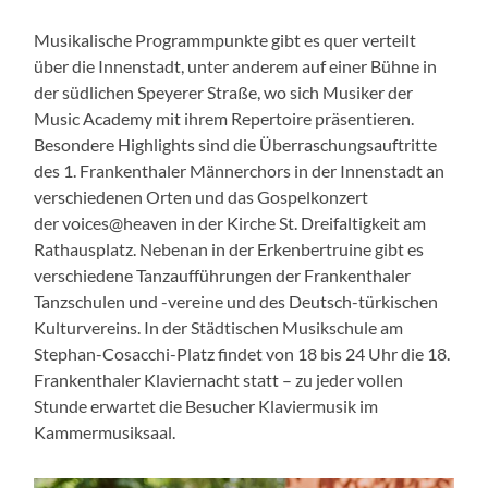
Musikalische Programmpunkte gibt es quer verteilt
über die Innenstadt, unter anderem auf einer Bühne in
der südlichen Speyerer Straße, wo sich Musiker der
Music Academy mit ihrem Repertoire präsentieren.
Besondere Highlights sind die Überraschungsauftritte
des 1. Frankenthaler Männerchors in der Innenstadt an
verschiedenen Orten und das Gospelkonzert
der voices@heaven in der Kirche St. Dreifaltigkeit am
Rathausplatz. Nebenan in der Erkenbertruine gibt es
verschiedene Tanzaufführungen der Frankenthaler
Tanzschulen und -vereine und des Deutsch-türkischen
Kulturvereins. In der Städtischen Musikschule am
Stephan-Cosacchi-Platz findet von 18 bis 24 Uhr die 18.
Frankenthaler Klaviernacht statt – zu jeder vollen
Stunde erwartet die Besucher Klaviermusik im
Kammermusiksaal.