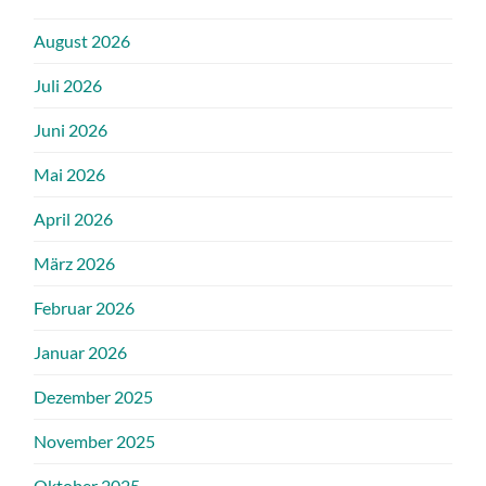
August 2026
Juli 2026
Juni 2026
Mai 2026
April 2026
März 2026
Februar 2026
Januar 2026
Dezember 2025
November 2025
Oktober 2025