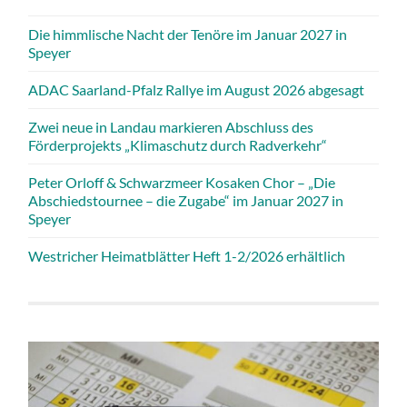
Die himmlische Nacht der Tenöre im Januar 2027 in
Speyer
ADAC Saarland-Pfalz Rallye im August 2026 abgesagt
Zwei neue in Landau markieren Abschluss des
Förderprojekts „Klimaschutz durch Radverkehr“
Peter Orloff & Schwarzmeer Kosaken Chor – „Die
Abschiedstournee – die Zugabe“ im Januar 2027 in
Speyer
Westricher Heimatblätter Heft 1-2/2026 erhältlich