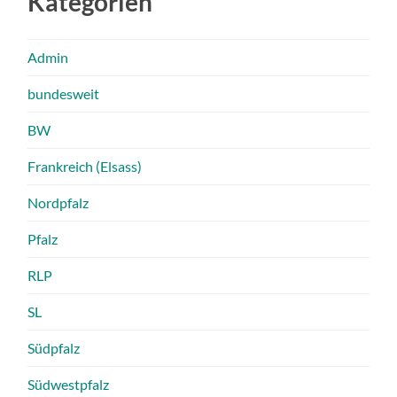
Kategorien
Admin
bundesweit
BW
Frankreich (Elsass)
Nordpfalz
Pfalz
RLP
SL
Südpfalz
Südwestpfalz