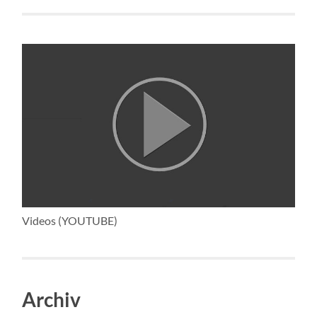
Videos (YOUTUBE)
Archiv