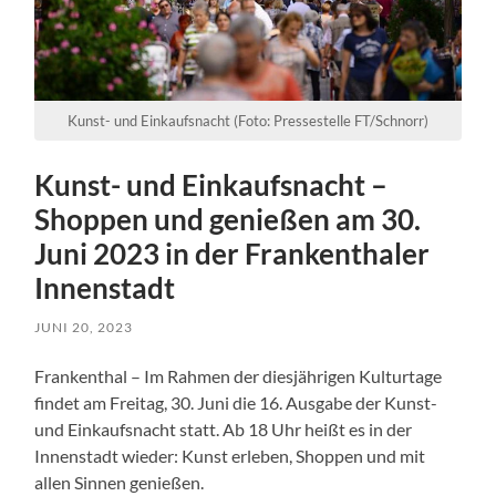
Kunst- und Einkaufsnacht (Foto: Pressestelle FT/Schnorr)
Kunst- und Einkaufsnacht –
Shoppen und genießen am 30.
Juni 2023 in der Frankenthaler
Innenstadt
JUNI 20, 2023
Frankenthal – Im Rahmen der diesjährigen Kulturtage
findet am Freitag, 30. Juni die 16. Ausgabe der Kunst-
und Einkaufsnacht statt. Ab 18 Uhr heißt es in der
Innenstadt wieder: Kunst erleben, Shoppen und mit
allen Sinnen genießen.