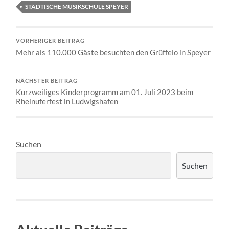
STÄDTISCHE MUSIKSCHULE SPEYER
VORHERIGER BEITRAG
Mehr als 110.000 Gäste besuchten den Grüffelo in Speyer
NÄCHSTER BEITRAG
Kurzweiliges Kinderprogramm am 01. Juli 2023 beim
Rheinuferfest in Ludwigshafen
Suchen
Suchen