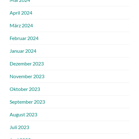
April 2024
März 2024
Februar 2024
Januar 2024
Dezember 2023
November 2023
Oktober 2023
September 2023
August 2023
Juli 2023