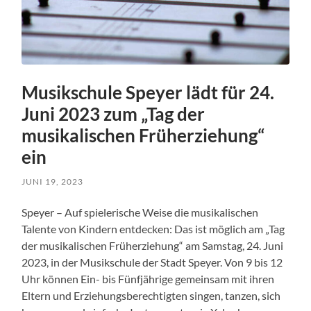
Musikschule Speyer lädt für 24.
Juni 2023 zum „Tag der
musikalischen Früherziehung“
ein
JUNI 19, 2023
Speyer – Auf spielerische Weise die musikalischen
Talente von Kindern entdecken: Das ist möglich am „Tag
der musikalischen Früherziehung“ am Samstag, 24. Juni
2023, in der Musikschule der Stadt Speyer. Von 9 bis 12
Uhr können Ein- bis Fünfjährige gemeinsam mit ihren
Eltern und Erziehungsberechtigten singen, tanzen, sich