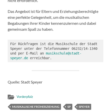
nicht erforderlich.
Das Angebot ist für Eltern und Erziehungsberechtigte
eine perfekte Gelegenheit, um die musikalischen
Begabungen ihrer Kinder kennenzulernen und dabei
gemeinsam Spaß zu haben.
Für Rückfragen ist die Musikschule der Stadt 
Speyer unter der Telefonnummer 06232/14-1340 
und per E-Mail an 
musikschule@stadt-
speyer.de
 erreichbar.
Quelle: Stadt Speyer
Vorderpfalz
MUSIKALISCHE FRÜHERZIEHUNG
SP
SPEYER