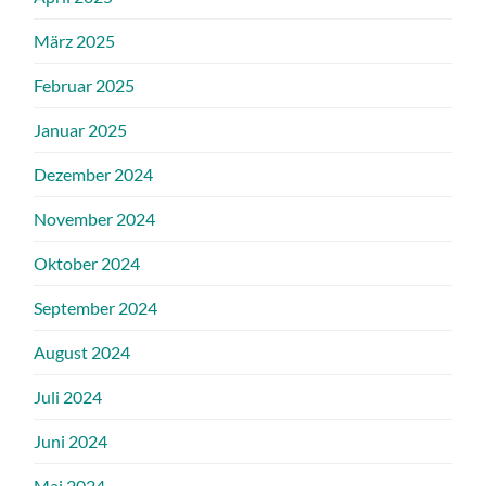
März 2025
Februar 2025
Januar 2025
Dezember 2024
November 2024
Oktober 2024
September 2024
August 2024
Juli 2024
Juni 2024
Mai 2024