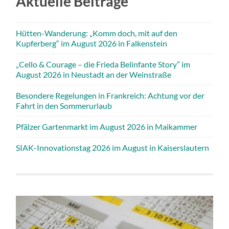
Aktuelle Beiträge
Hütten-Wanderung: „Komm doch, mit auf den
Kupferberg“ im August 2026 in Falkenstein
„Cello & Courage – die Frieda Belinfante Story” im
August 2026 in Neustadt an der Weinstraße
Besondere Regelungen in Frankreich: Achtung vor der
Fahrt in den Sommerurlaub
Pfälzer Gartenmarkt im August 2026 in Maikammer
SIAK-Innovationstag 2026 im August in Kaiserslautern