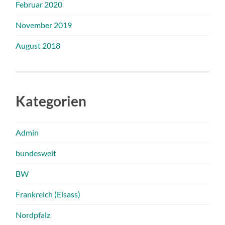
Februar 2020
November 2019
August 2018
Kategorien
Admin
bundesweit
BW
Frankreich (Elsass)
Nordpfalz