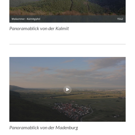
Panoramablick von der Kalmit
Panoramablick von der Madenburg