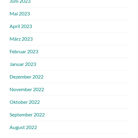
Juni 2023
Mai 2023
April 2023
März 2023
Februar 2023
Januar 2023
Dezember 2022
November 2022
Oktober 2022
September 2022
August 2022