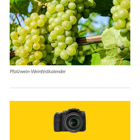
Pfalzwein-Weinfestkalender