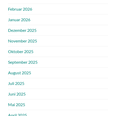
Februar 2026
Januar 2026
Dezember 2025
November 2025
Oktober 2025
September 2025
August 2025
Juli 2025
Juni 2025
Mai 2025
April 2025