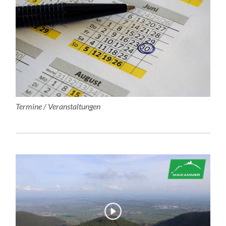
Termine / Veranstaltungen