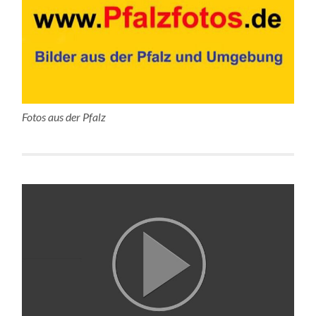
Fotos aus der Pfalz