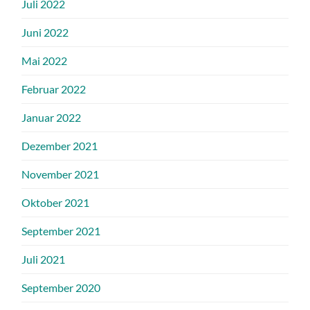
Juli 2022
Juni 2022
Mai 2022
Februar 2022
Januar 2022
Dezember 2021
November 2021
Oktober 2021
September 2021
Juli 2021
September 2020