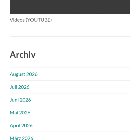
Videos (YOUTUBE)
Archiv
August 2026
Juli 2026
Juni 2026
Mai 2026
April 2026
März 2026