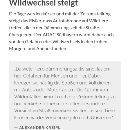
Wildwechsel steigt
Die Tage werden kürzer und mit der Zeitumstellung
steigt das Risiko, dass Autofahrende auf Wildtiere
treffen, die in der Dämmerungszeit die Straße
überqueren. Der ADAC Südbayern warnt daher auch
vor den Gefahren des Wildwechsels in den frühen
Morgen- und Abendstunden.
„Da viele Tiere dämmerungsaktiv sind, lauern
hier Gefahren für Mensch und Tier. Dabei
kreuzen sie häufig die Straßen und kollidieren
mit Autos oder Motorrädern. Die Gefahr von
Wildunfällen nimmt nach der Zeitumstellung zu
und Verkehrsteilnehmer sollten besondere
Vorsicht im Straßenverkehr walten lassen. Tiere
kennen weder Verkehrsregeln noch Uhrzeiten.“
ALEXANDER KREIPL