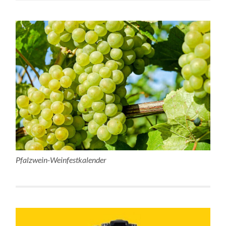
Pfalzwein-Weinfestkalender