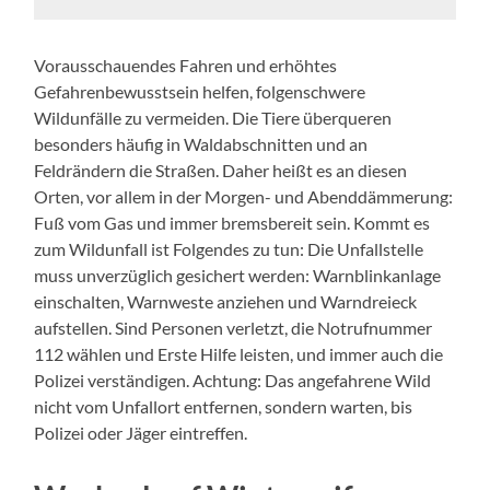
Vorausschauendes Fahren und erhöhtes
Gefahrenbewusstsein helfen, folgenschwere
Wildunfälle zu vermeiden. Die Tiere überqueren
besonders häufig in Waldabschnitten und an
Feldrändern die Straßen. Daher heißt es an diesen
Orten, vor allem in der Morgen- und Abenddämmerung:
Fuß vom Gas und immer bremsbereit sein. Kommt es
zum Wildunfall ist Folgendes zu tun: Die Unfallstelle
muss unverzüglich gesichert werden: Warnblinkanlage
einschalten, Warnweste anziehen und Warndreieck
aufstellen. Sind Personen verletzt, die Notrufnummer
112 wählen und Erste Hilfe leisten, und immer auch die
Polizei verständigen. Achtung: Das angefahrene Wild
nicht vom Unfallort entfernen, sondern warten, bis
Polizei oder Jäger eintreffen.