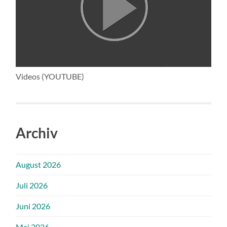
Videos (YOUTUBE)
Archiv
August 2026
Juli 2026
Juni 2026
Mai 2026