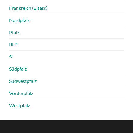
Frankreich (Elsass)
Nordpfalz
Pfalz
RLP
SL
Südpfalz
Südwestpfalz
Vorderpfalz
Westpfalz