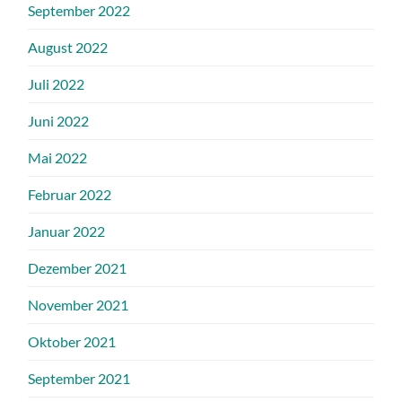
September 2022
August 2022
Juli 2022
Juni 2022
Mai 2022
Februar 2022
Januar 2022
Dezember 2021
November 2021
Oktober 2021
September 2021