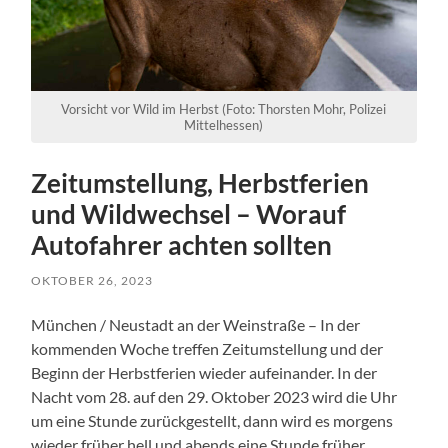
Vorsicht vor Wild im Herbst (Foto: Thorsten Mohr, Polizei
Mittelhessen)
Zeitumstellung, Herbstferien
und Wildwechsel – Worauf
Autofahrer achten sollten
OKTOBER 26, 2023
München / Neustadt an der Weinstraße – In der
kommenden Woche treffen Zeitumstellung und der
Beginn der Herbstferien wieder aufeinander. In der
Nacht vom 28. auf den 29. Oktober 2023 wird die Uhr
um eine Stunde zurückgestellt, dann wird es morgens
wieder früher hell und abends eine Stunde früher