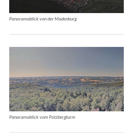
Panoramablick von der Madenburg
Panaramablick vom Potzbergturm