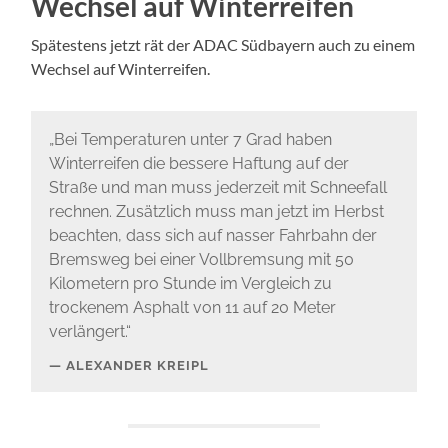
Wechsel auf Winterreifen
Spätestens jetzt rät der ADAC Südbayern auch zu einem
Wechsel auf Winterreifen.
„Bei Temperaturen unter 7 Grad haben
Winterreifen die bessere Haftung auf der
Straße und man muss jederzeit mit Schneefall
rechnen. Zusätzlich muss man jetzt im Herbst
beachten, dass sich auf nasser Fahrbahn der
Bremsweg bei einer Vollbremsung mit 50
Kilometern pro Stunde im Vergleich zu
trockenem Asphalt von 11 auf 20 Meter
verlängert.“
ALEXANDER KREIPL