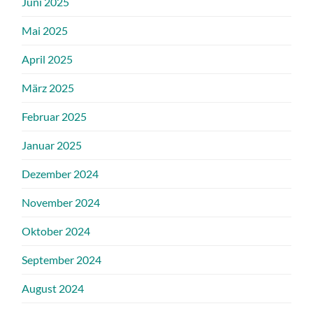
Juni 2025
Mai 2025
April 2025
März 2025
Februar 2025
Januar 2025
Dezember 2024
November 2024
Oktober 2024
September 2024
August 2024