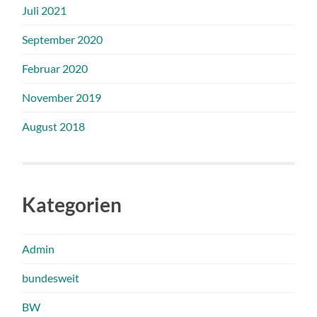
Juli 2021
September 2020
Februar 2020
November 2019
August 2018
Kategorien
Admin
bundesweit
BW