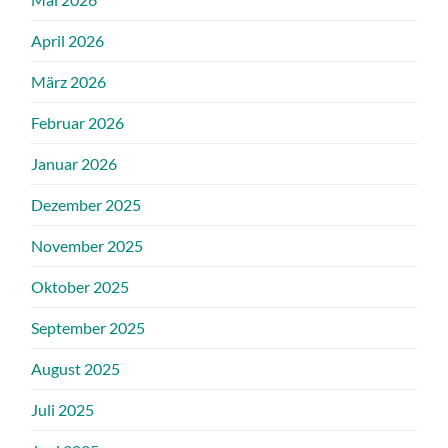
April 2026
März 2026
Februar 2026
Januar 2026
Dezember 2025
November 2025
Oktober 2025
September 2025
August 2025
Juli 2025