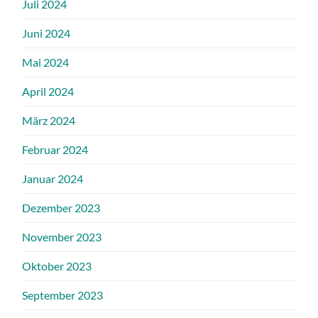
Juli 2024
Juni 2024
Mai 2024
April 2024
März 2024
Februar 2024
Januar 2024
Dezember 2023
November 2023
Oktober 2023
September 2023