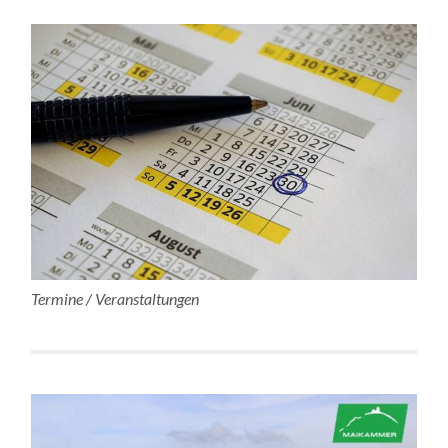
Termine / Veranstaltungen