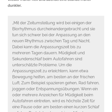
dunkler.
„Mit der Zeitumstellung wird bei einigen der
Biorhythmus durcheinandergebracht und sie
tun sich schwer bei der Anpassung an den
neuen Rhythmus zwischen Tag und Nacht.
Dabei kann die Anpassungszeit bis zu
mehreren Tagen dauern. Müdigkeit und
Sekundenschlaf beim Autofahren sind
unterschätzte Probleme. Um die
Anpassungszeit zu erleichtern, kann etwa
Bewegung helfen, am besten an der frischen
Luft. Zum Beispiel spazieren gehen, Rad fahren,
joggen oder Entspannungsübungen. Wenn ein
oder mehrere Anzeichen für Müdigkeit beim
Autofahren eintreten, wird es höchste Zeit für
eine Pause oder am ­besten einen kurzen Schlaf