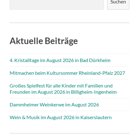
Suchen
Aktuelle Beiträge
4. Kristalltage im August 2026 in Bad Dürkheim
Mitmachen beim Kultursommer Rheinland-Pfalz 2027
Großes Spielfest für alle Kinder mit Familien und
Freunden im August 2026 in Billigheim-Ingenheim
Dammheimer Weinkerwe im August 2026
Wein & Musik im August 2026 in Kaiserslautern