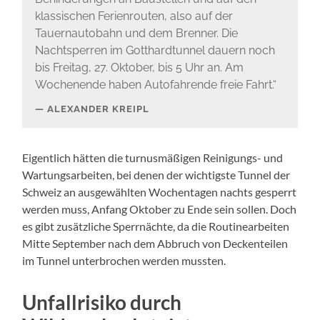
klassischen Ferienrouten, also auf der
Tauernautobahn und dem Brenner. Die
Nachtsperren im Gotthardtunnel dauern noch
bis Freitag, 27. Oktober, bis 5 Uhr an. Am
Wochenende haben Autofahrende freie Fahrt.“
ALEXANDER KREIPL
Eigentlich hätten die turnusmäßigen Reinigungs- und
Wartungsarbeiten, bei denen der wichtigste Tunnel der
Schweiz an ausgewählten Wochentagen nachts gesperrt
werden muss, Anfang Oktober zu Ende sein sollen. Doch
es gibt zusätzliche Sperrnächte, da die Routinearbeiten
Mitte September nach dem Abbruch von Deckenteilen
im Tunnel unterbrochen werden mussten.
Unfallrisiko durch