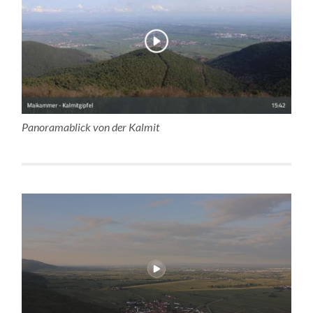
Panoramablick von der Kalmit