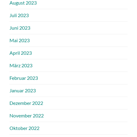
August 2023
Juli 2023
Juni 2023
Mai 2023
April 2023
März 2023
Februar 2023
Januar 2023
Dezember 2022
November 2022
Oktober 2022