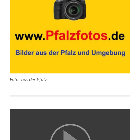
Fotos aus der Pfalz