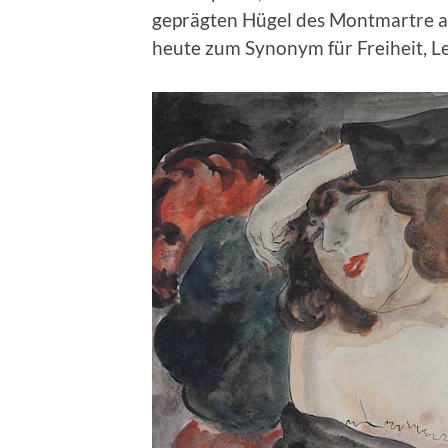
geprägten Hügel des Montmartre ans
heute zum Synonym für Freiheit, 