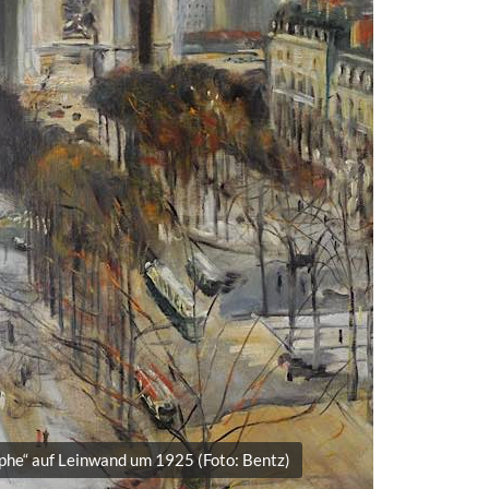
mphe“ auf Leinwand um 1925 (Foto: Bentz)