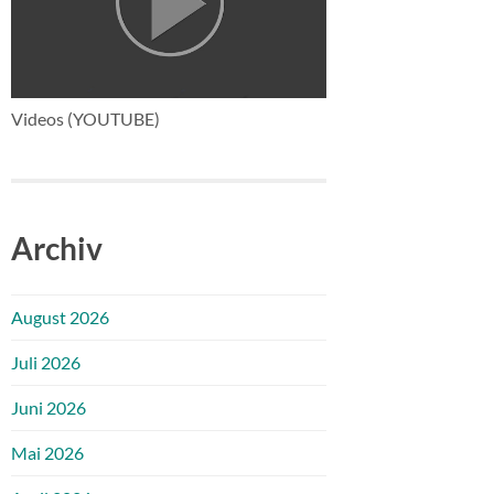
Videos (YOUTUBE)
Archiv
August 2026
Juli 2026
Juni 2026
Mai 2026