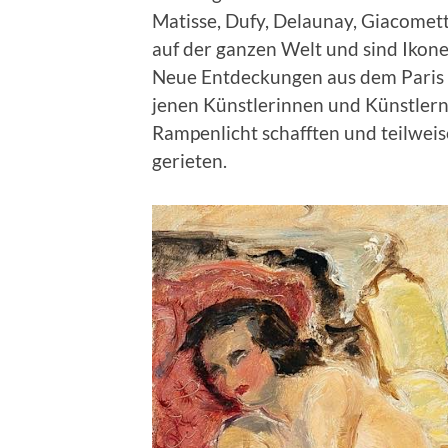
Matisse, Dufy, Delaunay, Giacomet
auf der ganzen Welt und sind Ikone
Neue Entdeckungen aus dem Paris di
jenen Künstlerinnen und Künstlern
Rampenlicht schafften und teilweis
gerieten.