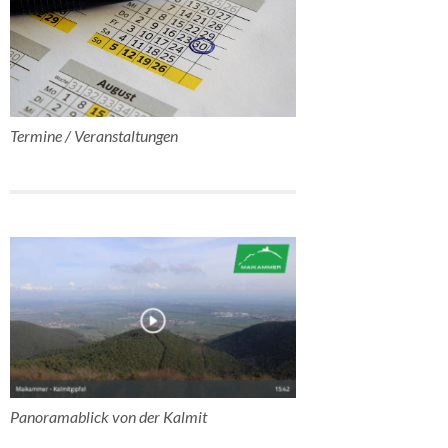
Termine / Veranstaltungen
Panoramablick von der Kalmit