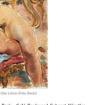
 Ghy-Lemm (Foto: Bentz)