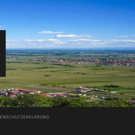
ENSCHUTZERKLÄRUNG