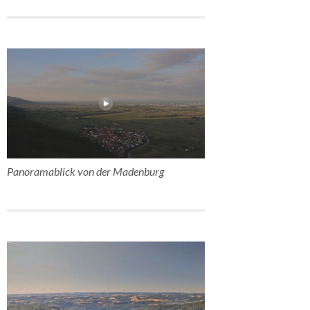
Panoramablick von der Madenburg