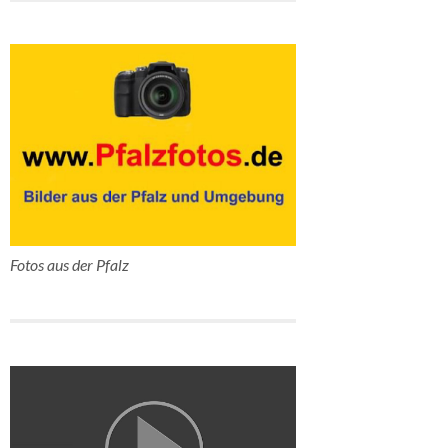
Fotos aus der Pfalz