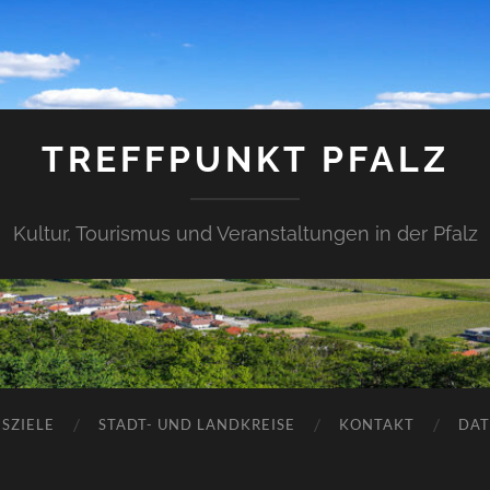
TREFFPUNKT PFALZ
Kultur, Tourismus und Veranstaltungen in der Pfalz
SZIELE
STADT- UND LANDKREISE
KONTAKT
DAT