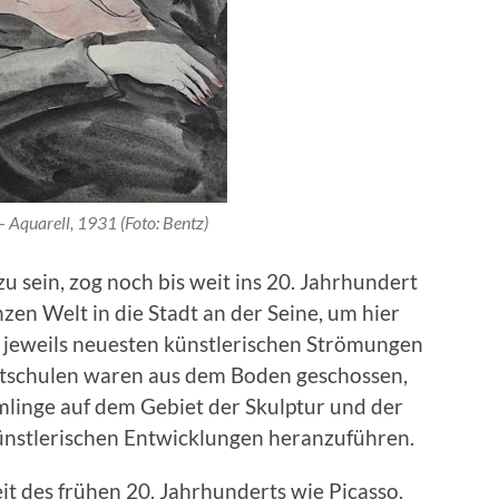
 Aquarell, 1931 (Foto: Bentz)
u sein, zog noch bis weit ins 20. Jahrhundert
zen Welt in die Stadt an der Seine, um hier
r jeweils neuesten künstlerischen Strömungen
tschulen waren aus dem Boden geschossen,
linge auf dem Gebiet der Skulptur und der
 künstlerischen Entwicklungen heranzuführen.
t des frühen 20. Jahrhunderts wie Picasso,