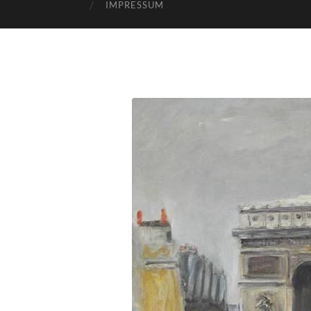
IMPRESSUM