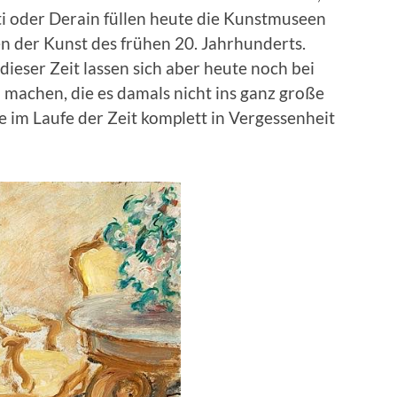
ti oder Derain füllen heute die Kunstmuseen
n der Kunst des frühen 20. Jahrhunderts.
eser Zeit lassen sich aber heute noch bei
 machen, die es damals nicht ins ganz große
e im Laufe der Zeit komplett in Vergessenheit