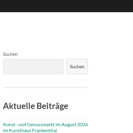
Suchen
Suchen
Aktuelle Beiträge
Kunst- und Genussmarkt im August 2026
im Kunsthaus Frankenthal