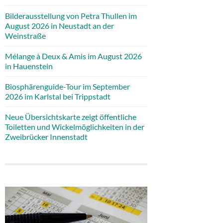
Bilderausstellung von Petra Thullen im
August 2026 in Neustadt an der
Weinstraße
Mélange à Deux & Amis im August 2026
in Hauenstein
Biosphärenguide-Tour im September
2026 im Karlstal bei Trippstadt
Neue Übersichtskarte zeigt öffentliche
Toiletten und Wickelmöglichkeiten in der
Zweibrücker Innenstadt