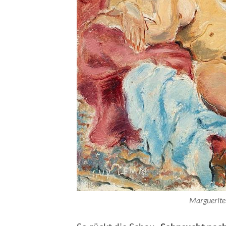
Marguerite