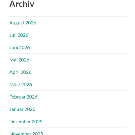
Archiv
August 2026
Juli 2026
Juni 2026
Mai 2026
April 2026
März 2026
Februar 2026
Januar 2026
Dezember 2025
November 2025