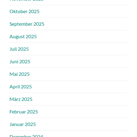
Oktober 2025
September 2025
August 2025
Juli 2025
Juni 2025
Mai 2025
April 2025
März 2025
Februar 2025
Januar 2025
Dezember 2024