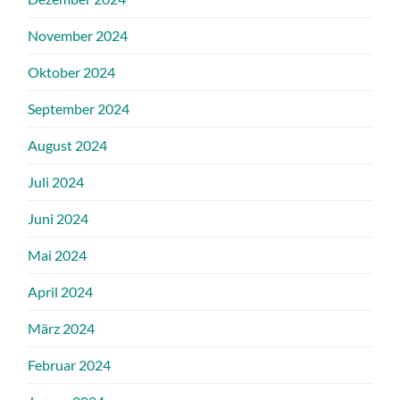
November 2024
Oktober 2024
September 2024
August 2024
Juli 2024
Juni 2024
Mai 2024
April 2024
März 2024
Februar 2024