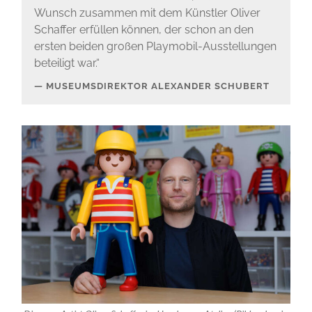
Wunsch zusammen mit dem Künstler Oliver
Schaffer erfüllen können, der schon an den
ersten beiden großen Playmobil-Ausstellungen
beteiligt war.“
MUSEUMSDIREKTOR ALEXANDER SCHUBERT