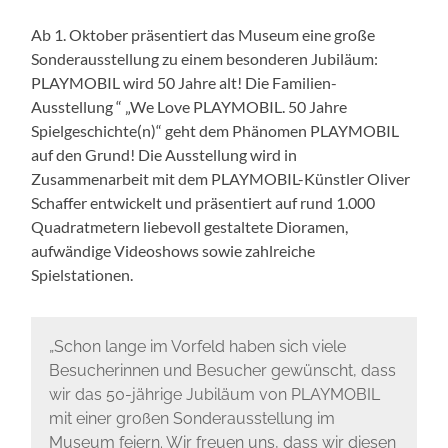
Ab 1. Oktober präsentiert das Museum eine große
Sonderausstellung zu einem besonderen Jubiläum:
PLAYMOBIL wird 50 Jahre alt! Die Familien-
Ausstellung “ „We Love PLAYMOBIL. 50 Jahre
Spielgeschichte(n)“ geht dem Phänomen PLAYMOBIL
auf den Grund! Die Ausstellung wird in
Zusammenarbeit mit dem PLAYMOBIL-Künstler Oliver
Schaffer entwickelt und präsentiert auf rund 1.000
Quadratmetern liebevoll gestaltete Dioramen,
aufwändige Videoshows sowie zahlreiche
Spielstationen.
„Schon lange im Vorfeld haben sich viele
Besucherinnen und Besucher gewünscht, dass
wir das 50-jährige Jubiläum von PLAYMOBIL
mit einer großen Sonderausstellung im
Museum feiern. Wir freuen uns, dass wir diesen