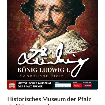
Historisches Museum der Pfalz