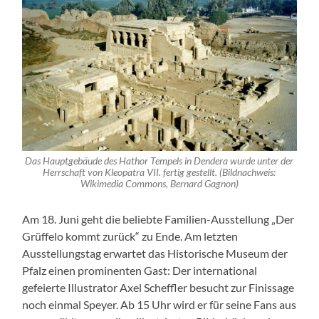
Das Hauptgebäude des Hathor Tempels in Dendera wurde unter der
Herrschaft von Kleopatra VII. fertig gestellt. (Bildnachweis:
Wikimedia Commons, Bernard Gagnon)
Am 18. Juni geht die beliebte Familien-Ausstellung „Der
Grüffelo kommt zurück“ zu Ende. Am letzten
Ausstellungstag erwartet das Historische Museum der
Pfalz einen prominenten Gast: Der international
gefeierte Illustrator Axel Scheffler besucht zur Finissage
noch einmal Speyer. Ab 15 Uhr wird er für seine Fans aus