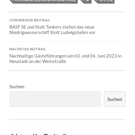
VORHERIGER BEITRAG
BASF SE und Stolt Tankers stellen das neue
Niedrigwasserschiff Stolt Ludwigshafen vor
NÄCHSTER BEITRAG
Nachhaltige Gästeführungen am 03. und 04. Juni 2023 in
Neustadt an der Weinstraße
Suchen
Suchen