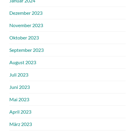
Januar 2024
Dezember 2023
November 2023
Oktober 2023
September 2023
August 2023
Juli 2023
Juni 2023
Mai 2023
April 2023
März 2023