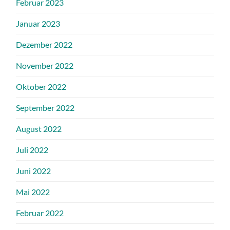
Februar 2023
Januar 2023
Dezember 2022
November 2022
Oktober 2022
September 2022
August 2022
Juli 2022
Juni 2022
Mai 2022
Februar 2022