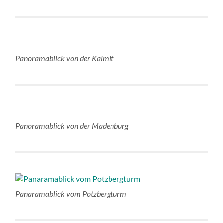
Panoramablick von der Kalmit
Panoramablick von der Madenburg
Panaramablick vom Potzbergturm