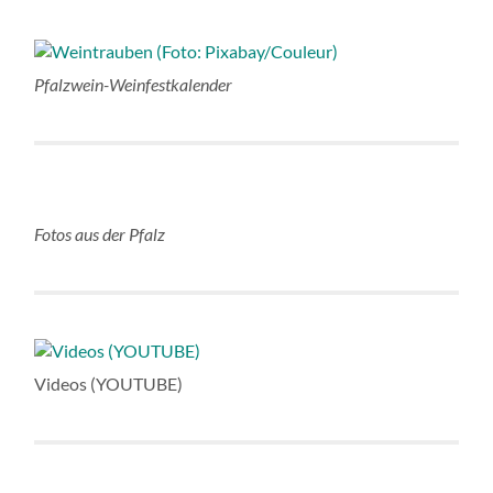
Pfalzwein-Weinfestkalender
Fotos aus der Pfalz
Videos (YOUTUBE)