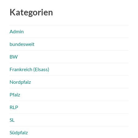
Kategorien
Admin
bundesweit
BW
Frankreich (Elsass)
Nordpfalz
Pfalz
RLP
SL
Südpfalz