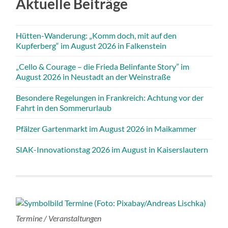
Aktuelle Beiträge
Hütten-Wanderung: „Komm doch, mit auf den
Kupferberg“ im August 2026 in Falkenstein
„Cello & Courage – die Frieda Belinfante Story” im
August 2026 in Neustadt an der Weinstraße
Besondere Regelungen in Frankreich: Achtung vor der
Fahrt in den Sommerurlaub
Pfälzer Gartenmarkt im August 2026 in Maikammer
SIAK-Innovationstag 2026 im August in Kaiserslautern
Termine / Veranstaltungen