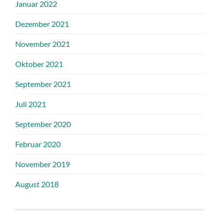
Januar 2022
Dezember 2021
November 2021
Oktober 2021
September 2021
Juli 2021
September 2020
Februar 2020
November 2019
August 2018