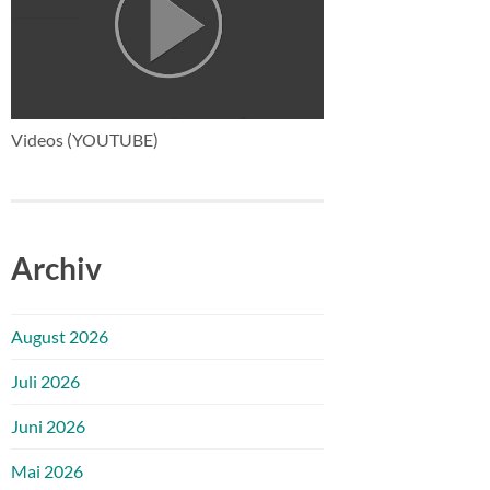
Videos (YOUTUBE)
Archiv
August 2026
Juli 2026
Juni 2026
Mai 2026