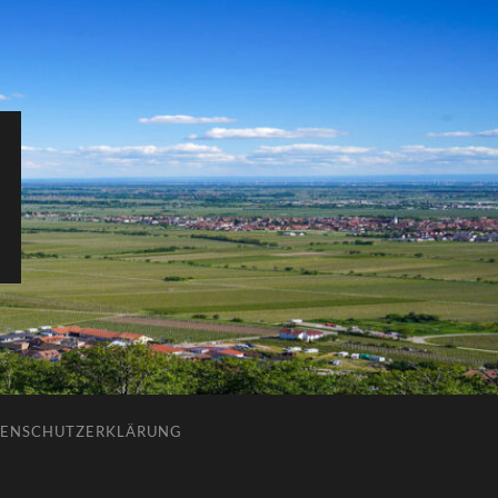
ENSCHUTZERKLÄRUNG