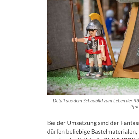
Detail aus dem Schaubild zum Leben der Röm
Pfal
Bei der Umsetzung sind der Fantas
dürfen beliebige Bastelmaterialen, 