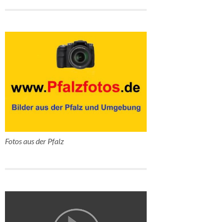
Fotos aus der Pfalz