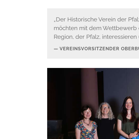
„Der Historische Verein der Pfal
möchten mit dem Wettbewerb di
Region, der Pfalz, interessieren
VEREINSVORSITZENDER OBERB