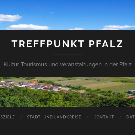
TREFFPUNKT PFALZ
Kultur, Tourismus und Veranstaltungen in der Pfalz
SZIELE
STADT- UND LANDKREISE
KONTAKT
DAT