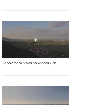
Panoramablick von der Madenburg