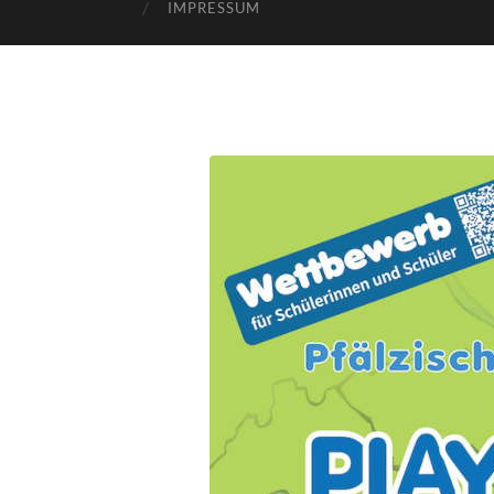
IMPRESSUM