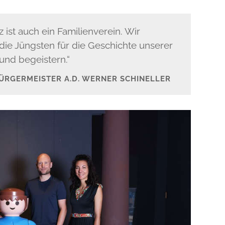
z ist auch ein Familienverein. Wir
e Jüngsten für die Geschichte unserer
 und begeistern.“
ÜRGERMEISTER A.D. WERNER SCHINELLER