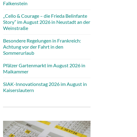
Falkenstein
„Cello & Courage – die Frieda Belinfante
Story” im August 2026 in Neustadt an der
Weinstraße
Besondere Regelungen in Frankreich:
Achtung vor der Fahrt in den
Sommerurlaub
Pfälzer Gartenmarkt im August 2026 in
Maikammer
SIAK-Innovationstag 2026 im August in
Kaiserslautern