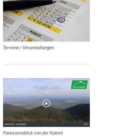
Termine / Veranstaltungen
Panoramablick von der Kalmit