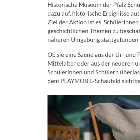
Historische Museum der Pfalz Schü
dazu auf, historische Ereignisse 
Ziel der Aktion ist es, Schülerinne
geschichtlichen Themen zu beschäft
näheren Umgebung stattgefunden 
Ob sie eine Szene aus der Ur- und 
Mittelalter oder aus der neueren u
Schülerinnen und Schülern überlasse
dem PLAYMOBIL-Schaubild sichtbar