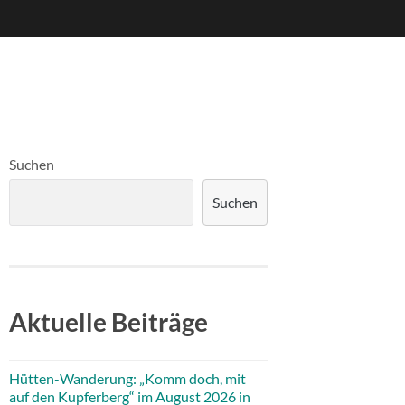
Suchen
Suchen
Aktuelle Beiträge
Hütten-Wanderung: „Komm doch, mit
auf den Kupferberg“ im August 2026 in