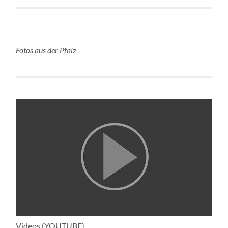
Fotos aus der Pfalz
Videos (YOUTUBE)