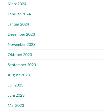
März 2024
Februar 2024
Januar 2024
Dezember 2023
November 2023
Oktober 2023
September 2023
August 2023
Juli 2023
Juni 2023
Mai 2023