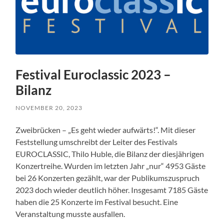
Festival Euroclassic 2023 –
Bilanz
NOVEMBER 20, 2023
Zweibrücken – „Es geht wieder aufwärts!“. Mit dieser
Feststellung umschreibt der Leiter des Festivals
EUROCLASSIC, Thilo Huble, die Bilanz der diesjährigen
Konzertreihe. Wurden im letzten Jahr „nur“ 4953 Gäste
bei 26 Konzerten gezählt, war der Publikumszuspruch
2023 doch wieder deutlich höher. Insgesamt 7185 Gäste
haben die 25 Konzerte im Festival besucht. Eine
Veranstaltung musste ausfallen.