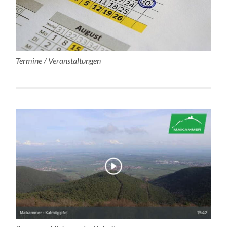
Termine / Veranstaltungen