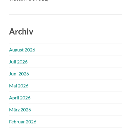
Archiv
August 2026
Juli 2026
Juni 2026
Mai 2026
April 2026
März 2026
Februar 2026