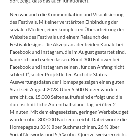
dort zeigt, dass das auch funktioniert.
Neu war auch die Kommunikation und Visualisierung
des Festivals. Mit einer verstärkten Einbindung der
sozialen Medien, einer kompletten Überarbeitung der
Website des Festivals und einem Relaunch des
Festivaldesigns. Die Akzeptanz der beiden Kanäle bei
Facebook und Instagram, die im August gestartet sind,
kann sich auch sehen lassen. Rund 300 Follower bei
Facebook und Instagram seinen „für den Anfang nicht
schlecht“, so der Projektleiter. Auch die Status-
Auswertungsdaten der Homepage zeigen einen guten
Start seit August 2023. Über 5.500 Nutzer wurden
erreicht, ca. 15.000 Seitenaufrufe sind erfolgt und die
durchschnittliche Aufenthaltsdauer lag bei über 2
Minuten. Mit dem eingesetzten, geringen Werbebudget
wurden über 300.000 Nutzer erreicht. Dabei wurde die
Homepage zu 33 % über Suchmaschinen, 26 % über
Social Networks und 5,5 % über Querverweise erreicht.