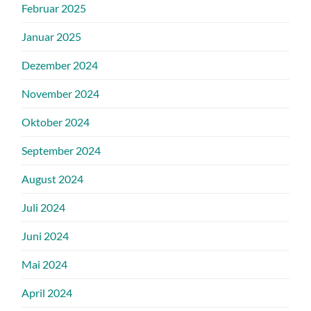
Februar 2025
Januar 2025
Dezember 2024
November 2024
Oktober 2024
September 2024
August 2024
Juli 2024
Juni 2024
Mai 2024
April 2024