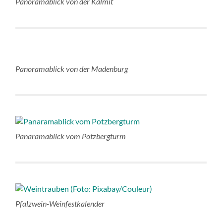
Panoramablick von der Kalmit
Panoramablick von der Madenburg
Panaramablick vom Potzbergturm
Pfalzwein-Weinfestkalender