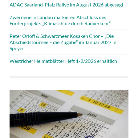
ADAC Saarland-Pfalz Rallye im August 2026 abgesagt
Zwei neue in Landau markieren Abschluss des
Förderprojekts „Klimaschutz durch Radverkehr“
Peter Orloff & Schwarzmeer Kosaken Chor – „Die
Abschiedstournee – die Zugabe“ im Januar 2027 in
Speyer
Westricher Heimatblätter Heft 1-2/2026 erhältlich