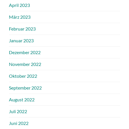
April 2023
März 2023
Februar 2023
Januar 2023
Dezember 2022
November 2022
Oktober 2022
September 2022
August 2022
Juli 2022
Juni 2022