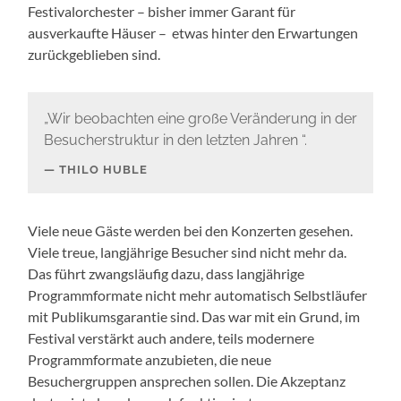
Festivalorchester – bisher immer Garant für
ausverkaufte Häuser – etwas hinter den Erwartungen
zurückgeblieben sind.
„Wir beobachten eine große Veränderung in der
Besucherstruktur in den letzten Jahren “.
THILO HUBLE
Viele neue Gäste werden bei den Konzerten gesehen.
Viele treue, langjährige Besucher sind nicht mehr da.
Das führt zwangsläufig dazu, dass langjährige
Programmformate nicht mehr automatisch Selbstläufer
mit Publikumsgarantie sind. Das war mit ein Grund, im
Festival verstärkt auch andere, teils modernere
Programmformate anzubieten, die neue
Besuchergruppen ansprechen sollen. Die Akzeptanz