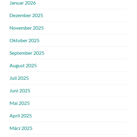
Januar 2026
Dezember 2025
November 2025
Oktober 2025
September 2025
August 2025
Juli 2025
Juni 2025
Mai 2025
April 2025
März 2025