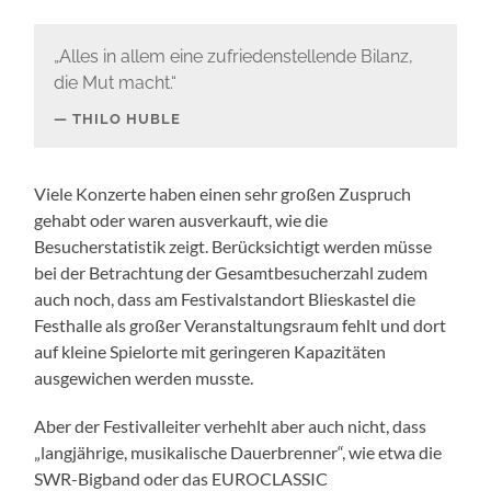
„Alles in allem eine zufriedenstellende Bilanz,
die Mut macht.“
THILO HUBLE
Viele Konzerte haben einen sehr großen Zuspruch
gehabt oder waren ausverkauft, wie die
Besucherstatistik zeigt. Berücksichtigt werden müsse
bei der Betrachtung der Gesamtbesucherzahl zudem
auch noch, dass am Festivalstandort Blieskastel die
Festhalle als großer Veranstaltungsraum fehlt und dort
auf kleine Spielorte mit geringeren Kapazitäten
ausgewichen werden musste.
Aber der Festivalleiter verhehlt aber auch nicht, dass
„langjährige, musikalische Dauerbrenner“, wie etwa die
SWR-Bigband oder das EUROCLASSIC