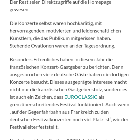
Der Rest seien Direktzugriffe auf die Homepage
gewesen.
Die Konzerte selbst waren hochkarätig, mit
hervorragenden, motivierten und leidenschaftlichen
Künstlern, die das Publikum mitgerissen haben.
Stehende Ovationen waren an der Tagesordnung.
Besonders Erfreuliches haben in diesem Jahr die
französischen Konzert-Gastgeber zu berichten. Denn
ausgesprochen viele deutsche Gäste haben die dortigen
Konzerte besucht. Dieses ausgeprägte Interesse macht
nicht nur die französischen Gastgeber stolz, sondern es
ist auch ein Zeichen, dass
EUROCLASSIC
als
grenzüberschreitendes Festival funktioniert. Auch wenn
„auf der Gegenfahrbahn aus Frankreich zu den
deutschen Festivalkonzerten noch viel Platz ist“, wie der
Festivalleiter feststellt.