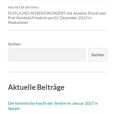
NÄCHSTER BEITRAG
FESTLICHES ADVENTSKONZERT mit Annette Postel und
Prof. Reinhold Friedrich am 03. Dezember 2023 in
Maikammer
Suchen
Suchen
Aktuelle Beiträge
Die himmlische Nacht der Tenöre im Januar 2027 in
Speyer