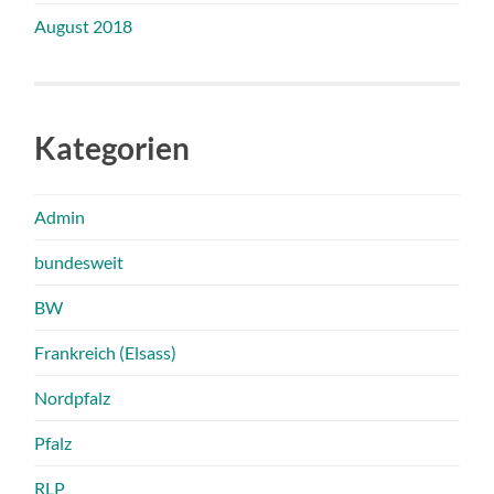
August 2018
Kategorien
Admin
bundesweit
BW
Frankreich (Elsass)
Nordpfalz
Pfalz
RLP