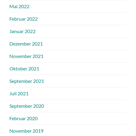
Mai 2022
Februar 2022
Januar 2022
Dezember 2021
November 2021
Oktober 2021
September 2021
Juli 2021
September 2020
Februar 2020
November 2019