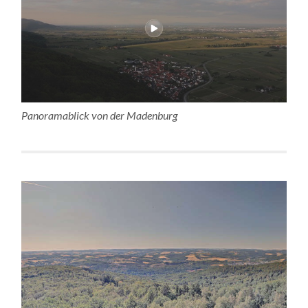
Panoramablick von der Madenburg