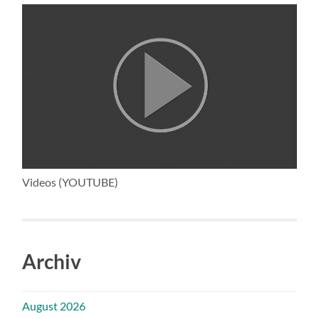
Videos (YOUTUBE)
Archiv
August 2026