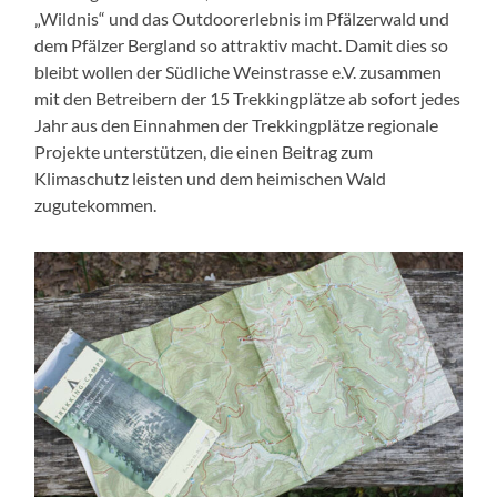
„Wildnis“ und das Outdoorerlebnis im Pfälzerwald und
dem Pfälzer Bergland so attraktiv macht. Damit dies so
bleibt wollen der Südliche Weinstrasse e.V. zusammen
mit den Betreibern der 15 Trekkingplätze ab sofort jedes
Jahr aus den Einnahmen der Trekkingplätze regionale
Projekte unterstützen, die einen Beitrag zum
Klimaschutz leisten und dem heimischen Wald
zugutekommen.