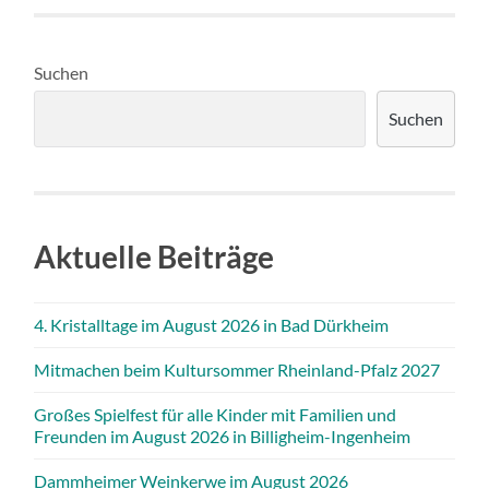
Suchen
Suchen
Aktuelle Beiträge
4. Kristalltage im August 2026 in Bad Dürkheim
Mitmachen beim Kultursommer Rheinland-Pfalz 2027
Großes Spielfest für alle Kinder mit Familien und
Freunden im August 2026 in Billigheim-Ingenheim
Dammheimer Weinkerwe im August 2026