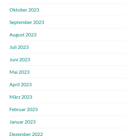
Oktober 2023
September 2023
August 2023
Juli 2023
Juni 2023
Mai 2023
April 2023
März 2023
Februar 2023
Januar 2023
Dezember 2022