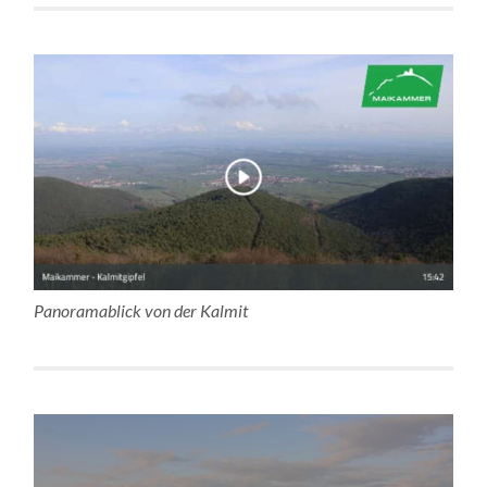
Panoramablick von der Kalmit