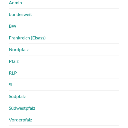
Admin
bundesweit
BW
Frankreich (Elsass)
Nordpfalz
Pfalz
RLP
SL
Südpfalz
Südwestpfalz
Vorderpfalz