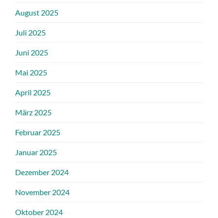
August 2025
Juli 2025
Juni 2025
Mai 2025
April 2025
März 2025
Februar 2025
Januar 2025
Dezember 2024
November 2024
Oktober 2024