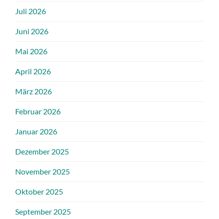
Juli 2026
Juni 2026
Mai 2026
April 2026
März 2026
Februar 2026
Januar 2026
Dezember 2025
November 2025
Oktober 2025
September 2025