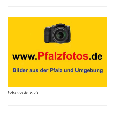
Fotos aus der Pfalz