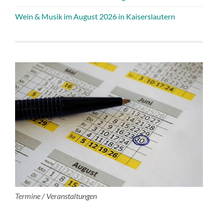
Wein & Musik im August 2026 in Kaiserslautern
Termine / Veranstaltungen