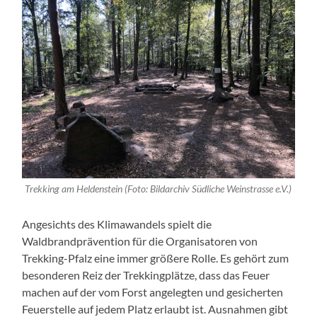
Trekking am Heldenstein (Foto: Bildarchiv Südliche Weinstrasse e.V.)
Angesichts des Klimawandels spielt die
Waldbrandprävention für die Organisatoren von
Trekking-Pfalz eine immer größere Rolle. Es gehört zum
besonderen Reiz der Trekkingplätze, dass das Feuer
machen auf der vom Forst angelegten und gesicherten
Feuerstelle auf jedem Platz erlaubt ist. Ausnahmen gibt