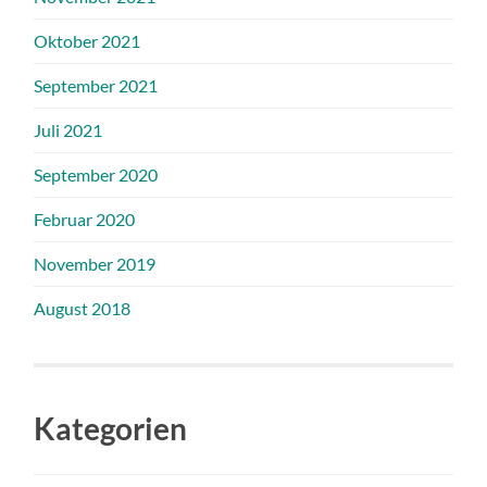
Oktober 2021
September 2021
Juli 2021
September 2020
Februar 2020
November 2019
August 2018
Kategorien