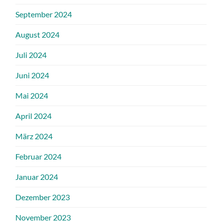
September 2024
August 2024
Juli 2024
Juni 2024
Mai 2024
April 2024
März 2024
Februar 2024
Januar 2024
Dezember 2023
November 2023