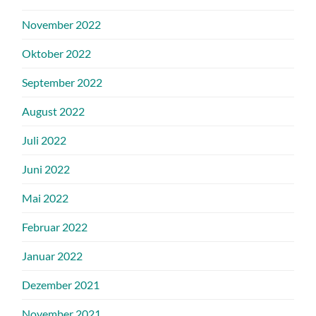
November 2022
Oktober 2022
September 2022
August 2022
Juli 2022
Juni 2022
Mai 2022
Februar 2022
Januar 2022
Dezember 2021
November 2021