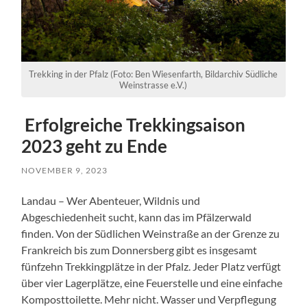
Trekking in der Pfalz (Foto: Ben Wiesenfarth, Bildarchiv Südliche
Weinstrasse e.V.)
Erfolgreiche Trekkingsaison
2023 geht zu Ende
NOVEMBER 9, 2023
Landau – Wer Abenteuer, Wildnis und
Abgeschiedenheit sucht, kann das im Pfälzerwald
finden. Von der Südlichen Weinstraße an der Grenze zu
Frankreich bis zum Donnersberg gibt es insgesamt
fünfzehn Trekkingplätze in der Pfalz. Jeder Platz verfügt
über vier Lagerplätze, eine Feuerstelle und eine einfache
Komposttoilette. Mehr nicht. Wasser und Verpflegung