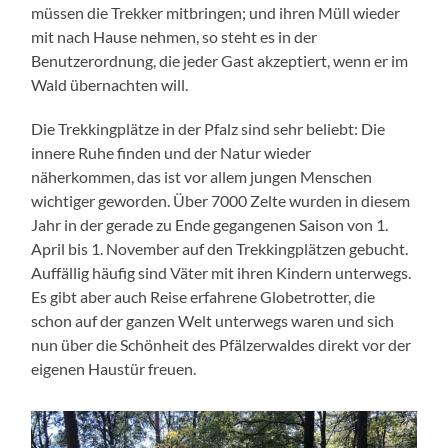
müssen die Trekker mitbringen; und ihren Müll wieder
mit nach Hause nehmen, so steht es in der
Benutzerordnung, die jeder Gast akzeptiert, wenn er im
Wald übernachten will.
Die Trekkingplätze in der Pfalz sind sehr beliebt: Die
innere Ruhe finden und der Natur wieder
näherkommen, das ist vor allem jungen Menschen
wichtiger geworden. Über 7000 Zelte wurden in diesem
Jahr in der gerade zu Ende gegangenen Saison von 1.
April bis 1. November auf den Trekkingplätzen gebucht.
Auffällig häufig sind Väter mit ihren Kindern unterwegs.
Es gibt aber auch Reise erfahrene Globetrotter, die
schon auf der ganzen Welt unterwegs waren und sich
nun über die Schönheit des Pfälzerwaldes direkt vor der
eigenen Haustür freuen.