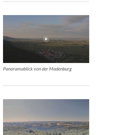
Panoramablick von der Madenburg