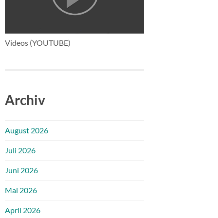
Videos (YOUTUBE)
Archiv
August 2026
Juli 2026
Juni 2026
Mai 2026
April 2026