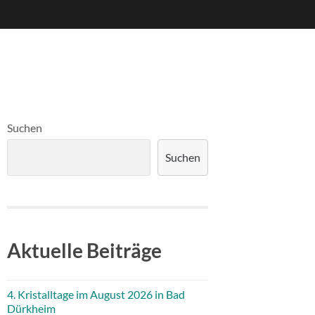
Suchen
Suchen
Aktuelle Beiträge
4. Kristalltage im August 2026 in Bad
Dürkheim