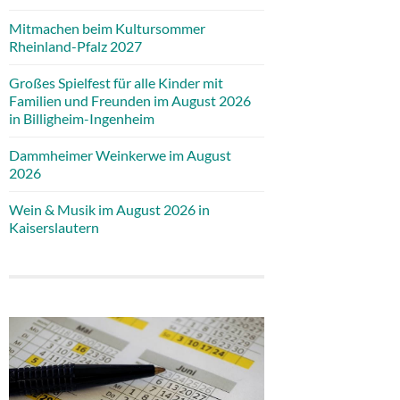
Mitmachen beim Kultursommer
Rheinland-Pfalz 2027
Großes Spielfest für alle Kinder mit
Familien und Freunden im August 2026
in Billigheim-Ingenheim
Dammheimer Weinkerwe im August
2026
Wein & Musik im August 2026 in
Kaiserslautern