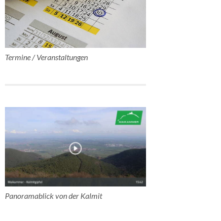
Termine / Veranstaltungen
Panoramablick von der Kalmit