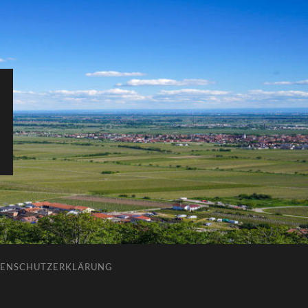
ENSCHUTZERKLÄRUNG