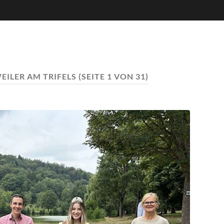
ILER AM TRIFELS
(SEITE 1 VON 31)