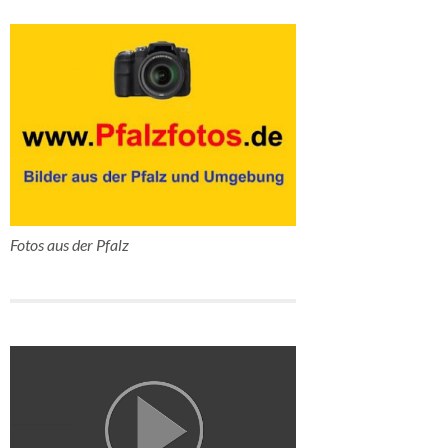
Fotos aus der Pfalz