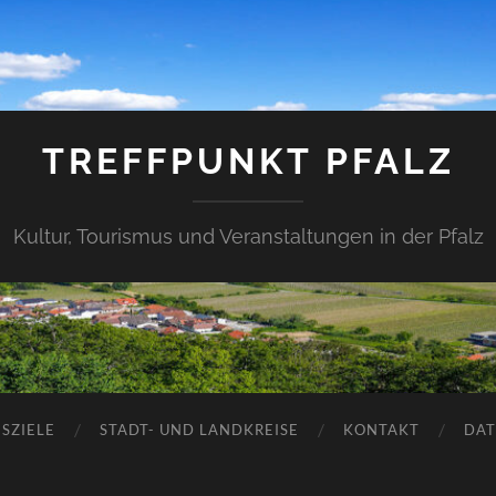
TREFFPUNKT PFALZ
Kultur, Tourismus und Veranstaltungen in der Pfalz
SZIELE
STADT- UND LANDKREISE
KONTAKT
DAT