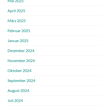
Mai 2025
April 2025
März 2025
Februar 2025
Januar 2025
Dezember 2024
November 2024
Oktober 2024
September 2024
August 2024
Juli 2024