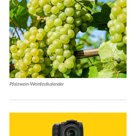
Pfalzwein-Weinfestkalender