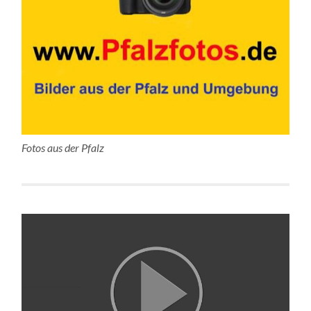
Fotos aus der Pfalz