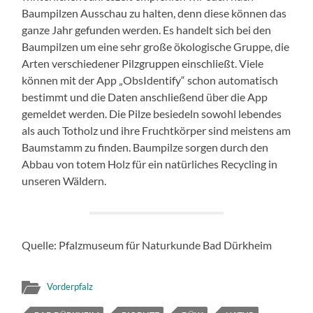
Baumpilzen Ausschau zu halten, denn diese können das
ganze Jahr gefunden werden. Es handelt sich bei den
Baumpilzen um eine sehr große ökologische Gruppe, die
Arten verschiedener Pilzgruppen einschließt. Viele
können mit der App „ObsIdentify“ schon automatisch
bestimmt und die Daten anschließend über die App
gemeldet werden. Die Pilze besiedeln sowohl lebendes
als auch Totholz und ihre Fruchtkörper sind meistens am
Baumstamm zu finden. Baumpilze sorgen durch den
Abbau von totem Holz für ein natürliches Recycling in
unseren Wäldern.
Quelle: Pfalzmuseum für Naturkunde Bad Dürkheim
Vorderpfalz