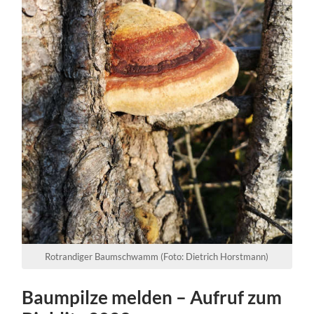
Rotrandiger Baumschwamm (Foto: Dietrich Horstmann)
Baumpilze melden – Aufruf zum