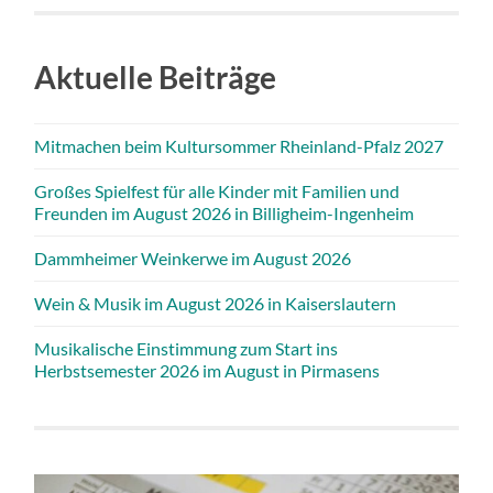
Aktuelle Beiträge
Mitmachen beim Kultursommer Rheinland-Pfalz 2027
Großes Spielfest für alle Kinder mit Familien und
Freunden im August 2026 in Billigheim-Ingenheim
Dammheimer Weinkerwe im August 2026
Wein & Musik im August 2026 in Kaiserslautern
Musikalische Einstimmung zum Start ins
Herbstsemester 2026 im August in Pirmasens