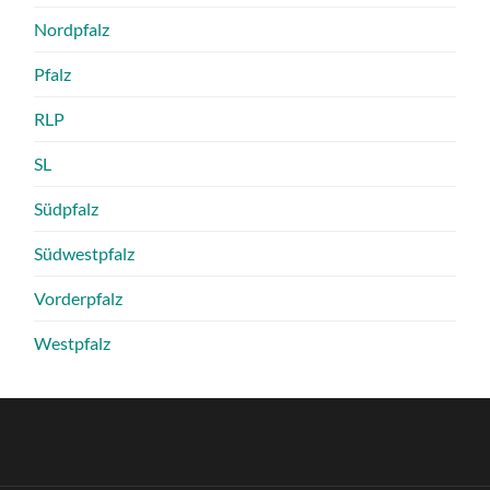
Nordpfalz
Pfalz
RLP
SL
Südpfalz
Südwestpfalz
Vorderpfalz
Westpfalz