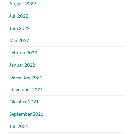
August 2022
Juli 2022
Juni 2022
Mai 2022
Februar 2022
Januar 2022
Dezember 2021
November 2021
Oktober 2021
September 2021
Juli 2021