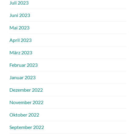
Juli 2023
Juni 2023
Mai 2023
April 2023
März 2023
Februar 2023
Januar 2023
Dezember 2022
November 2022
Oktober 2022
September 2022