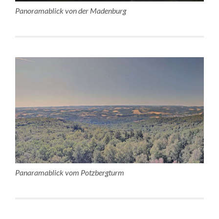
Panoramablick von der Madenburg
Panaramablick vom Potzbergturm