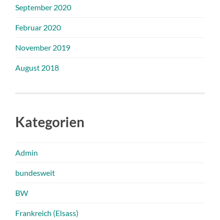
September 2020
Februar 2020
November 2019
August 2018
Kategorien
Admin
bundesweit
BW
Frankreich (Elsass)