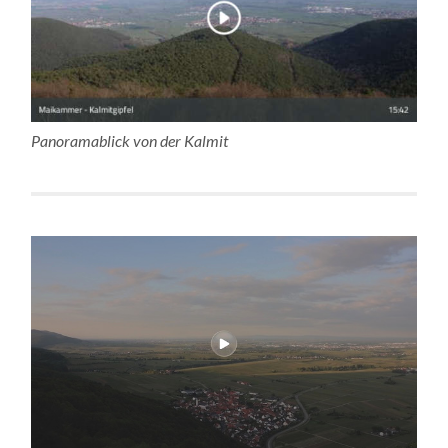
Panoramablick von der Kalmit