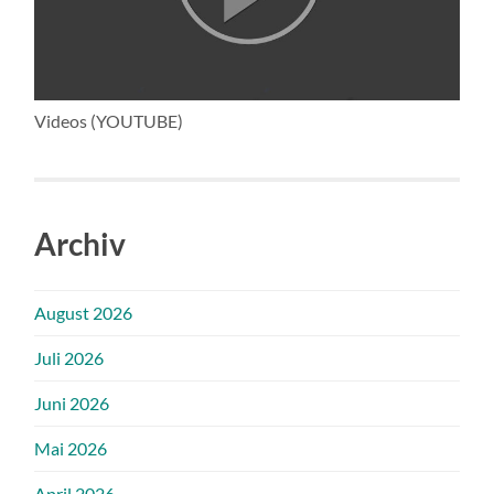
Videos (YOUTUBE)
Archiv
August 2026
Juli 2026
Juni 2026
Mai 2026
April 2026