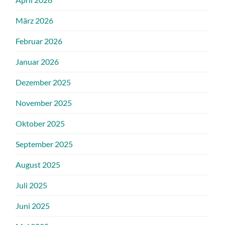
März 2026
Februar 2026
Januar 2026
Dezember 2025
November 2025
Oktober 2025
September 2025
August 2025
Juli 2025
Juni 2025