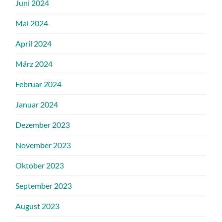
Juni 2024
Mai 2024
April 2024
März 2024
Februar 2024
Januar 2024
Dezember 2023
November 2023
Oktober 2023
September 2023
August 2023