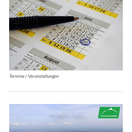
Termine / Veranstaltungen