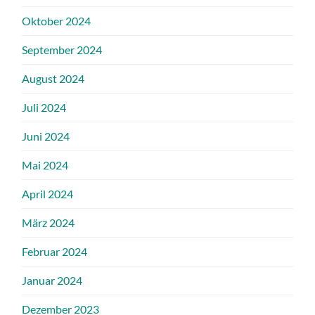
Oktober 2024
September 2024
August 2024
Juli 2024
Juni 2024
Mai 2024
April 2024
März 2024
Februar 2024
Januar 2024
Dezember 2023