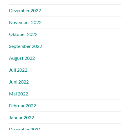
Dezember 2022
November 2022
Oktober 2022
September 2022
August 2022
Juli 2022
Juni 2022
Mai 2022
Februar 2022
Januar 2022
Dezember 2021