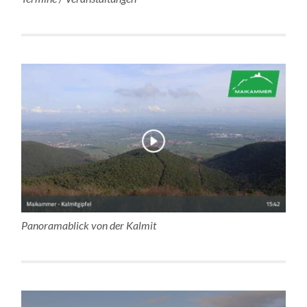
Panoramablick von der Kalmit