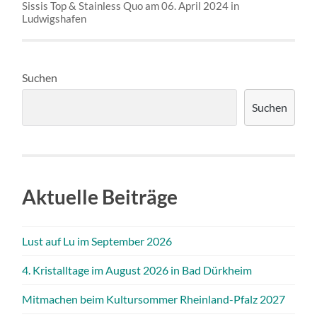
Sissis Top & Stainless Quo am 06. April 2024 in
Ludwigshafen
Suchen
Suchen
Aktuelle Beiträge
Lust auf Lu im September 2026
4. Kristalltage im August 2026 in Bad Dürkheim
Mitmachen beim Kultursommer Rheinland-Pfalz 2027