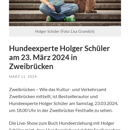
Holger Schüler (Foto: Lisa Gramlich)
Hundeexperte Holger Schüler
am 23. März 2024 in
Zweibrücken
MÄRZ 11, 2024
Zweibrücken – Wie das Kultur- und Verkehrsamt
Zweibrücken mitteilt, ist Bestsellerautor und
Hundeexperte Holger Schüler am Samstag, 23.03.2024,
um 18.00 Uhr in der Zweibrücker Festhalle zu sehen.
Die Live-Show zum Buch Hundeerziehung mit Holger
Schüler zeigt, dass Hundeerziehung richtig Spaß machen