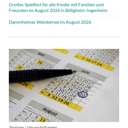
Großes Spielfest für alle Kinder mit Familien und
Freunden im August 2026 in Billigheim-Ingenheim
Dammheimer Weinkerwe im August 2026
Termine / Veranstaltungen