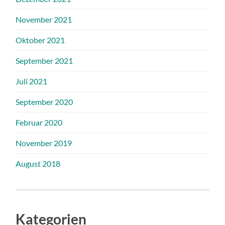
November 2021
Oktober 2021
September 2021
Juli 2021
September 2020
Februar 2020
November 2019
August 2018
Kategorien