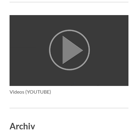
Videos (YOUTUBE)
Archiv