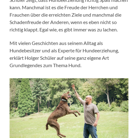
kann. Manchmal ist es die Freude der Herrchen und
Frauchen über die erreichten Ziele und manchmal die
Schadenfreude der Anderen, wenn es eben nicht so
richtig klappt. Egal wie, es gibt immer was zu lachen.
Mit vielen Geschichten aus seinem Alltag als
Hundebesitzer und als Experte für Hundeerziehung,
erklärt Holger Schüler auf seine ganz eigene Art
Grundlegendes zum Thema Hund.