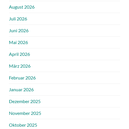
August 2026
Juli 2026
Juni 2026
Mai 2026
April 2026
März 2026
Februar 2026
Januar 2026
Dezember 2025
November 2025
Oktober 2025