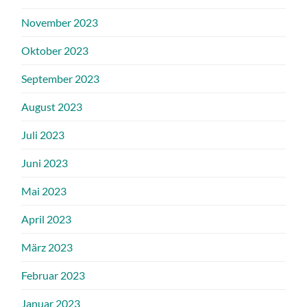
November 2023
Oktober 2023
September 2023
August 2023
Juli 2023
Juni 2023
Mai 2023
April 2023
März 2023
Februar 2023
Januar 2023