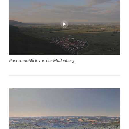
Panoramablick von der Madenburg