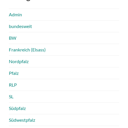
Admin
bundesweit
BW
Frankreich (Elsass)
Nordpfalz
Pfalz
RLP
SL
Südpfalz
Südwestpfalz