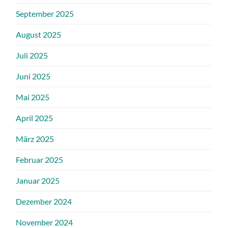
September 2025
August 2025
Juli 2025
Juni 2025
Mai 2025
April 2025
März 2025
Februar 2025
Januar 2025
Dezember 2024
November 2024