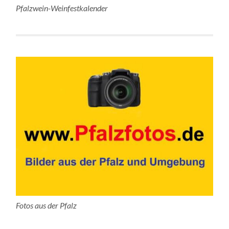
Pfalzwein-Weinfestkalender
Fotos aus der Pfalz