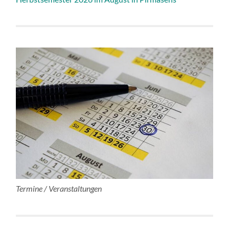
Termine / Veranstaltungen