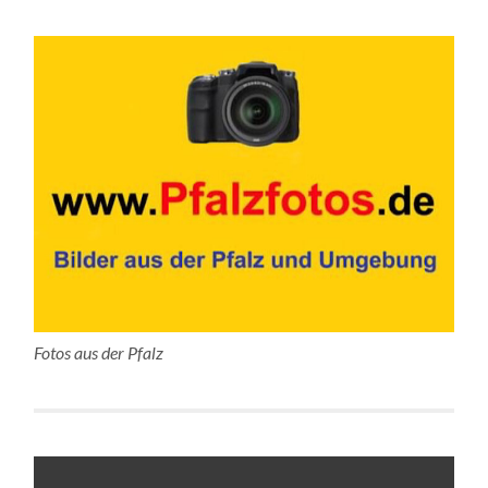
Fotos aus der Pfalz