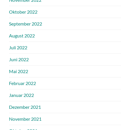
Oktober 2022
September 2022
August 2022
Juli 2022
Juni 2022
Mai 2022
Februar 2022
Januar 2022
Dezember 2021
November 2021