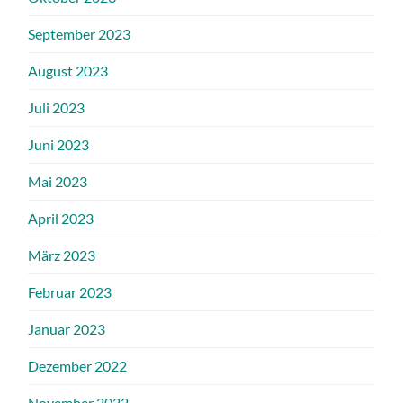
September 2023
August 2023
Juli 2023
Juni 2023
Mai 2023
April 2023
März 2023
Februar 2023
Januar 2023
Dezember 2022
November 2022