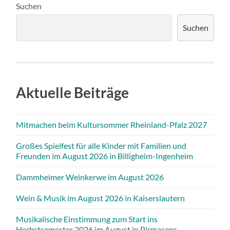
Suchen
Suchen
Aktuelle Beiträge
Mitmachen beim Kultursommer Rheinland-Pfalz 2027
Großes Spielfest für alle Kinder mit Familien und
Freunden im August 2026 in Billigheim-Ingenheim
Dammheimer Weinkerwe im August 2026
Wein & Musik im August 2026 in Kaiserslautern
Musikalische Einstimmung zum Start ins
Herbstsemester 2026 im August in Pirmasens