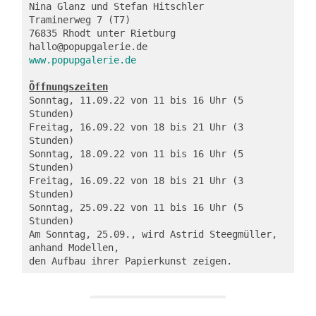
Nina Glanz und Stefan Hitschler
Traminerweg 7 (T7)
76835 Rhodt unter Rietburg
hallo@popupgalerie.de
www.popupgalerie.de
Öffnungszeiten
Sonntag, 11.09.22 von 11 bis 16 Uhr (5 
Stunden)
Freitag, 16.09.22 von 18 bis 21 Uhr (3 
Stunden)
Sonntag, 18.09.22 von 11 bis 16 Uhr (5 
Stunden)
Freitag, 16.09.22 von 18 bis 21 Uhr (3 
Stunden)
Sonntag, 25.09.22 von 11 bis 16 Uhr (5 
Stunden)
Am Sonntag, 25.09., wird Astrid Steegmüller, 
anhand Modellen,
den Aufbau ihrer Papierkunst zeigen.