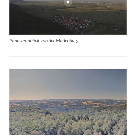
Panoramablick von der Madenburg