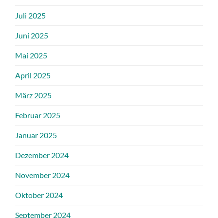
Juli 2025
Juni 2025
Mai 2025
April 2025
März 2025
Februar 2025
Januar 2025
Dezember 2024
November 2024
Oktober 2024
September 2024