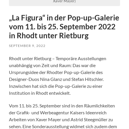
Xaver Mayer)
„La Figura“ in der Pop-up-Galerie
vom 11. bis 25. September 2022
in Rhodt unter Rietburg
SEPTEMBER 9, 2022
Rhodt unter Rietburg – Temporäre Ausstellungen
unabhängig von Zeit und Raum: Das war die
Ursprungsidee der Rhodter Pop-up-Galerie des
Designer-Duos Nina Glanz und Stefan Hitschler.
Inzwischen hat sich die Pop-up-Galerie zu einer
Institution in Rhodt entwickelt.
Vom 11. bis 25. September sind in den Räumlichkeiten
der Grafik- und Werbeagentur Kaisers Ideenreich
Arbeiten von Xaver Mayer und Astrid Steegmüller zu
sehen. Eine Sonderausstellung widmet sich zudem dem