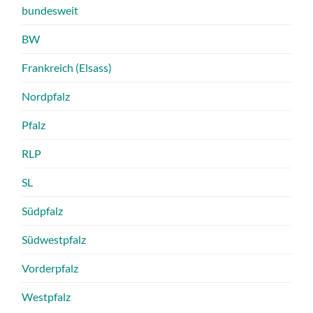
bundesweit
BW
Frankreich (Elsass)
Nordpfalz
Pfalz
RLP
SL
Südpfalz
Südwestpfalz
Vorderpfalz
Westpfalz