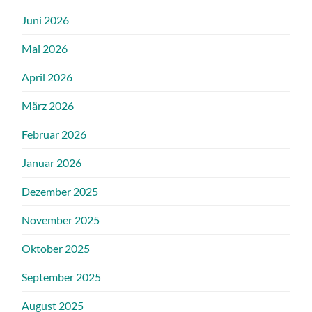
Juni 2026
Mai 2026
April 2026
März 2026
Februar 2026
Januar 2026
Dezember 2025
November 2025
Oktober 2025
September 2025
August 2025