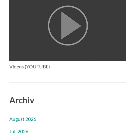
Videos (YOUTUBE)
Archiv
August 2026
Juli 2026