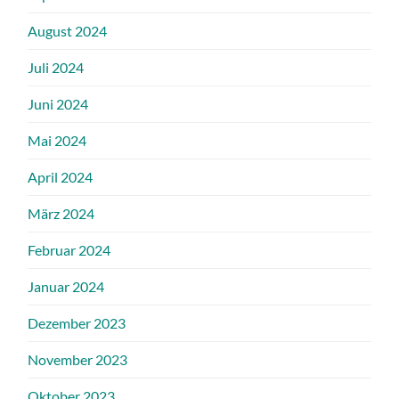
August 2024
Juli 2024
Juni 2024
Mai 2024
April 2024
März 2024
Februar 2024
Januar 2024
Dezember 2023
November 2023
Oktober 2023