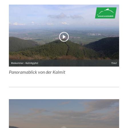
Panoramablick von der Kalmit