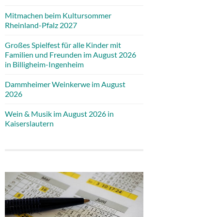
Mitmachen beim Kultursommer
Rheinland-Pfalz 2027
Großes Spielfest für alle Kinder mit
Familien und Freunden im August 2026
in Billigheim-Ingenheim
Dammheimer Weinkerwe im August
2026
Wein & Musik im August 2026 in
Kaiserslautern