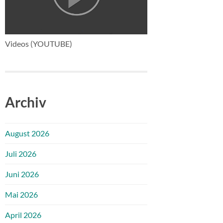
Videos (YOUTUBE)
Archiv
August 2026
Juli 2026
Juni 2026
Mai 2026
April 2026