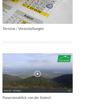
Termine / Veranstaltungen
Panoramablick von der Kalmit