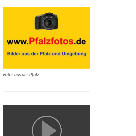
Fotos aus der Pfalz