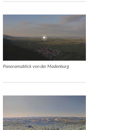
Panoramablick von der Madenburg