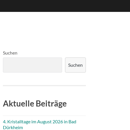
Suchen
Suchen
Aktuelle Beiträge
4. Kristalltage im August 2026 in Bad
Dürkheim