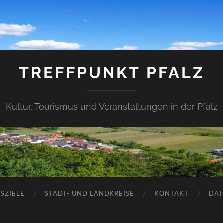
TREFFPUNKT PFALZ
Kultur, Tourismus und Veranstaltungen in der Pfalz
SZIELE
STADT- UND LANDKREISE
KONTAKT
DAT