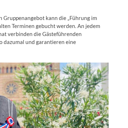
en Gruppenangebot kann die „Führung im
lten Terminen gebucht werden. An jedem
nat verbinden die Gästeführenden
o dazumal und garantieren eine