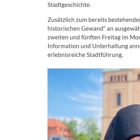
Stadtgeschichte.
Zusätzlich zum bereits bestehend
historischen Gewand“ an ausgewäh
zweiten und fünften Freitag im Mo
Information und Unterhaltung ann
erlebnisreiche Stadtführung.