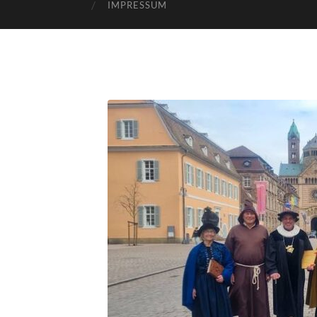
IMPRESSUM