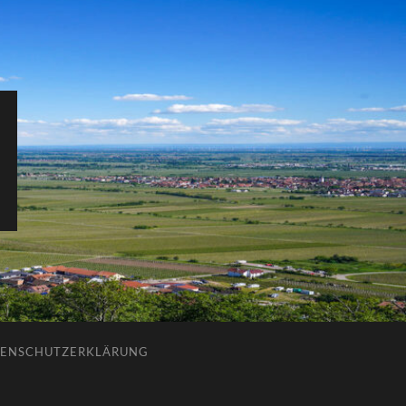
ENSCHUTZERKLÄRUNG