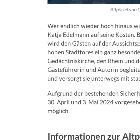
Altpörtel von 
Wer endlich wieder hoch hinaus wi
Katja Edelmann auf seine Kosten. 
wird den Gästen auf der Aussichtsp
hohen Stadttores ein ganz besonde
Gedächtniskirche, den Rhein und d
Gästeführerin und Autorin begleit
und versorgt sie unterwegs mit sta
Aufgrund der bestehenden Sicherh
30. April und 3. Mai 2024 vorgese
möglich.
Informationen zur Altp