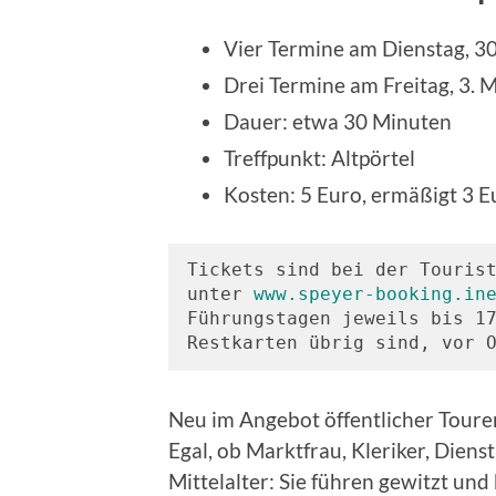
Vier Termine am Dienstag, 30
Drei Termine am Freitag, 3. M
Dauer: etwa 30 Minuten
Treffpunkt: Altpörtel
Kosten: 5 Euro, ermäßigt 3 Eu
Tickets sind bei der Tourist
unter 
www.speyer-booking.in
Führungstagen jeweils bis 17
Restkarten übrig sind, vor 
Neu im Angebot öffentlicher Touren
Egal, ob Marktfrau, Kleriker, Die
Mittelalter: Sie führen gewitzt und