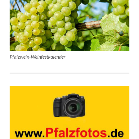
Pfalzwein-Weinfestkalender