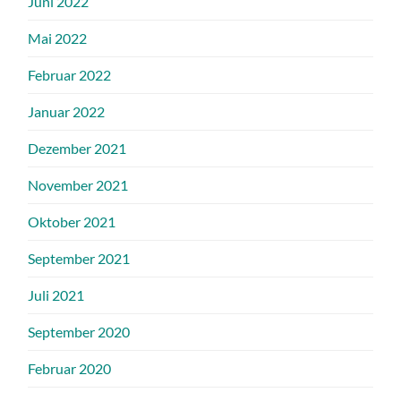
Juni 2022
Mai 2022
Februar 2022
Januar 2022
Dezember 2021
November 2021
Oktober 2021
September 2021
Juli 2021
September 2020
Februar 2020