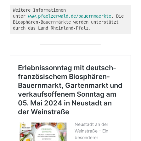
Weitere Informationen 
unter 
www.pfaelzerwald.de/bauernmaerkte
. Die 
Biosphären-Bauernmärkte werden unterstützt 
durch das Land Rheinland-Pfalz.