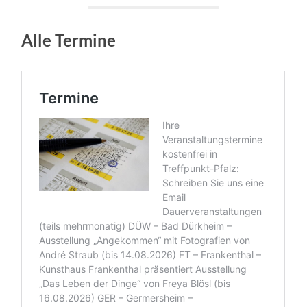
Alle Termine