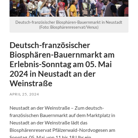
Deutsch-französischer Biosphären-Bauernmarkt in Neustadt
(Foto: Biosphärenreservat/Venus)
Deutsch-französischer
Biosphären-Bauernmarkt am
Erlebnis-Sonntag am 05. Mai
2024 in Neustadt an der
Weinstraße
APRIL 25, 2024
Neustadt an der Weinstraße – Zum deutsch-
französischen Bauernmarkt auf dem Marktplatz in
Neustadt an der Weinstraße lädt das
Biosphärenreservat Pfälzerwald-Nordvogesen am
Sonntag, 05. Mai, von 11 bis 18 Uhr ein.