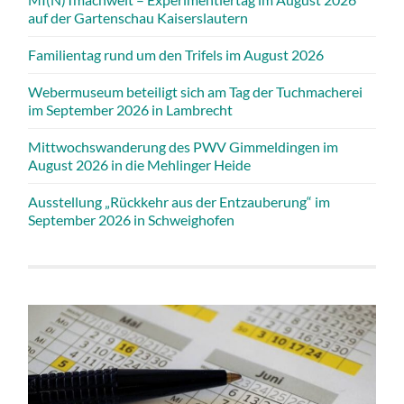
auf der Gartenschau Kaiserslautern
Familientag rund um den Trifels im August 2026
Webermuseum beteiligt sich am Tag der Tuchmacherei
im September 2026 in Lambrecht
Mittwochswanderung des PWV Gimmeldingen im
August 2026 in die Mehlinger Heide
Ausstellung „Rückkehr aus der Entzauberung“ im
September 2026 in Schweighofen