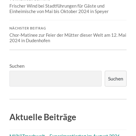
Frischer Wind bei Stadtführungen für Gäste und
Einheimische von Mai bis Oktober 2024 in Speyer
NÄCHSTER BEITRAG
Chor-Matinee zur Feier der Mütter dieser Welt am 12. Mai
2024 in Dudenhofen
Suchen
Suchen
Aktuelle Beiträge
MI(N)Tmachwelt – Experimentiertag im August 2026