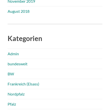
November 2019
August 2018
Kategorien
Admin
bundesweit
BW
Frankreich (Elsass)
Nordpfalz
Pfalz