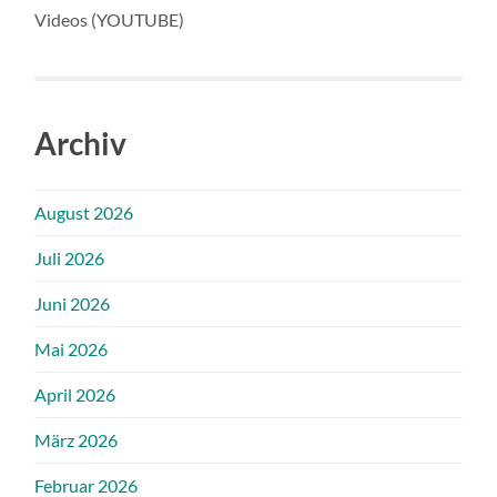
Videos (YOUTUBE)
Archiv
August 2026
Juli 2026
Juni 2026
Mai 2026
April 2026
März 2026
Februar 2026