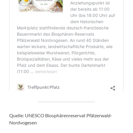
Quelle: UNESCO Biosphärenreservat Pfälzerwald-
Nordvogesen