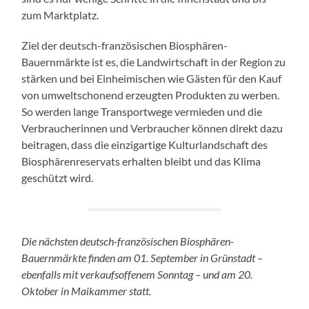
zum Marktplatz.
Ziel der deutsch-französischen Biosphären-
Bauernmärkte ist es, die Landwirtschaft in der Region zu
stärken und bei Einheimischen wie Gästen für den Kauf
von umweltschonend erzeugten Produkten zu werben.
So werden lange Transportwege vermieden und die
Verbraucherinnen und Verbraucher können direkt dazu
beitragen, dass die einzigartige Kulturlandschaft des
Biosphärenreservats erhalten bleibt und das Klima
geschützt wird.
Die nächsten deutsch-französischen Biosphären-
Bauernmärkte finden am 01. September in Grünstadt –
ebenfalls mit verkaufsoffenem Sonntag – und am 20.
Oktober in Maikammer statt.