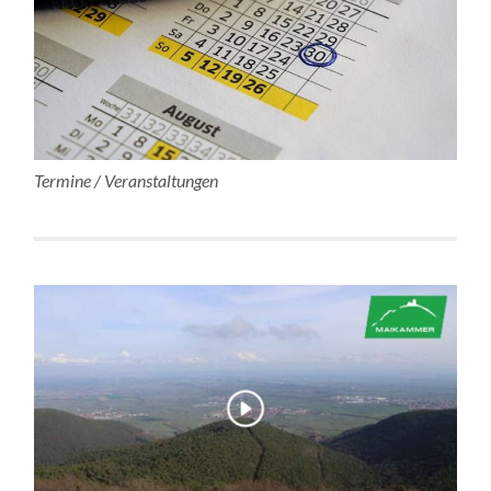
Termine / Veranstaltungen