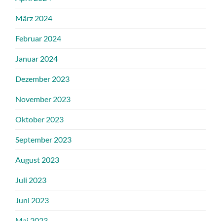
März 2024
Februar 2024
Januar 2024
Dezember 2023
November 2023
Oktober 2023
September 2023
August 2023
Juli 2023
Juni 2023
Mai 2023