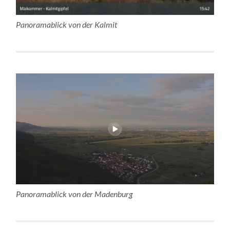
Panoramablick von der Kalmit
Panoramablick von der Madenburg