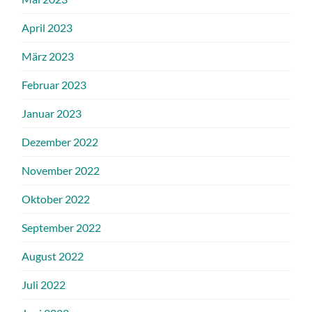
April 2023
März 2023
Februar 2023
Januar 2023
Dezember 2022
November 2022
Oktober 2022
September 2022
August 2022
Juli 2022