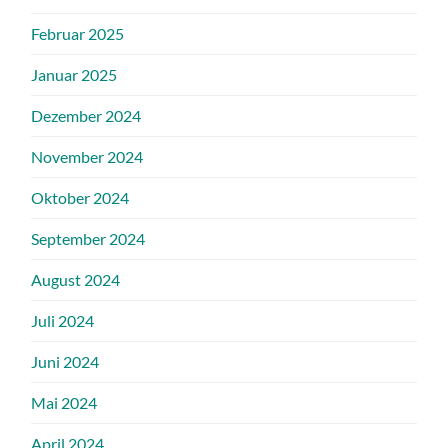
Februar 2025
Januar 2025
Dezember 2024
November 2024
Oktober 2024
September 2024
August 2024
Juli 2024
Juni 2024
Mai 2024
April 2024