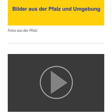
Fotos aus der Pfalz