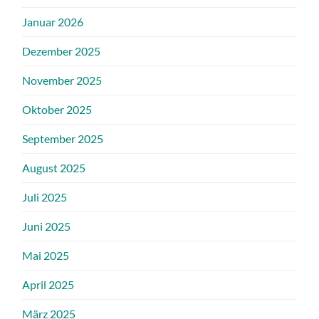
Januar 2026
Dezember 2025
November 2025
Oktober 2025
September 2025
August 2025
Juli 2025
Juni 2025
Mai 2025
April 2025
März 2025