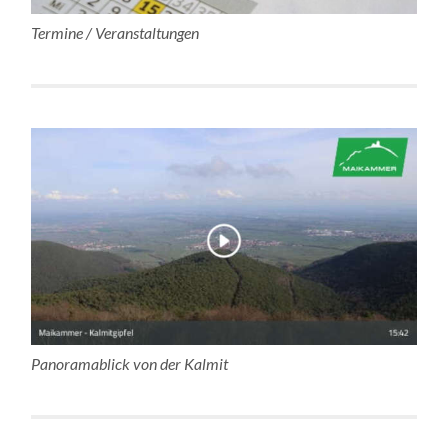
Termine / Veranstaltungen
Panoramablick von der Kalmit