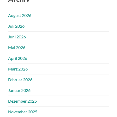
August 2026
Juli 2026
Juni 2026
Mai 2026
April 2026
März 2026
Februar 2026
Januar 2026
Dezember 2025
November 2025