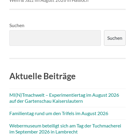
Wein & Jazz im August 2026 in Haßloch
Suchen
Suchen
Aktuelle Beiträge
MI(N)Tmachwelt – Experimentiertag im August 2026
auf der Gartenschau Kaiserslautern
Familientag rund um den Trifels im August 2026
Webermuseum beteiligt sich am Tag der Tuchmacherei
im September 2026 in Lambrecht