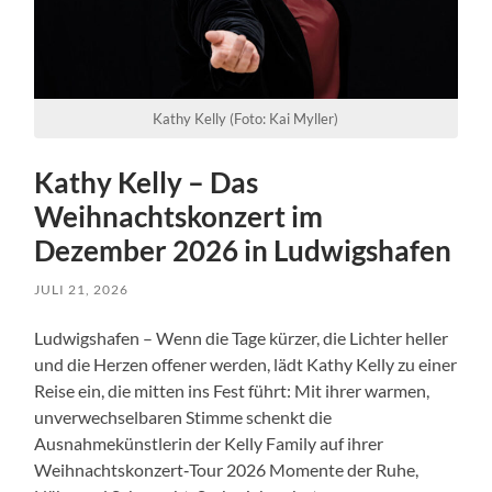
Kathy Kelly (Foto: Kai Myller)
Kathy Kelly – Das
Weihnachtskonzert im
Dezember 2026 in Ludwigshafen
JULI 21, 2026
Ludwigshafen – Wenn die Tage kürzer, die Lichter heller
und die Herzen offener werden, lädt Kathy Kelly zu einer
Reise ein, die mitten ins Fest führt: Mit ihrer warmen,
unverwechselbaren Stimme schenkt die
Ausnahmekünstlerin der Kelly Family auf ihrer
Weihnachtskonzert‑Tour 2026 Momente der Ruhe,