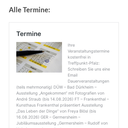
Alle Termine: