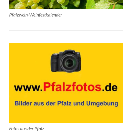
Pfalzwein-Weinfestkalender
Fotos aus der Pfalz