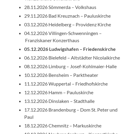
28.11.2026 Sömmerda – Volkshaus
29.11.2026 Bad Kreuznach – Pauluskirche
03.12.2026 Heidelberg – Providenz Kirche
04.12.2026 Villingen‑Schwenningen –
Franziskaner Konzerthaus
05.12.2026 Ludwigshafen – Friedenskirche
06.12.2026 Bielefeld – Altstädter Nicolaikirche
08.12.2026 Limburg – Josef-Kohlmaier-Halle
10.12.2026 Bensheim – Parktheater
11.12.2026 Wuppertal – Friedhofskirche
12.12.2026 Hamm – Pauluskirche
13.12.2026 Dinslaken – Stadthalle
17.12.2026 Brandenburg – Dom St. Peter und
Paul
18.12.2026 Chemnitz – Markuskirche