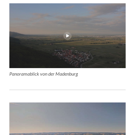
Panoramablick von der Madenburg