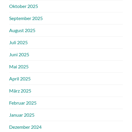
Oktober 2025
September 2025
August 2025
Juli 2025
Juni 2025
Mai 2025
April 2025
März 2025
Februar 2025
Januar 2025
Dezember 2024