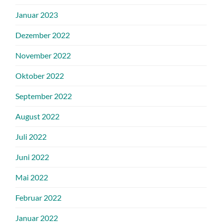
Januar 2023
Dezember 2022
November 2022
Oktober 2022
September 2022
August 2022
Juli 2022
Juni 2022
Mai 2022
Februar 2022
Januar 2022