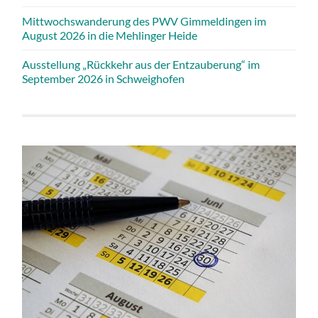
Mittwochswanderung des PWV Gimmeldingen im
August 2026 in die Mehlinger Heide
Ausstellung „Rückkehr aus der Entzauberung“ im
September 2026 in Schweighofen