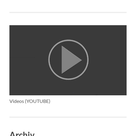
Videos (YOUTUBE)
Archiv