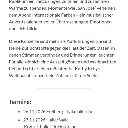
Publikum ein, mitzusingen, zu teilen und zusammen
Wärme zu spenden. Momente wie „San Jose“ verleihen
dem Abend internationale Farben – ein musikalischer
Adventskalender voller Überraschungen, Emotionen
und Lichtblicke.
Diese Konzerte sind mehr als Aufführungen: Sie sind
kleine Zufluchtsorte gegen die Hast der Zeit, Oasen, in
denen Stimmen verbinden und Erinnerungen leuchten.
Für alle, die sich eine Auszeit gönnen und Weihnachten
tief und echt erleben möchten, ist Kathy Kellys
Weihnachtskonzert ein Zuhause für die Seele.
Termine:
26.11.2026 Freiberg – Nikolaikirche
27.11.2026 Halle/Saale –
Konzerthalle Ulrichskirche