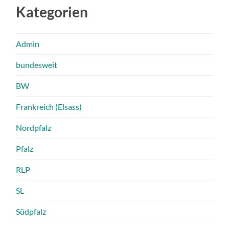
Kategorien
Admin
bundesweit
BW
Frankreich (Elsass)
Nordpfalz
Pfalz
RLP
SL
Südpfalz