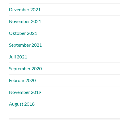
Dezember 2021
November 2021
Oktober 2021
September 2021
Juli 2021
September 2020
Februar 2020
November 2019
August 2018