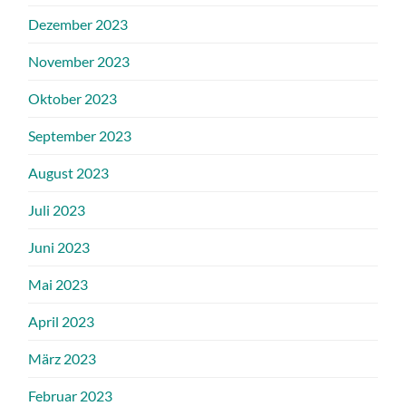
Dezember 2023
November 2023
Oktober 2023
September 2023
August 2023
Juli 2023
Juni 2023
Mai 2023
April 2023
März 2023
Februar 2023