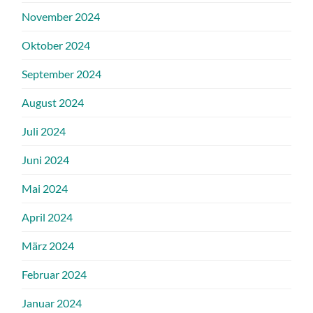
November 2024
Oktober 2024
September 2024
August 2024
Juli 2024
Juni 2024
Mai 2024
April 2024
März 2024
Februar 2024
Januar 2024