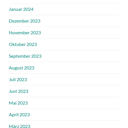
Januar 2024
Dezember 2023
November 2023
Oktober 2023
September 2023
August 2023
Juli 2023
Juni 2023
Mai 2023
April 2023
März 2023