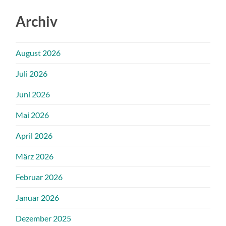
Archiv
August 2026
Juli 2026
Juni 2026
Mai 2026
April 2026
März 2026
Februar 2026
Januar 2026
Dezember 2025