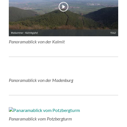
Panoramablick von der Kalmit
Panoramablick von der Madenburg
Panaramablick vom Potzbergturm