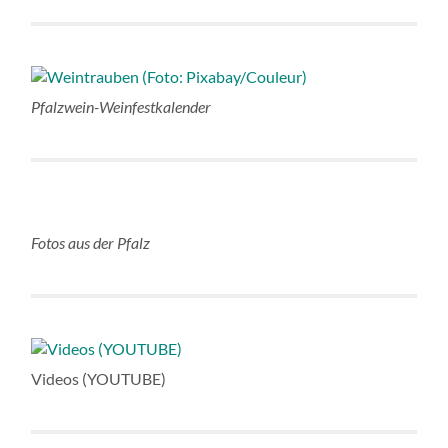
Pfalzwein-Weinfestkalender
Fotos aus der Pfalz
Videos (YOUTUBE)