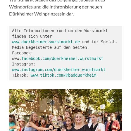
Weindorfes und die Inthronisierung der neuen
Dürkheimer Weinprinzessin dar.
Alle Informationen rund um den Wurstmarkt 
finden sich unter 
www.duerkheimer-wurstmarkt.de
 und für Social-
Media-Begeisterte auf den Seiten:
Facebook: 
www.
facebook.com/duerkheimer.wurstmarkt
Instagram: 
www.instagram.com/duerkheimer.wurstmarkt
TikTok: 
www.tiktok.com/@badduerkheim