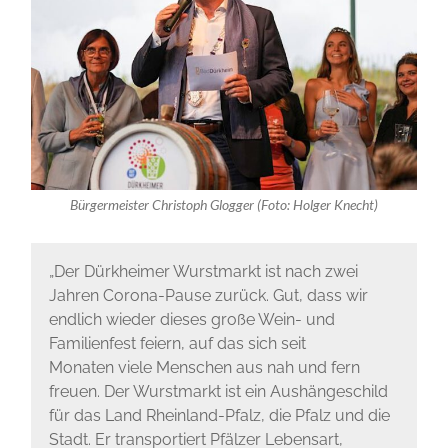
Bürgermeister Christoph Glogger (Foto: Holger Knecht)
„Der Dürkheimer Wurstmarkt ist nach zwei
Jahren Corona-Pause zurück. Gut, dass wir
endlich wieder dieses große Wein- und
Familienfest feiern, auf das sich seit
Monaten viele Menschen aus nah und fern
freuen. Der Wurstmarkt ist ein Aushängeschild
für das Land Rheinland-Pfalz, die Pfalz und die
Stadt. Er transportiert Pfälzer Lebensart,