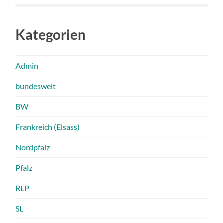
Kategorien
Admin
bundesweit
BW
Frankreich (Elsass)
Nordpfalz
Pfalz
RLP
SL