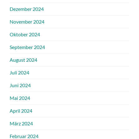
Dezember 2024
November 2024
Oktober 2024
September 2024
August 2024
Juli 2024
Juni 2024
Mai 2024
April 2024
März 2024
Februar 2024