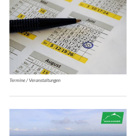
Termine / Veranstaltungen