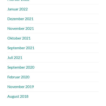
Januar 2022
Dezember 2021
November 2021
Oktober 2021
September 2021
Juli 2021
September 2020
Februar 2020
November 2019
August 2018