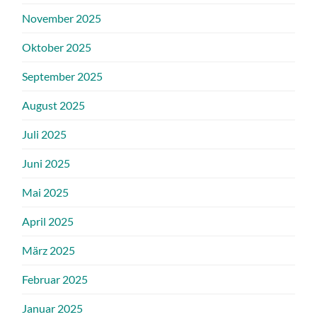
November 2025
Oktober 2025
September 2025
August 2025
Juli 2025
Juni 2025
Mai 2025
April 2025
März 2025
Februar 2025
Januar 2025