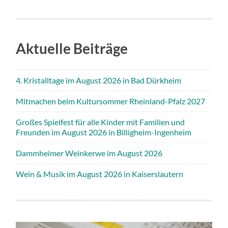
Aktuelle Beiträge
4. Kristalltage im August 2026 in Bad Dürkheim
Mitmachen beim Kultursommer Rheinland-Pfalz 2027
Großes Spielfest für alle Kinder mit Familien und
Freunden im August 2026 in Billigheim-Ingenheim
Dammheimer Weinkerwe im August 2026
Wein & Musik im August 2026 in Kaiserslautern