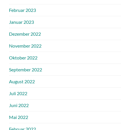
Februar 2023
Januar 2023
Dezember 2022
November 2022
Oktober 2022
September 2022
August 2022
Juli 2022
Juni 2022
Mai 2022
Februar 2022