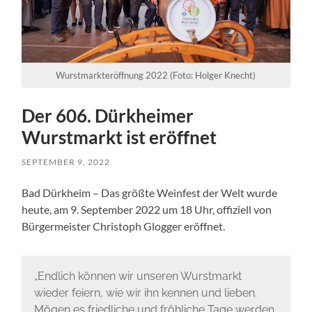
Wurstmarkteröffnung 2022 (Foto: Holger Knecht)
Der 606. Dürkheimer
Wurstmarkt ist eröffnet
SEPTEMBER 9, 2022
Bad Dürkheim – Das größte Weinfest der Welt wurde
heute, am 9. September 2022 um 18 Uhr, offiziell von
Bürgermeister Christoph Glogger eröffnet.
„Endlich können wir unseren Wurstmarkt
wieder feiern, wie wir ihn kennen und lieben.
Mögen es friedliche und fröhliche Tage werden