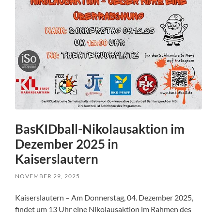
BasKIDball-Nikolausaktion im
Dezember 2025 in
Kaiserslautern
NOVEMBER 29, 2025
Kaiserslautern – Am Donnerstag, 04. Dezember 2025,
findet um 13 Uhr eine Nikolausaktion im Rahmen des