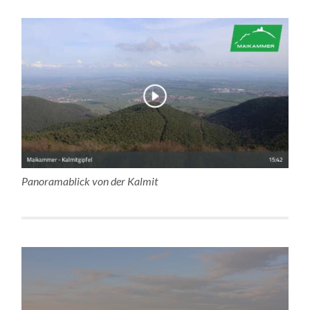
Panoramablick von der Kalmit