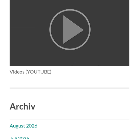
Videos (YOUTUBE)
Archiv
August 2026
Juli 2026