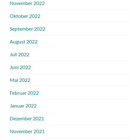
November 2022
Oktober 2022
September 2022
August 2022
Juli 2022
Juni 2022
Mai 2022
Februar 2022
Januar 2022
Dezember 2021
November 2021