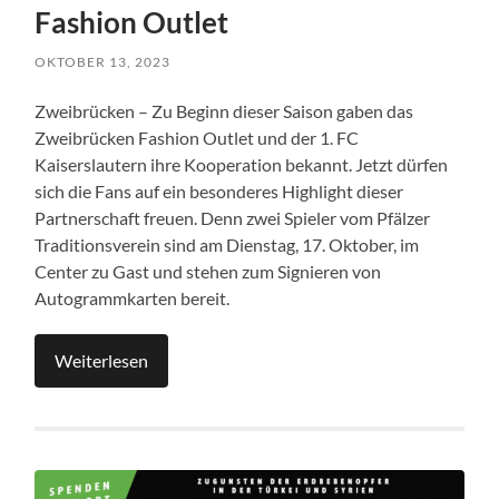
Fashion Outlet
OKTOBER 13, 2023
Zweibrücken – Zu Beginn dieser Saison gaben das
Zweibrücken Fashion Outlet und der 1. FC
Kaiserslautern ihre Kooperation bekannt. Jetzt dürfen
sich die Fans auf ein besonderes Highlight dieser
Partnerschaft freuen. Denn zwei Spieler vom Pfälzer
Traditionsverein sind am Dienstag, 17. Oktober, im
Center zu Gast und stehen zum Signieren von
Autogrammkarten bereit.
Weiterlesen