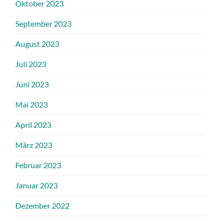
Oktober 2023
September 2023
August 2023
Juli 2023
Juni 2023
Mai 2023
April 2023
März 2023
Februar 2023
Januar 2023
Dezember 2022