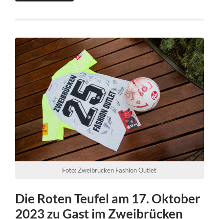
Foto: Zweibrücken Fashion Outlet
Die Roten Teufel am 17. Oktober
2023 zu Gast im Zweibrücken