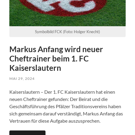
Symbolbild FCK (Foto: Holger Knecht)
Markus Anfang wird neuer
Cheftrainer beim 1. FC
Kaiserslautern
MAI 29, 2024
Kaiserslautern – Der 1. FC Kaiserslautern hat einen
neuen Cheftrainer gefunden: Der Beirat und die
Geschäftsführung des Pfälzer Traditionsvereins haben
sich gemeinsam darauf verständigt, Markus Anfang das
Vertrauen für diese Aufgabe auszusprechen.