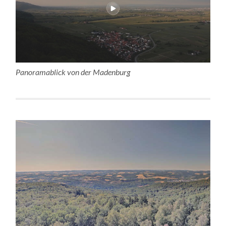
Panoramablick von der Madenburg