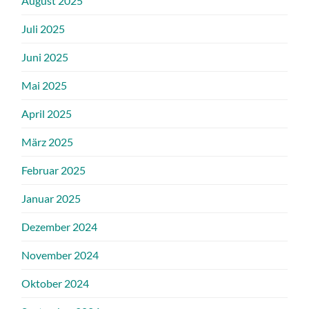
August 2025
Juli 2025
Juni 2025
Mai 2025
April 2025
März 2025
Februar 2025
Januar 2025
Dezember 2024
November 2024
Oktober 2024