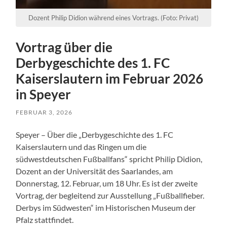
Dozent Philip Didion während eines Vortrags. (Foto: Privat)
Vortrag über die
Derbygeschichte des 1. FC
Kaiserslautern im Februar 2026
in Speyer
FEBRUAR 3, 2026
Speyer – Über die „Derbygeschichte des 1. FC
Kaiserslautern und das Ringen um die
südwestdeutschen Fußballfans“ spricht Philip Didion,
Dozent an der Universität des Saarlandes, am
Donnerstag, 12. Februar, um 18 Uhr. Es ist der zweite
Vortrag, der begleitend zur Ausstellung „Fußballfieber.
Derbys im Südwesten“ im Historischen Museum der
Pfalz stattfindet.