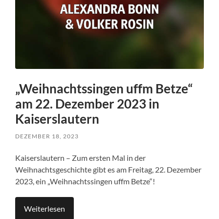
„Weihnachtssingen uffm Betze“
am 22. Dezember 2023 in
Kaiserslautern
DEZEMBER 18, 2023
Kaiserslautern – Zum ersten Mal in der
Weihnachtsgeschichte gibt es am Freitag, 22. Dezember
2023, ein „Weihnachtssingen uffm Betze“!
Weiterlesen