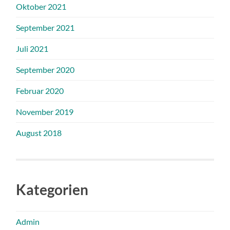
Oktober 2021
September 2021
Juli 2021
September 2020
Februar 2020
November 2019
August 2018
Kategorien
Admin