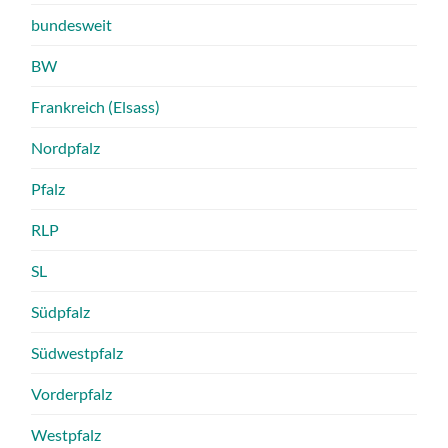
bundesweit
BW
Frankreich (Elsass)
Nordpfalz
Pfalz
RLP
SL
Südpfalz
Südwestpfalz
Vorderpfalz
Westpfalz