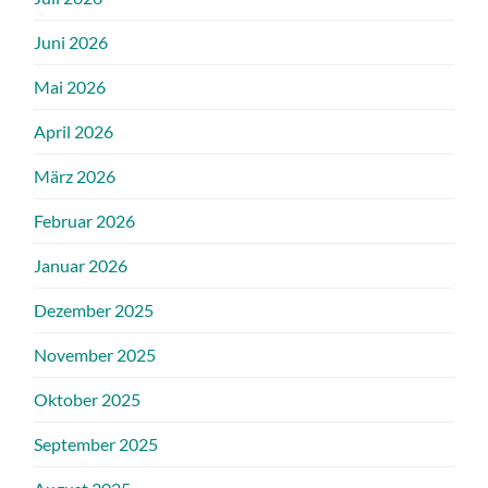
Juni 2026
Mai 2026
April 2026
März 2026
Februar 2026
Januar 2026
Dezember 2025
November 2025
Oktober 2025
September 2025