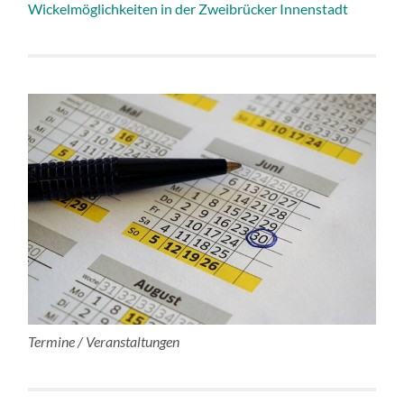
Wickelmöglichkeiten in der Zweibrücker Innenstadt
Termine / Veranstaltungen