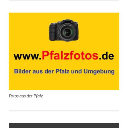
Fotos aus der Pfalz