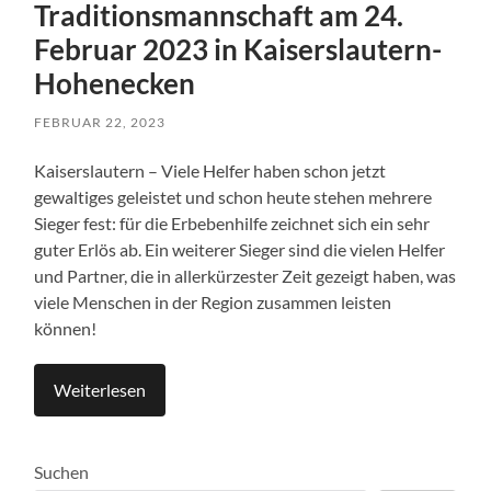
Traditionsmannschaft am 24.
Februar 2023 in Kaiserslautern-
Hohenecken
FEBRUAR 22, 2023
Kaiserslautern – Viele Helfer haben schon jetzt
gewaltiges geleistet und schon heute stehen mehrere
Sieger fest: für die Erbebenhilfe zeichnet sich ein sehr
guter Erlös ab. Ein weiterer Sieger sind die vielen Helfer
und Partner, die in allerkürzester Zeit gezeigt haben, was
viele Menschen in der Region zusammen leisten
können!
Weiterlesen
Suchen