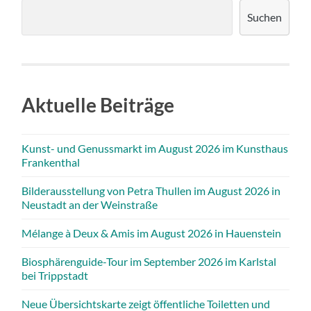
Suchen
Aktuelle Beiträge
Kunst- und Genussmarkt im August 2026 im Kunsthaus
Frankenthal
Bilderausstellung von Petra Thullen im August 2026 in
Neustadt an der Weinstraße
Mélange à Deux & Amis im August 2026 in Hauenstein
Biosphärenguide-Tour im September 2026 im Karlstal
bei Trippstadt
Neue Übersichtskarte zeigt öffentliche Toiletten und