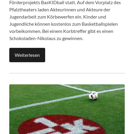
Förderprojekts BasKIDball statt. Auf dem Vorplatz des
Pfalztheaters laden Akteurinnen und Akteure der
Jugendarbeit zum Körbewerfen ein. Kinder und
Jugendliche können kostenlos zum Basketballspielen
vorbeikommen. Bei einem Korbtreffer gibt es einen
Schokoladen-Nikolaus zu gewinnen.
Weiterlesen