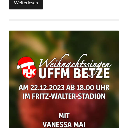
Weiterlesen