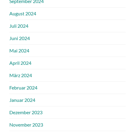
September 2024
August 2024
Juli 2024
Juni 2024
Mai 2024
April 2024
März 2024
Februar 2024
Januar 2024
Dezember 2023
November 2023