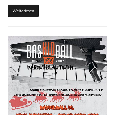
Weiterlesen