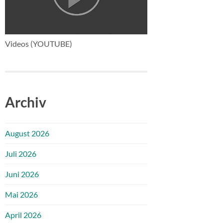
Videos (YOUTUBE)
Archiv
August 2026
Juli 2026
Juni 2026
Mai 2026
April 2026