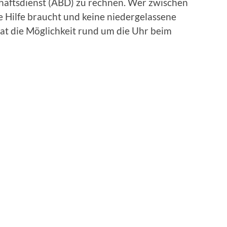
haftsdienst (ÄBD) zu rechnen. Wer zwischen
 Hilfe braucht und keine niedergelassene
at die Möglichkeit rund um die Uhr beim