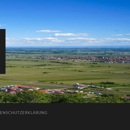
ENSCHUTZERKLÄRUNG