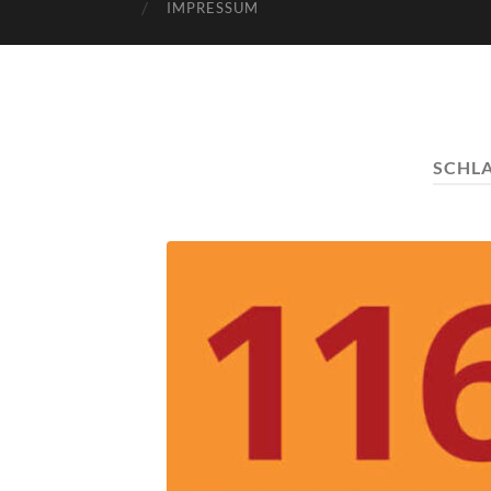
IMPRESSUM
SCHL