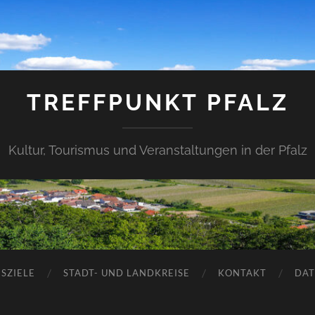
TREFFPUNKT PFALZ
Kultur, Tourismus und Veranstaltungen in der Pfalz
SZIELE
STADT- UND LANDKREISE
KONTAKT
DAT