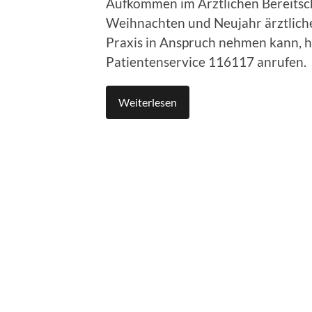
Aufkommen im Ärztlichen Bereitsc
Weihnachten und Neujahr ärztliche
Praxis in Anspruch nehmen kann, h
Patientenservice 116117 anrufen.
Weiterlesen