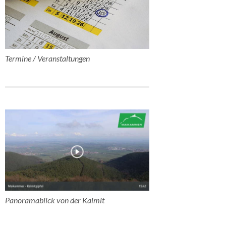
Termine / Veranstaltungen
Panoramablick von der Kalmit