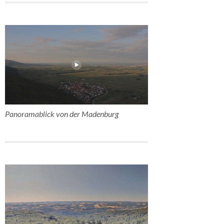
Panoramablick von der Madenburg