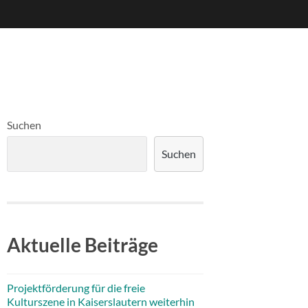
Suchen
Suchen
Aktuelle Beiträge
Projektförderung für die freie
Kulturszene in Kaiserslautern weiterhin