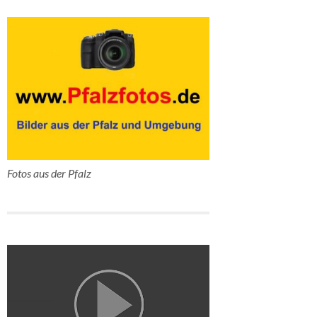
Fotos aus der Pfalz