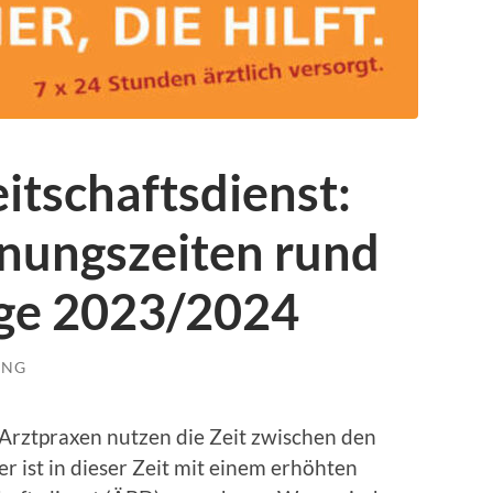
eitschaftsdienst:
fnungszeiten rund
age 2023/2024
UNG
 Arztpraxen nutzen die Zeit zwischen den
 ist in dieser Zeit mit einem erhöhten