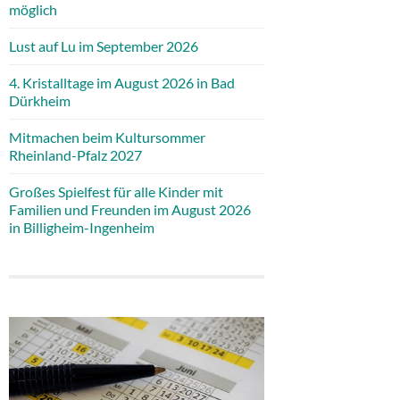
möglich
Lust auf Lu im September 2026
4. Kristalltage im August 2026 in Bad
Dürkheim
Mitmachen beim Kultursommer
Rheinland-Pfalz 2027
Großes Spielfest für alle Kinder mit
Familien und Freunden im August 2026
in Billigheim-Ingenheim