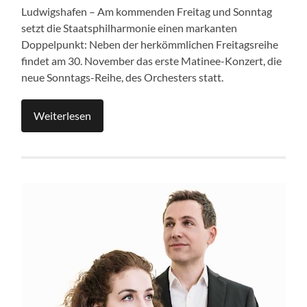
Ludwigshafen – Am kommenden Freitag und Sonntag
setzt die Staatsphilharmonie einen markanten
Doppelpunkt: Neben der herkömmlichen Freitagsreihe
findet am 30. November das erste Matinee-Konzert, die
neue Sonntags-Reihe, des Orchesters statt.
Weiterlesen