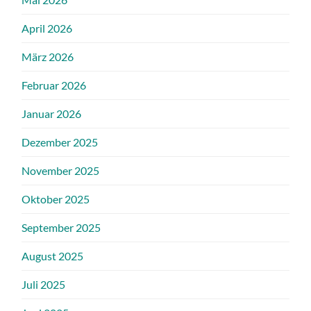
April 2026
März 2026
Februar 2026
Januar 2026
Dezember 2025
November 2025
Oktober 2025
September 2025
August 2025
Juli 2025