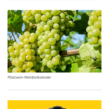
Pfalzwein-Weinfestkalender