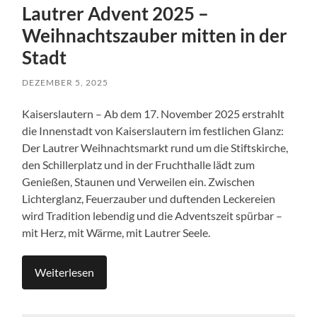
Lautrer Advent 2025 –
Weihnachtszauber mitten in der
Stadt
DEZEMBER 5, 2025
Kaiserslautern – Ab dem 17. November 2025 erstrahlt
die Innenstadt von Kaiserslautern im festlichen Glanz:
Der Lautrer Weihnachtsmarkt rund um die Stiftskirche,
den Schillerplatz und in der Fruchthalle lädt zum
Genießen, Staunen und Verweilen ein. Zwischen
Lichterglanz, Feuerzauber und duftenden Leckereien
wird Tradition lebendig und die Adventszeit spürbar –
mit Herz, mit Wärme, mit Lautrer Seele.
Weiterlesen