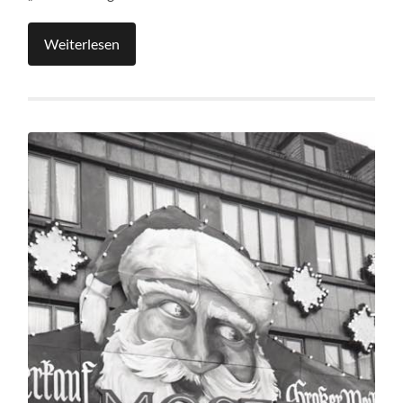
Weiterlesen