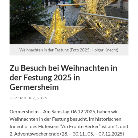
Weihnachten in der Festung (Foto 2025: Holger Knecht)
Zu Besuch bei Weihnachten in
der Festung 2025 in
Germersheim
DEZEMBER 7, 2025
Germersheim – Am Samstag, 06.12.2025, haben wir
Weihnachten in der Festung besucht. Im historischen
Innenhof des Hufeisens “An Fronte Becker“ ist am 1. und
2. Adventswochenende (28. – 30.11., 05. – 07.12.2025)