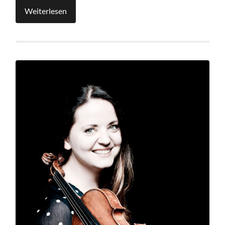
Weiterlesen