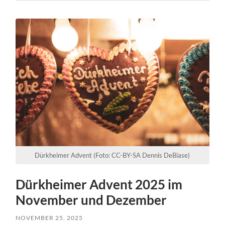
Dürkheimer Advent (Foto: CC-BY-SA Dennis DeBiase)
Dürkheimer Advent 2025 im
November und Dezember
NOVEMBER 25, 2025