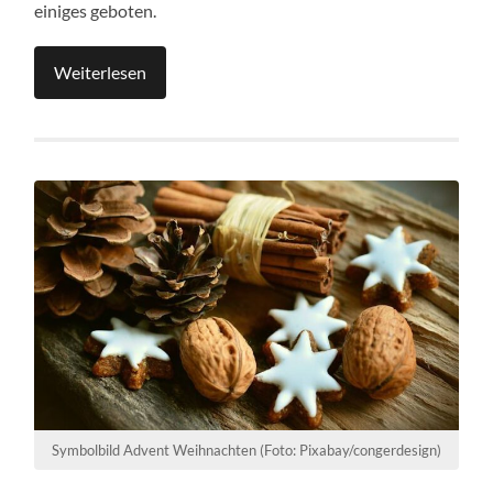
einiges geboten.
Weiterlesen
Symbolbild Advent Weihnachten (Foto: Pixabay/congerdesign)