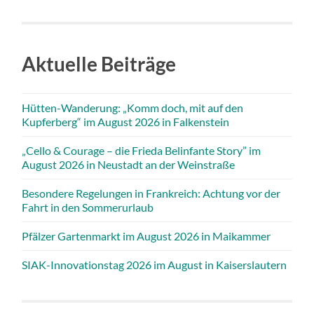
Aktuelle Beiträge
Hütten-Wanderung: „Komm doch, mit auf den
Kupferberg“ im August 2026 in Falkenstein
„Cello & Courage – die Frieda Belinfante Story” im
August 2026 in Neustadt an der Weinstraße
Besondere Regelungen in Frankreich: Achtung vor der
Fahrt in den Sommerurlaub
Pfälzer Gartenmarkt im August 2026 in Maikammer
SIAK-Innovationstag 2026 im August in Kaiserslautern