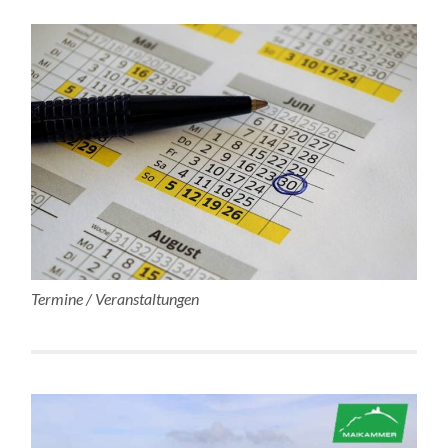
Termine / Veranstaltungen