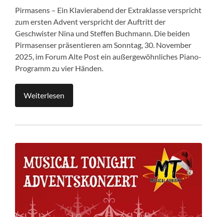
Pirmasens – Ein Klavierabend der Extraklasse verspricht
zum ersten Advent verspricht der Auftritt der
Geschwister Nina und Steffen Buchmann. Die beiden
Pirmasenser präsentieren am Sonntag, 30. November
2025, im Forum Alte Post ein außergewöhnliches Piano-
Programm zu vier Händen.
Weiterlesen