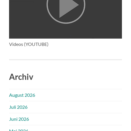
Videos (YOUTUBE)
Archiv
August 2026
Juli 2026
Juni 2026
Mai 2026