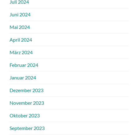
Juli 2024
Juni 2024
Mai 2024
April 2024
März 2024
Februar 2024
Januar 2024
Dezember 2023
November 2023
Oktober 2023
September 2023