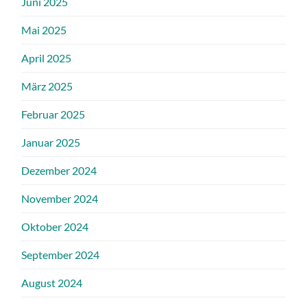
Juni 2025
Mai 2025
April 2025
März 2025
Februar 2025
Januar 2025
Dezember 2024
November 2024
Oktober 2024
September 2024
August 2024