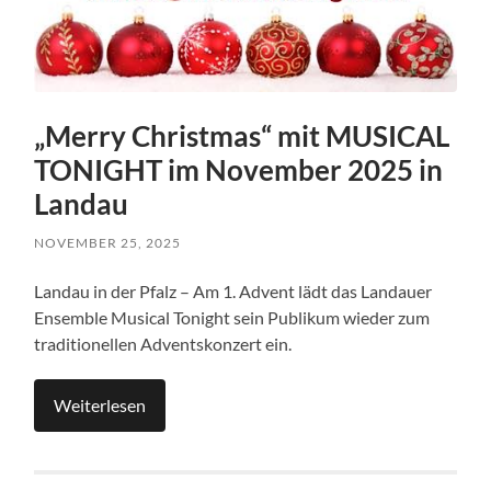
„Merry Christmas“ mit MUSICAL
TONIGHT im November 2025 in
Landau
NOVEMBER 25, 2025
Landau in der Pfalz – Am 1. Advent lädt das Landauer
Ensemble Musical Tonight sein Publikum wieder zum
traditionellen Adventskonzert ein.
Weiterlesen