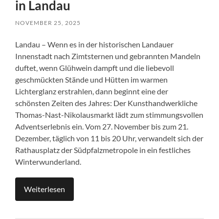
in Landau
NOVEMBER 25, 2025
Landau – Wenn es in der historischen Landauer
Innenstadt nach Zimtsternen und gebrannten Mandeln
duftet, wenn Glühwein dampft und die liebevoll
geschmückten Stände und Hütten im warmen
Lichterglanz erstrahlen, dann beginnt eine der
schönsten Zeiten des Jahres: Der Kunsthandwerkliche
Thomas-Nast-Nikolausmarkt lädt zum stimmungsvollen
Adventserlebnis ein. Vom 27. November bis zum 21.
Dezember, täglich von 11 bis 20 Uhr, verwandelt sich der
Rathausplatz der Südpfalzmetropole in ein festliches
Winterwunderland.
Weiterlesen