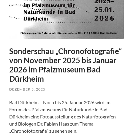
Sonderschau „Chronofotografie“
von November 2025 bis Januar
2026 im Pfalzmuseum Bad
Dürkheim
DEZEMBER 3, 2025
Bad Dürkheim – Noch bis 25. Januar 2026 wird im
Forum des Pfalzmuseums für Naturkunde in Bad
Dürkheim eine Fotoausstellung des Naturfotografen
und Biologen Dr. Fabian Haas zum Thema
„Chronofotografie“ zu sehen sein.