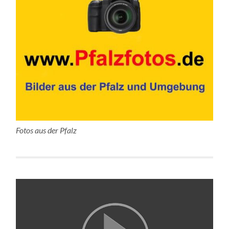
Fotos aus der Pfalz