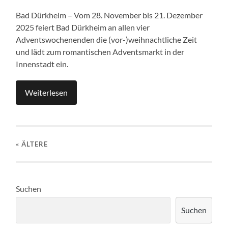
Bad Dürkheim – Vom 28. November bis 21. Dezember
2025 feiert Bad Dürkheim an allen vier
Adventswochenenden die (vor-)weihnachtliche Zeit
und lädt zum romantischen Adventsmarkt in der
Innenstadt ein.
Weiterlesen
« ÄLTERE
Suchen
Suchen