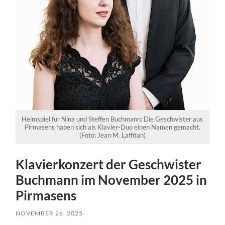
Heimspiel für Nina und Steffen Buchmann: Die Geschwister aus
Pirmasens haben sich als Klavier-Duo einen Namen gemacht.
(Foto: Jean M. Laffitan)
Klavierkonzert der Geschwister
Buchmann im November 2025 in
Pirmasens
NOVEMBER 26, 2025