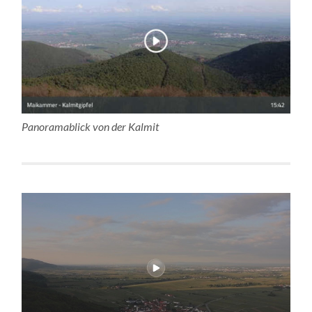
Panoramablick von der Kalmit