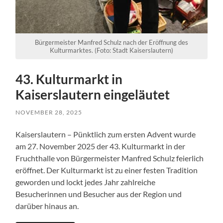
Bürgermeister Manfred Schulz nach der Eröffnung des
Kulturmarktes. (Foto: Stadt Kaiserslautern)
43. Kulturmarkt in
Kaiserslautern eingeläutet
NOVEMBER 28, 2025
Kaiserslautern – Pünktlich zum ersten Advent wurde
am 27. November 2025 der 43. Kulturmarkt in der
Fruchthalle von Bürgermeister Manfred Schulz feierlich
eröffnet. Der Kulturmarkt ist zu einer festen Tradition
geworden und lockt jedes Jahr zahlreiche
Besucherinnen und Besucher aus der Region und
darüber hinaus an.