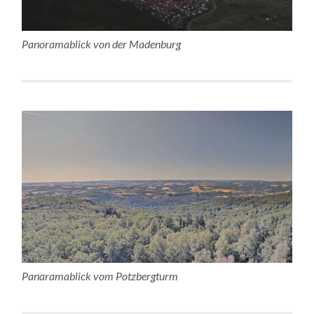
Panoramablick von der Madenburg
Panaramablick vom Potzbergturm