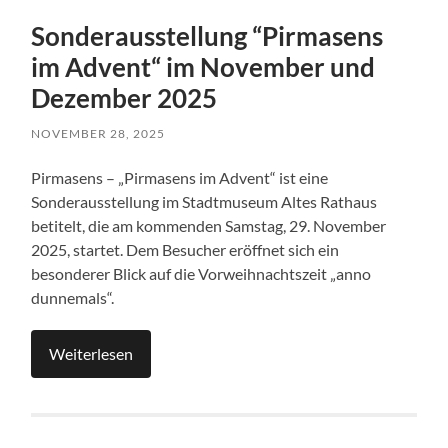
Sonderausstellung “Pirmasens
im Advent“ im November und
Dezember 2025
NOVEMBER 28, 2025
Pirmasens – „Pirmasens im Advent“ ist eine
Sonderausstellung im Stadtmuseum Altes Rathaus
betitelt, die am kommenden Samstag, 29. November
2025, startet. Dem Besucher eröffnet sich ein
besonderer Blick auf die Vorweihnachtszeit „anno
dunnemals“.
Weiterlesen