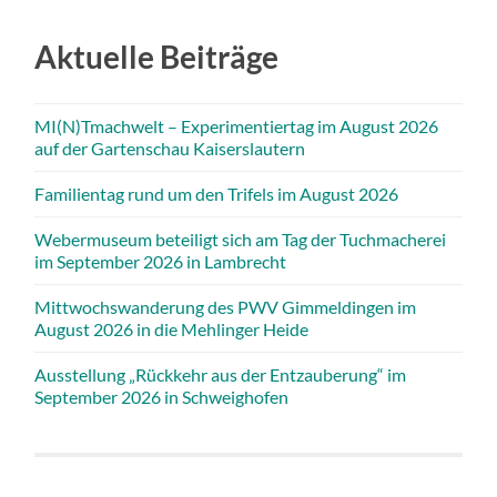
Aktuelle Beiträge
MI(N)Tmachwelt – Experimentiertag im August 2026
auf der Gartenschau Kaiserslautern
Familientag rund um den Trifels im August 2026
Webermuseum beteiligt sich am Tag der Tuchmacherei
im September 2026 in Lambrecht
Mittwochswanderung des PWV Gimmeldingen im
August 2026 in die Mehlinger Heide
Ausstellung „Rückkehr aus der Entzauberung“ im
September 2026 in Schweighofen