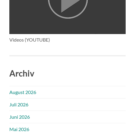
Videos (YOUTUBE)
Archiv
August 2026
Juli 2026
Juni 2026
Mai 2026