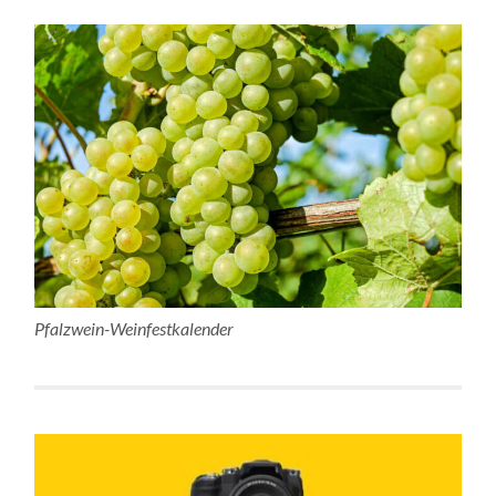
Pfalzwein-Weinfestkalender