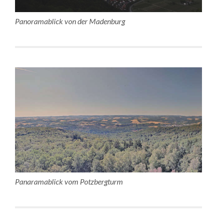
Panoramablick von der Madenburg
Panaramablick vom Potzbergturm