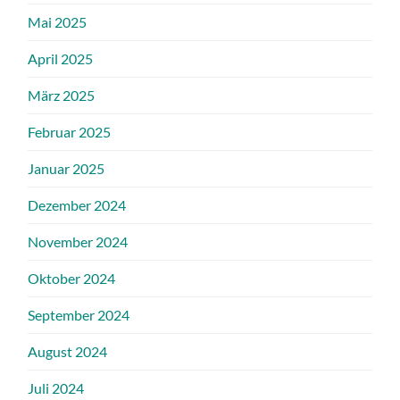
Mai 2025
April 2025
März 2025
Februar 2025
Januar 2025
Dezember 2024
November 2024
Oktober 2024
September 2024
August 2024
Juli 2024