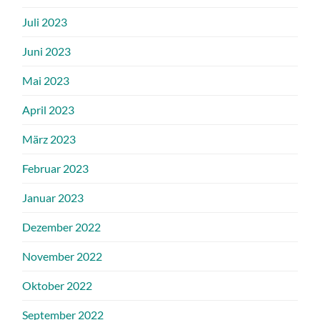
Juli 2023
Juni 2023
Mai 2023
April 2023
März 2023
Februar 2023
Januar 2023
Dezember 2022
November 2022
Oktober 2022
September 2022