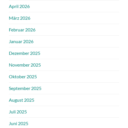
April 2026
März 2026
Februar 2026
Januar 2026
Dezember 2025
November 2025
Oktober 2025
September 2025
August 2025
Juli 2025
Juni 2025