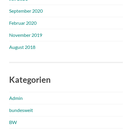
September 2020
Februar 2020
November 2019
August 2018
Kategorien
Admin
bundesweit
BW