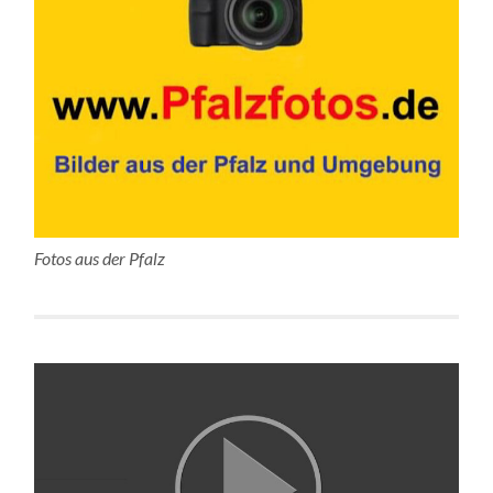
Fotos aus der Pfalz