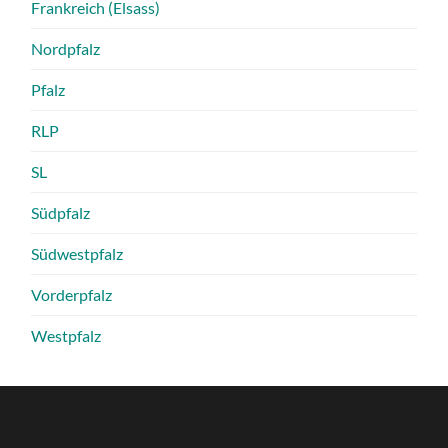
Frankreich (Elsass)
Nordpfalz
Pfalz
RLP
SL
Südpfalz
Südwestpfalz
Vorderpfalz
Westpfalz