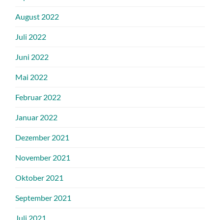
August 2022
Juli 2022
Juni 2022
Mai 2022
Februar 2022
Januar 2022
Dezember 2021
November 2021
Oktober 2021
September 2021
Juli 2021