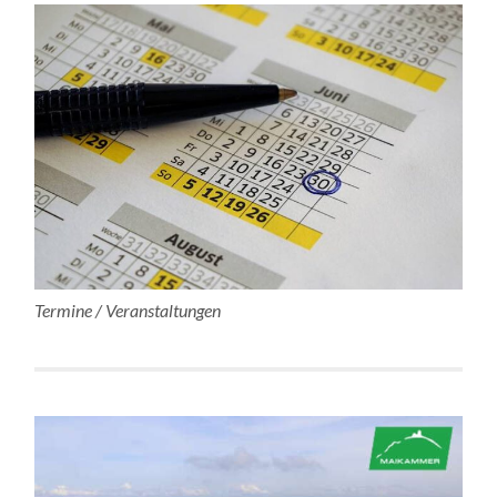
Termine / Veranstaltungen