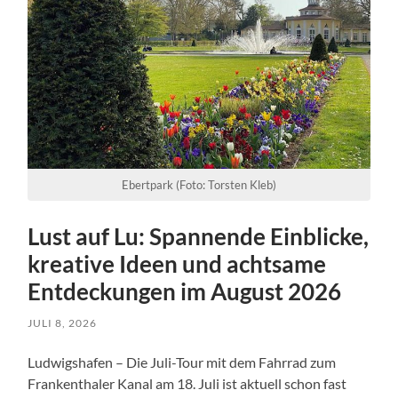
Ebertpark (Foto: Torsten Kleb)
Lust auf Lu: Spannende Einblicke,
kreative Ideen und achtsame
Entdeckungen im August 2026
JULI 8, 2026
Ludwigshafen – Die Juli-Tour mit dem Fahrrad zum
Frankenthaler Kanal am 18. Juli ist aktuell schon fast