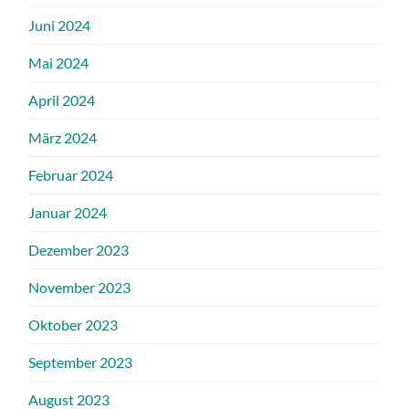
Juni 2024
Mai 2024
April 2024
März 2024
Februar 2024
Januar 2024
Dezember 2023
November 2023
Oktober 2023
September 2023
August 2023