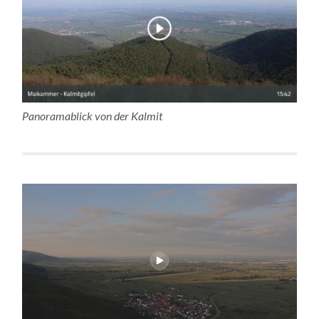
Panoramablick von der Kalmit