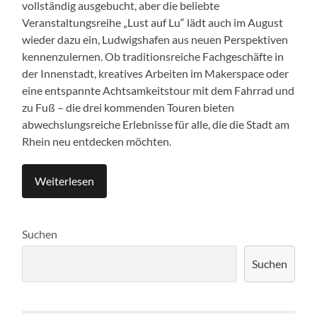
vollständig ausgebucht, aber die beliebte
Veranstaltungsreihe „Lust auf Lu“ lädt auch im August
wieder dazu ein, Ludwigshafen aus neuen Perspektiven
kennenzulernen. Ob traditionsreiche Fachgeschäfte in
der Innenstadt, kreatives Arbeiten im Makerspace oder
eine entspannte Achtsamkeitstour mit dem Fahrrad und
zu Fuß – die drei kommenden Touren bieten
abwechslungsreiche Erlebnisse für alle, die die Stadt am
Rhein neu entdecken möchten.
Weiterlesen
Suchen
Suchen