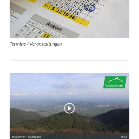
Termine / Veranstaltungen