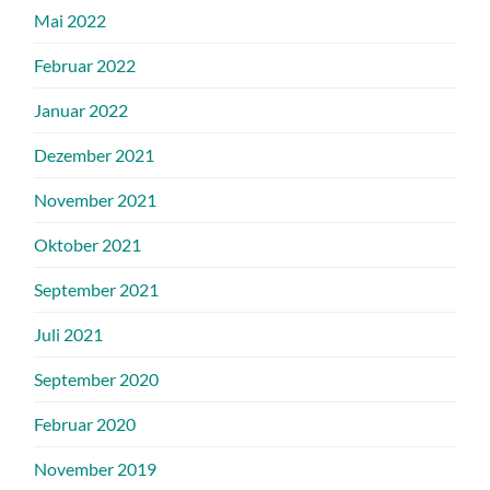
Mai 2022
Februar 2022
Januar 2022
Dezember 2021
November 2021
Oktober 2021
September 2021
Juli 2021
September 2020
Februar 2020
November 2019