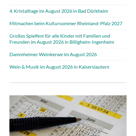
4. Kristalltage im August 2026 in Bad Dürkheim
Mitmachen beim Kultursommer Rheinland-Pfalz 2027
Großes Spielfest für alle Kinder mit Familien und
Freunden im August 2026 in Billigheim-Ingenheim
Dammheimer Weinkerwe im August 2026
Wein & Musik im August 2026 in Kaiserslautern