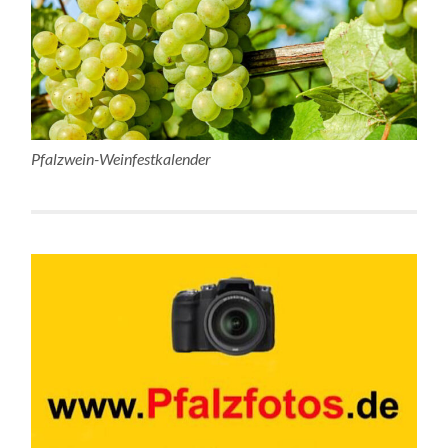
Pfalzwein-Weinfestkalender