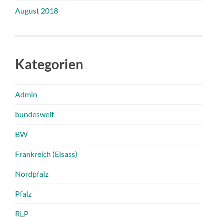
August 2018
Kategorien
Admin
bundesweit
BW
Frankreich (Elsass)
Nordpfalz
Pfalz
RLP