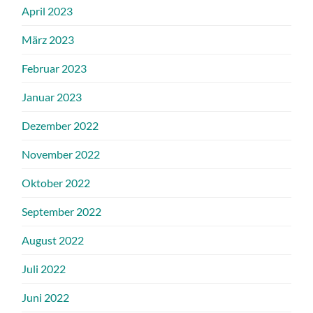
April 2023
März 2023
Februar 2023
Januar 2023
Dezember 2022
November 2022
Oktober 2022
September 2022
August 2022
Juli 2022
Juni 2022