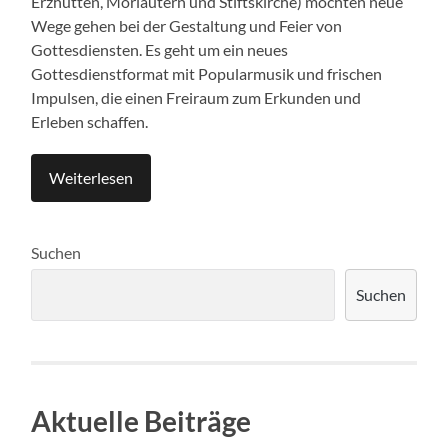
Erzhütten, Morlautern und Stiftskirche) möchten neue
Wege gehen bei der Gestaltung und Feier von
Gottesdiensten. Es geht um ein neues
Gottesdienstformat mit Popularmusik und frischen
Impulsen, die einen Freiraum zum Erkunden und
Erleben schaffen.
Weiterlesen
Suchen
Suchen
Aktuelle Beiträge