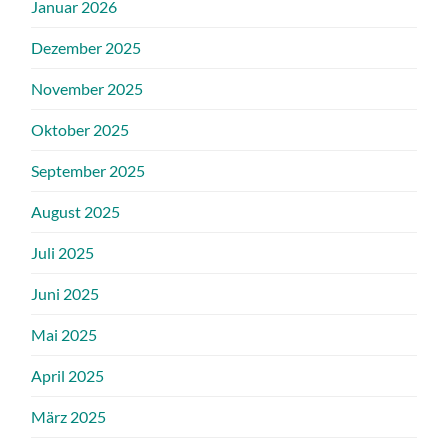
Januar 2026
Dezember 2025
November 2025
Oktober 2025
September 2025
August 2025
Juli 2025
Juni 2025
Mai 2025
April 2025
März 2025