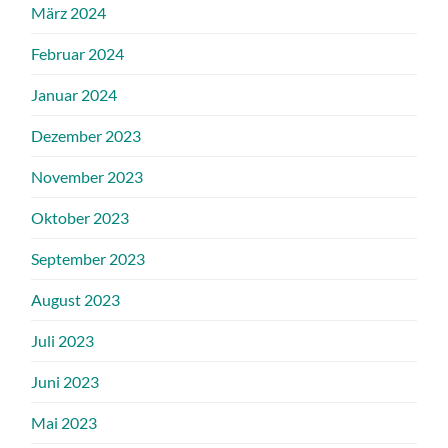
März 2024
Februar 2024
Januar 2024
Dezember 2023
November 2023
Oktober 2023
September 2023
August 2023
Juli 2023
Juni 2023
Mai 2023