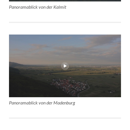
Panoramablick von der Kalmit
Panoramablick von der Madenburg