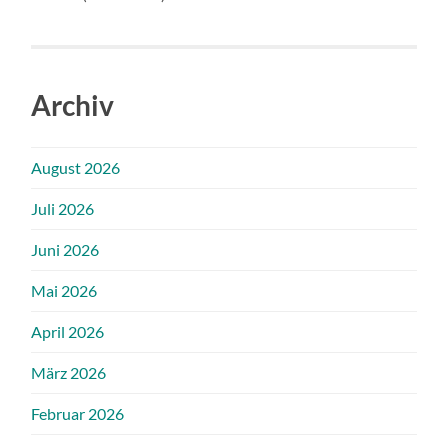
Archiv
August 2026
Juli 2026
Juni 2026
Mai 2026
April 2026
März 2026
Februar 2026