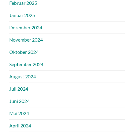
Februar 2025
Januar 2025
Dezember 2024
November 2024
Oktober 2024
September 2024
August 2024
Juli 2024
Juni 2024
Mai 2024
April 2024