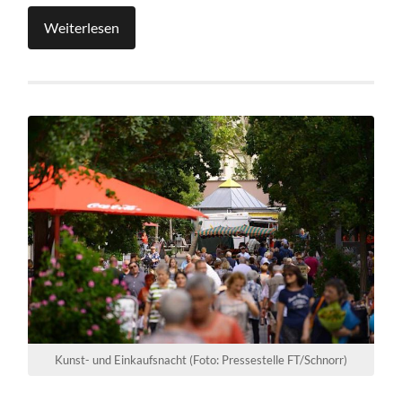
Weiterlesen
Kunst- und Einkaufsnacht (Foto: Pressestelle FT/Schnorr)