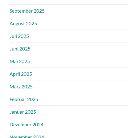
September 2025
August 2025
Juli 2025
Juni 2025
Mai 2025
April 2025
März 2025
Februar 2025
Januar 2025
Dezember 2024
November 2024