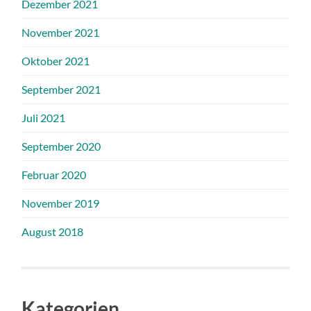
Dezember 2021
November 2021
Oktober 2021
September 2021
Juli 2021
September 2020
Februar 2020
November 2019
August 2018
Kategorien