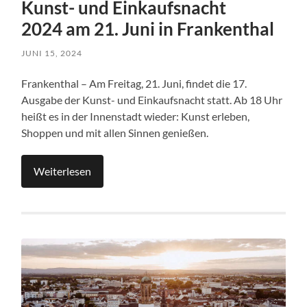
Kunst- und Einkaufsnacht
2024 am 21. Juni in Frankenthal
JUNI 15, 2024
Frankenthal – Am Freitag, 21. Juni, findet die 17.
Ausgabe der Kunst- und Einkaufsnacht statt. Ab 18 Uhr
heißt es in der Innenstadt wieder: Kunst erleben,
Shoppen und mit allen Sinnen genießen.
Weiterlesen