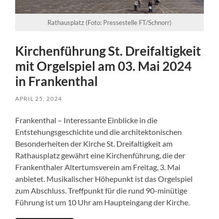
Rathausplatz (Foto: Pressestelle FT/Schnorr)
Kirchenführung St. Dreifaltigkeit
mit Orgelspiel am 03. Mai 2024
in Frankenthal
APRIL 25, 2024
Frankenthal – Interessante Einblicke in die
Entstehungsgeschichte und die architektonischen
Besonderheiten der Kirche St. Dreifaltigkeit am
Rathausplatz gewährt eine Kirchenführung, die der
Frankenthaler Altertumsverein am Freitag, 3. Mai
anbietet. Musikalischer Höhepunkt ist das Orgelspiel
zum Abschluss. Treffpunkt für die rund 90-minütige
Führung ist um 10 Uhr am Haupteingang der Kirche.