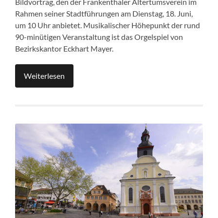
Bildvortrag, den der Frankenthaler Altertumsverein im
Rahmen seiner Stadtführungen am Dienstag, 18. Juni,
um 10 Uhr anbietet. Musikalischer Höhepunkt der rund
90-minütigen Veranstaltung ist das Orgelspiel von
Bezirkskantor Eckhart Mayer.
Weiterlesen