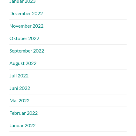
Januar 2023
Dezember 2022
November 2022
Oktober 2022
September 2022
August 2022
Juli 2022
Juni 2022
Mai 2022
Februar 2022
Januar 2022