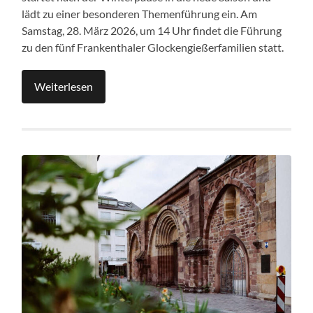
lädt zu einer besonderen Themenführung ein. Am
Samstag, 28. März 2026, um 14 Uhr findet die Führung
zu den fünf Frankenthaler Glockengießerfamilien statt.
Weiterlesen