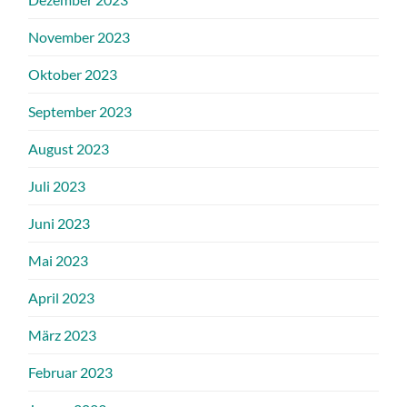
November 2023
Oktober 2023
September 2023
August 2023
Juli 2023
Juni 2023
Mai 2023
April 2023
März 2023
Februar 2023