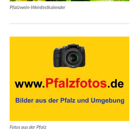
Pfalzwein-Weinfestkalender
Fotos aus der Pfalz