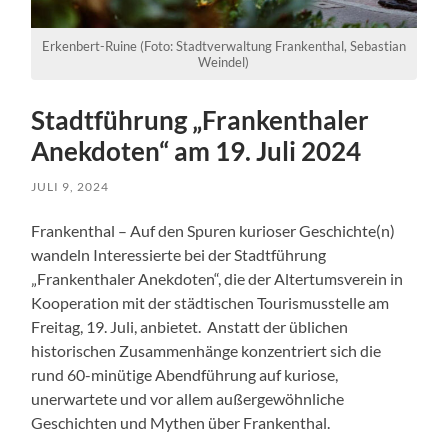
Erkenbert-Ruine (Foto: Stadtverwaltung Frankenthal, Sebastian
Weindel)
Stadtführung „Frankenthaler
Anekdoten“ am 19. Juli 2024
JULI 9, 2024
Frankenthal – Auf den Spuren kurioser Geschichte(n)
wandeln Interessierte bei der Stadtführung
„Frankenthaler Anekdoten“, die der Altertumsverein in
Kooperation mit der städtischen Tourismusstelle am
Freitag, 19. Juli, anbietet. Anstatt der üblichen
historischen Zusammenhänge konzentriert sich die
rund 60-minütige Abendführung auf kuriose,
unerwartete und vor allem außergewöhnliche
Geschichten und Mythen über Frankenthal.