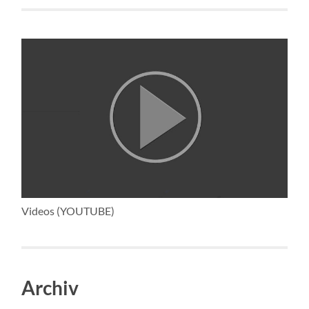
Videos (YOUTUBE)
Archiv