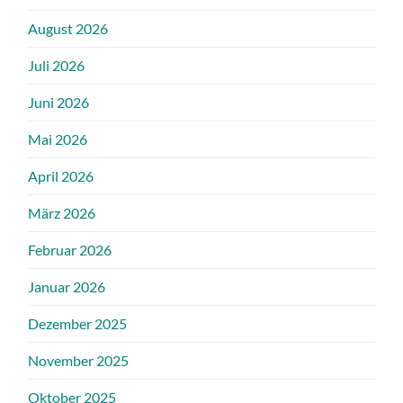
August 2026
Juli 2026
Juni 2026
Mai 2026
April 2026
März 2026
Februar 2026
Januar 2026
Dezember 2025
November 2025
Oktober 2025