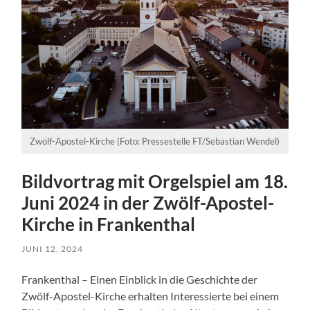
Zwölf-Apostel-Kirche (Foto: Pressestelle FT/Sebastian Wendel)
Bildvortrag mit Orgelspiel am 18.
Juni 2024 in der Zwölf-Apostel-
Kirche in Frankenthal
JUNI 12, 2024
Frankenthal – Einen Einblick in die Geschichte der
Zwölf-Apostel-Kirche erhalten Interessierte bei einem