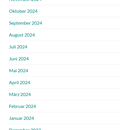
Oktober 2024
September 2024
August 2024
Juli 2024
Juni 2024
Mai 2024
April 2024
März 2024
Februar 2024
Januar 2024
Dezember 2023