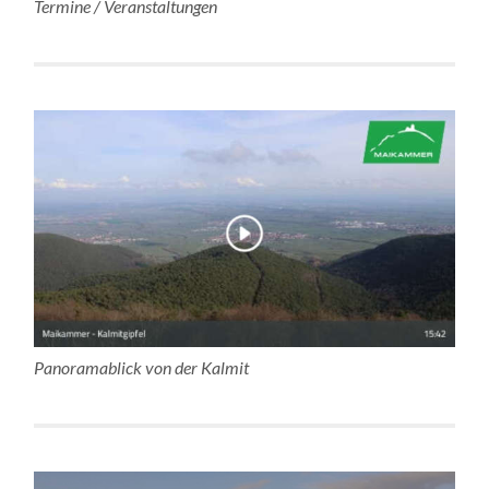
Termine / Veranstaltungen
Panoramablick von der Kalmit