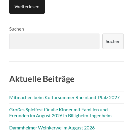
Weiterlesen
Suchen
Suchen
Aktuelle Beiträge
Mitmachen beim Kultursommer Rheinland-Pfalz 2027
Großes Spielfest für alle Kinder mit Familien und
Freunden im August 2026 in Billigheim-Ingenheim
Dammheimer Weinkerwe im August 2026