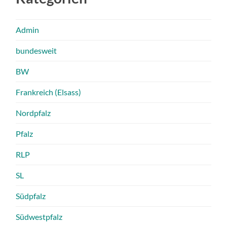
Admin
bundesweit
BW
Frankreich (Elsass)
Nordpfalz
Pfalz
RLP
SL
Südpfalz
Südwestpfalz