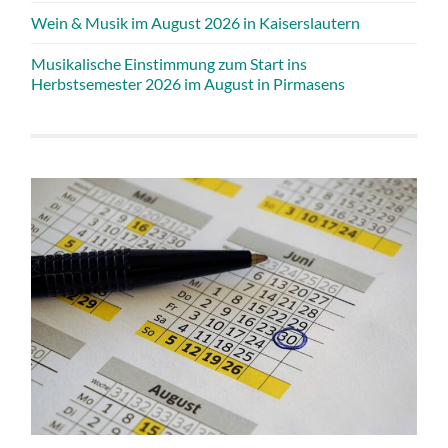
Wein & Musik im August 2026 in Kaiserslautern
Musikalische Einstimmung zum Start ins
Herbstsemester 2026 im August in Pirmasens