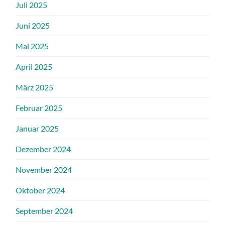
Juli 2025
Juni 2025
Mai 2025
April 2025
März 2025
Februar 2025
Januar 2025
Dezember 2024
November 2024
Oktober 2024
September 2024