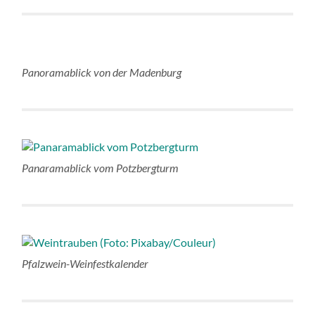
Panoramablick von der Madenburg
Panaramablick vom Potzbergturm
Pfalzwein-Weinfestkalender