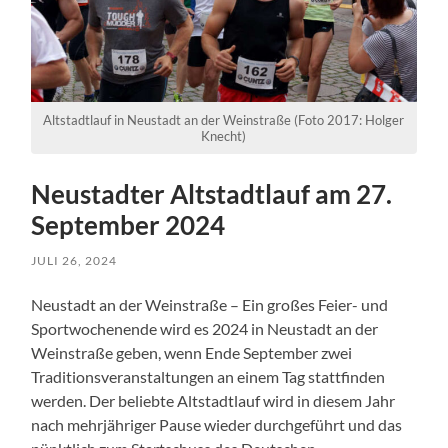
Altstadtlauf in Neustadt an der Weinstraße (Foto 2017: Holger
Knecht)
Neustadter Altstadtlauf am 27.
September 2024
JULI 26, 2024
Neustadt an der Weinstraße – Ein großes Feier- und
Sportwochenende wird es 2024 in Neustadt an der
Weinstraße geben, wenn Ende September zwei
Traditionsveranstaltungen an einem Tag stattfinden
werden. Der beliebte Altstadtlauf wird in diesem Jahr
nach mehrjähriger Pause wieder durchgeführt und das