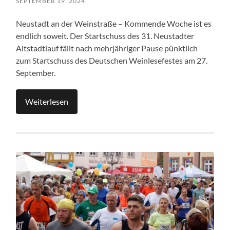
SEPTEMBER 19, 2024
Neustadt an der Weinstraße – Kommende Woche ist es
endlich soweit. Der Startschuss des 31. Neustadter
Altstadtlauf fällt nach mehrjähriger Pause pünktlich
zum Startschuss des Deutschen Weinlesefestes am 27.
September.
Weiterlesen