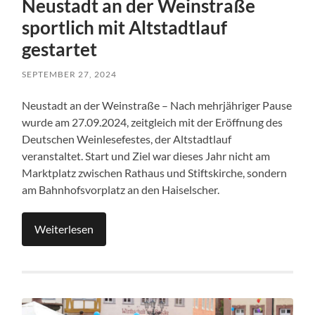
Neustadt an der Weinstraße
sportlich mit Altstadtlauf
gestartet
SEPTEMBER 27, 2024
Neustadt an der Weinstraße – Nach mehrjähriger Pause
wurde am 27.09.2024, zeitgleich mit der Eröffnung des
Deutschen Weinlesefestes, der Altstadtlauf
veranstaltet. Start und Ziel war dieses Jahr nicht am
Marktplatz zwischen Rathaus und Stiftskirche, sondern
am Bahnhofsvorplatz an den Haiselscher.
Weiterlesen