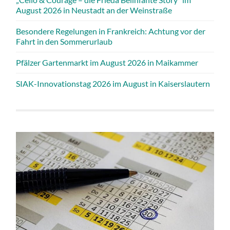
August 2026 in Neustadt an der Weinstraße
Besondere Regelungen in Frankreich: Achtung vor der
Fahrt in den Sommerurlaub
Pfälzer Gartenmarkt im August 2026 in Maikammer
SIAK-Innovationstag 2026 im August in Kaiserslautern