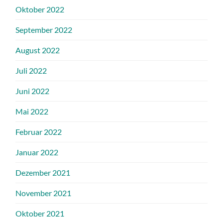
Oktober 2022
September 2022
August 2022
Juli 2022
Juni 2022
Mai 2022
Februar 2022
Januar 2022
Dezember 2021
November 2021
Oktober 2021