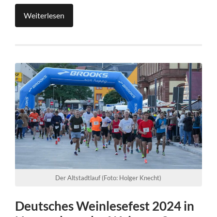
Weiterlesen
Der Altstadtlauf (Foto: Holger Knecht)
Deutsches Weinlesefest 2024 in