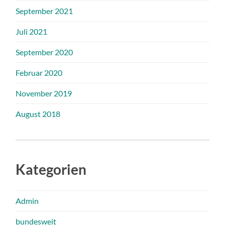
September 2021
Juli 2021
September 2020
Februar 2020
November 2019
August 2018
Kategorien
Admin
bundesweit