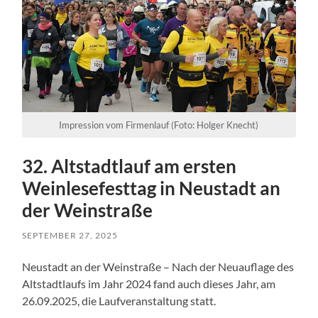
Impression vom Firmenlauf (Foto: Holger Knecht)
32. Altstadtlauf am ersten
Weinlesefesttag in Neustadt an
der Weinstraße
SEPTEMBER 27, 2025
Neustadt an der Weinstraße – Nach der Neuauflage des
Altstadtlaufs im Jahr 2024 fand auch dieses Jahr, am
26.09.2025, die Laufveranstaltung statt.