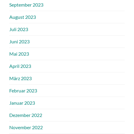
September 2023
August 2023
Juli 2023
Juni 2023
Mai 2023
April 2023
März 2023
Februar 2023
Januar 2023
Dezember 2022
November 2022