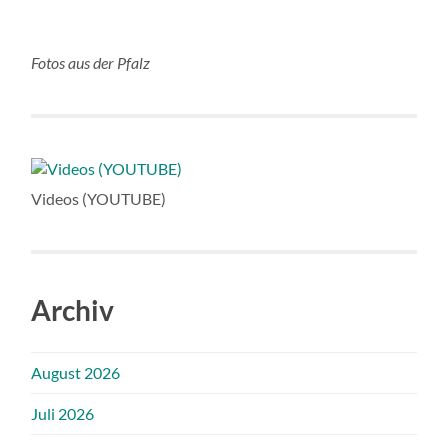
Fotos aus der Pfalz
Videos (YOUTUBE)
Archiv
August 2026
Juli 2026