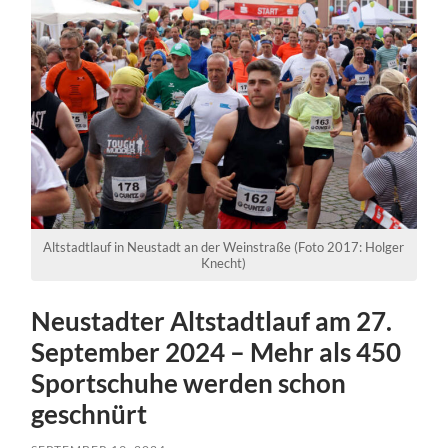
Altstadtlauf in Neustadt an der Weinstraße (Foto 2017: Holger
Knecht)
Neustadter Altstadtlauf am 27.
September 2024 – Mehr als 450
Sportschuhe werden schon
geschnürt