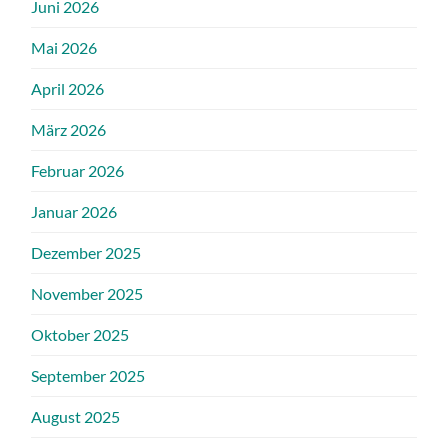
Juni 2026
Mai 2026
April 2026
März 2026
Februar 2026
Januar 2026
Dezember 2025
November 2025
Oktober 2025
September 2025
August 2025