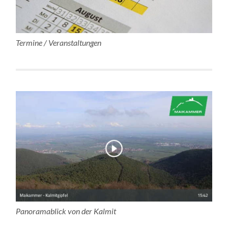
Termine / Veranstaltungen
Panoramablick von der Kalmit