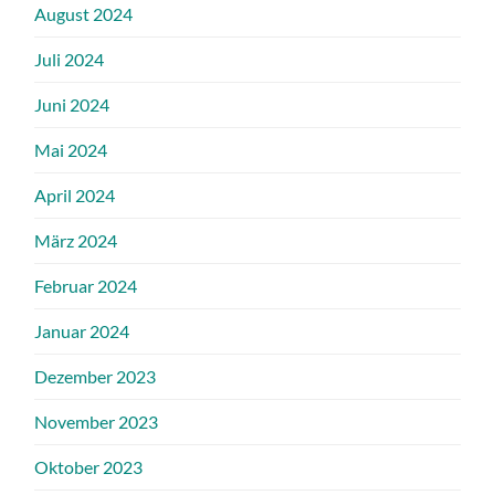
August 2024
Juli 2024
Juni 2024
Mai 2024
April 2024
März 2024
Februar 2024
Januar 2024
Dezember 2023
November 2023
Oktober 2023