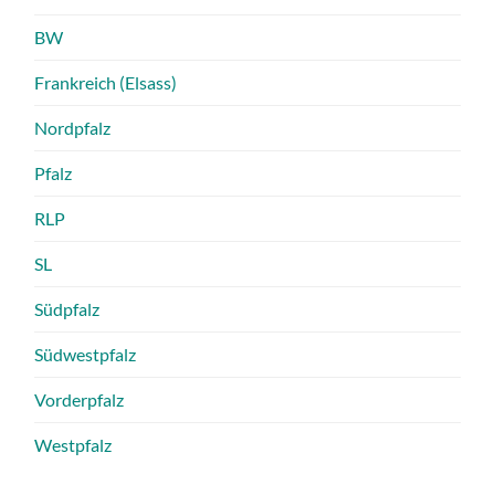
BW
Frankreich (Elsass)
Nordpfalz
Pfalz
RLP
SL
Südpfalz
Südwestpfalz
Vorderpfalz
Westpfalz