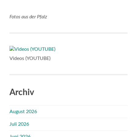
Fotos aus der Pfalz
Videos (YOUTUBE)
Archiv
August 2026
Juli 2026
Juni 2026