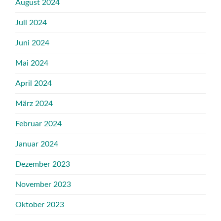
August 2024
Juli 2024
Juni 2024
Mai 2024
April 2024
März 2024
Februar 2024
Januar 2024
Dezember 2023
November 2023
Oktober 2023