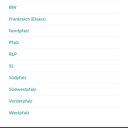
BW
Frankreich (Elsass)
Nordpfalz
Pfalz
RLP
SL
Südpfalz
Südwestpfalz
Vorderpfalz
Westpfalz