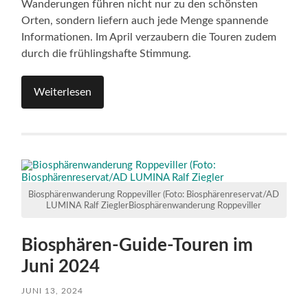
Wanderungen führen nicht nur zu den schönsten
Orten, sondern liefern auch jede Menge spannende
Informationen. Im April verzaubern die Touren zudem
durch die frühlingshafte Stimmung.
Weiterlesen
Biosphärenwanderung Roppeviller (Foto: Biosphärenreservat/AD
LUMINA Ralf ZieglerBiosphärenwanderung Roppeviller
Biosphären-Guide-Touren im
Juni 2024
JUNI 13, 2024