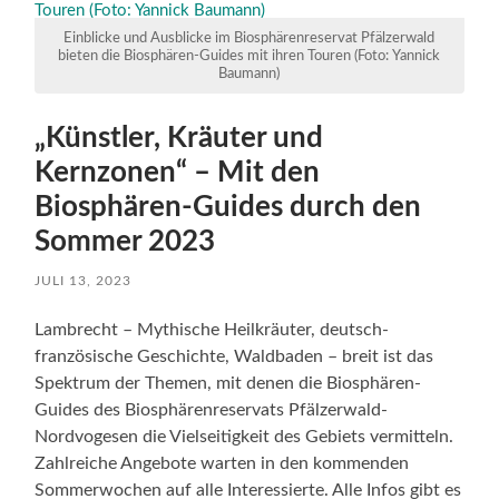
Einblicke und Ausblicke im Biosphärenreservat Pfälzerwald
bieten die Biosphären-Guides mit ihren Touren (Foto: Yannick
Baumann)
„Künstler, Kräuter und
Kernzonen“ – Mit den
Biosphären-Guides durch den
Sommer 2023
JULI 13, 2023
Lambrecht – Mythische Heilkräuter, deutsch-
französische Geschichte, Waldbaden – breit ist das
Spektrum der Themen, mit denen die Biosphären-
Guides des Biosphärenreservats Pfälzerwald-
Nordvogesen die Vielseitigkeit des Gebiets vermitteln.
Zahlreiche Angebote warten in den kommenden
Sommerwochen auf alle Interessierte. Alle Infos gibt es