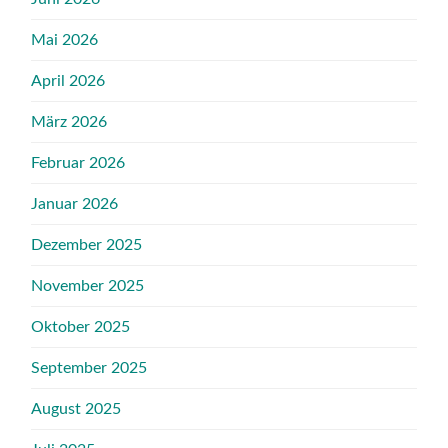
Mai 2026
April 2026
März 2026
Februar 2026
Januar 2026
Dezember 2025
November 2025
Oktober 2025
September 2025
August 2025