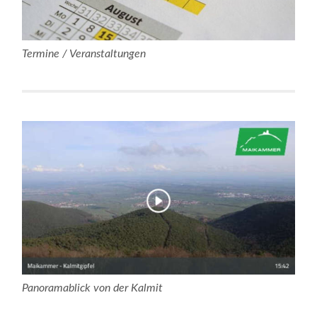
Termine / Veranstaltungen
Panoramablick von der Kalmit