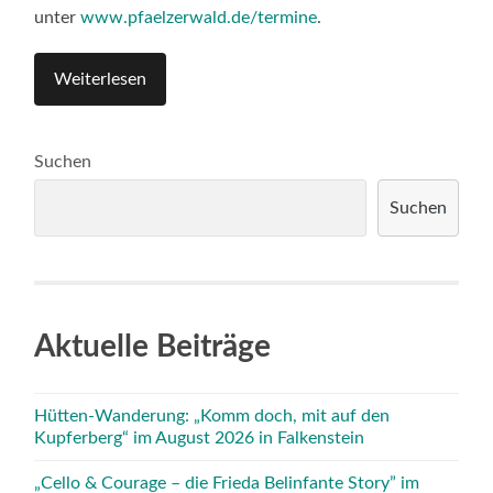
unter
www.pfaelzerwald.de/termine
.
Weiterlesen
Suchen
Suchen
Aktuelle Beiträge
Hütten-Wanderung: „Komm doch, mit auf den
Kupferberg“ im August 2026 in Falkenstein
„Cello & Courage – die Frieda Belinfante Story” im