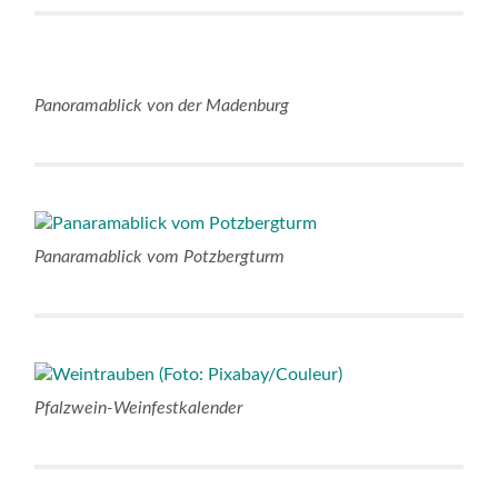
Panoramablick von der Madenburg
Panaramablick vom Potzbergturm
Pfalzwein-Weinfestkalender