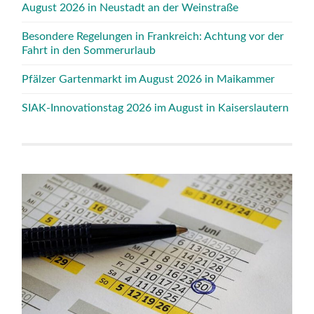
August 2026 in Neustadt an der Weinstraße
Besondere Regelungen in Frankreich: Achtung vor der
Fahrt in den Sommerurlaub
Pfälzer Gartenmarkt im August 2026 in Maikammer
SIAK-Innovationstag 2026 im August in Kaiserslautern