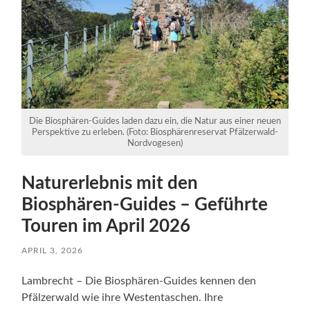
Die Biosphären-Guides laden dazu ein, die Natur aus einer neuen
Perspektive zu erleben. (Foto: Biosphärenreservat Pfälzerwald-
Nordvogesen)
Naturerlebnis mit den
Biosphären-Guides – Geführte
Touren im April 2026
APRIL 3, 2026
Lambrecht – Die Biosphären-Guides kennen den
Pfälzerwald wie ihre Westentaschen. Ihre