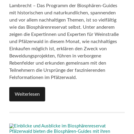
Lambrecht – Das Programm der Biosphären-Guides
mit historischen und naturkundlichen, spannenden
und vor allem nachhaltigen Themen, ist so vielfältig
wie das Biosphärenreservat selbst. Unter anderem
zeigen die Expertinnen und Experten für Weinstraße
und Pfälzerwald in diesem Monat, wie nachhaltiges
Einkaufen möglich ist, erklären den Zweck von
Beweidungsprojekten, führen in verborgene
Rebenfelder und erkunden gemeinsam mit den
Teilnehmern die Ursprünge der faszinierenden
Felsformationen im Pfälzerwald.
Weiterlesen