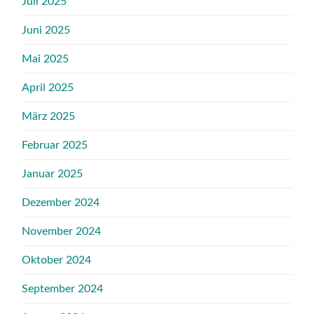
Juli 2025
Juni 2025
Mai 2025
April 2025
März 2025
Februar 2025
Januar 2025
Dezember 2024
November 2024
Oktober 2024
September 2024