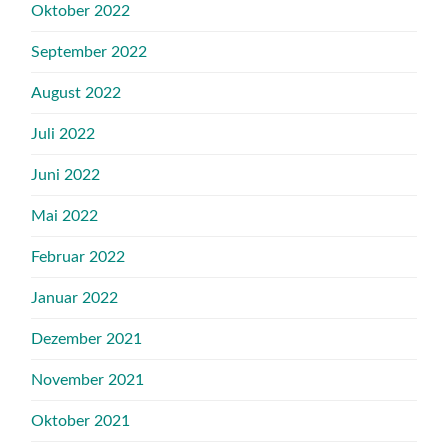
Oktober 2022
September 2022
August 2022
Juli 2022
Juni 2022
Mai 2022
Februar 2022
Januar 2022
Dezember 2021
November 2021
Oktober 2021