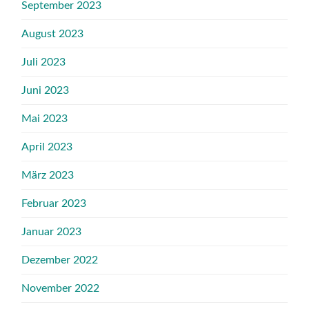
September 2023
August 2023
Juli 2023
Juni 2023
Mai 2023
April 2023
März 2023
Februar 2023
Januar 2023
Dezember 2022
November 2022