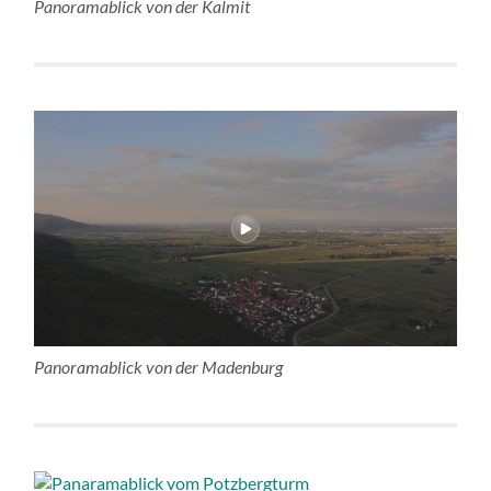
Panoramablick von der Kalmit
Panoramablick von der Madenburg