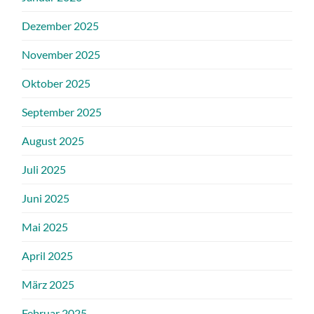
Dezember 2025
November 2025
Oktober 2025
September 2025
August 2025
Juli 2025
Juni 2025
Mai 2025
April 2025
März 2025
Februar 2025