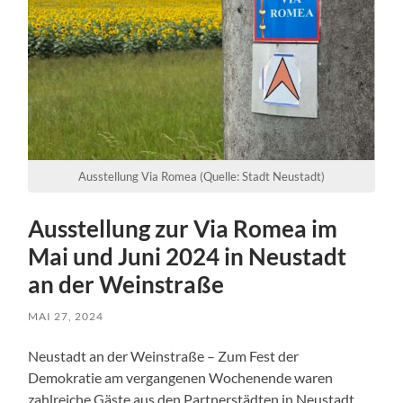
Ausstellung Via Romea (Quelle: Stadt Neustadt)
Ausstellung zur Via Romea im
Mai und Juni 2024 in Neustadt
an der Weinstraße
MAI 27, 2024
Neustadt an der Weinstraße – Zum Fest der
Demokratie am vergangenen Wochenende waren
zahlreiche Gäste aus den Partnerstädten in Neustadt.