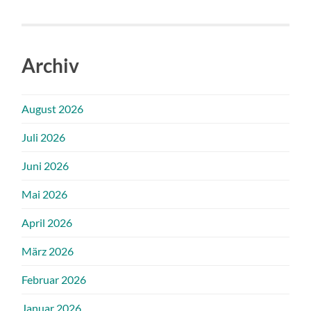
Archiv
August 2026
Juli 2026
Juni 2026
Mai 2026
April 2026
März 2026
Februar 2026
Januar 2026