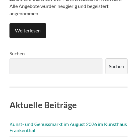
Alle Angebote wurden neugierig und begeistert
angenommen.
Weiterlesen
Suchen
Suchen
Aktuelle Beiträge
Kunst- und Genussmarkt im August 2026 im Kunsthaus
Frankenthal