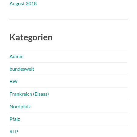
August 2018
Kategorien
Admin
bundesweit
BW
Frankreich (Elsass)
Nordpfalz
Pfalz
RLP