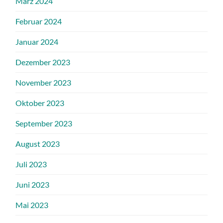
März 2024
Februar 2024
Januar 2024
Dezember 2023
November 2023
Oktober 2023
September 2023
August 2023
Juli 2023
Juni 2023
Mai 2023