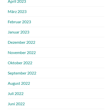
April 2023
März 2023
Februar 2023
Januar 2023
Dezember 2022
November 2022
Oktober 2022
September 2022
August 2022
Juli 2022
Juni 2022