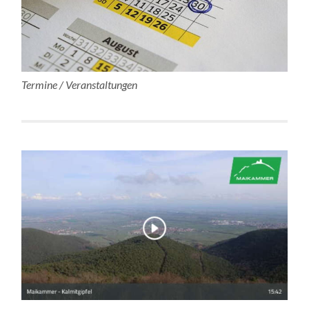
Termine / Veranstaltungen