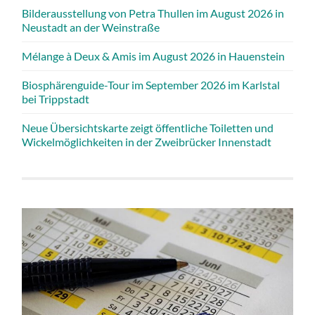
Bilderausstellung von Petra Thullen im August 2026 in
Neustadt an der Weinstraße
Mélange à Deux & Amis im August 2026 in Hauenstein
Biosphärenguide-Tour im September 2026 im Karlstal
bei Trippstadt
Neue Übersichtskarte zeigt öffentliche Toiletten und
Wickelmöglichkeiten in der Zweibrücker Innenstadt