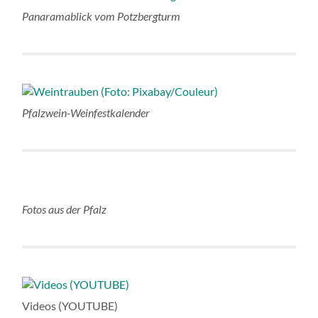
Panaramablick vom Potzbergturm
Pfalzwein-Weinfestkalender
Fotos aus der Pfalz
Videos (YOUTUBE)