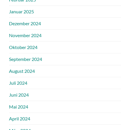
Januar 2025
Dezember 2024
November 2024
Oktober 2024
September 2024
August 2024
Juli 2024
Juni 2024
Mai 2024
April 2024