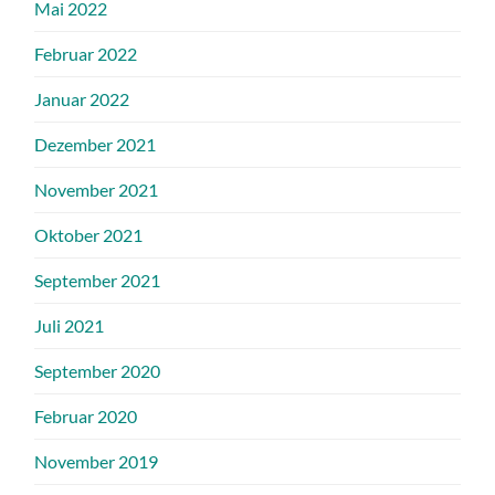
Mai 2022
Februar 2022
Januar 2022
Dezember 2021
November 2021
Oktober 2021
September 2021
Juli 2021
September 2020
Februar 2020
November 2019