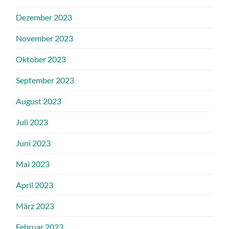
Dezember 2023
November 2023
Oktober 2023
September 2023
August 2023
Juli 2023
Juni 2023
Mai 2023
April 2023
März 2023
Februar 2023