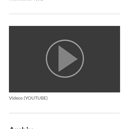
Videos (YOUTUBE)