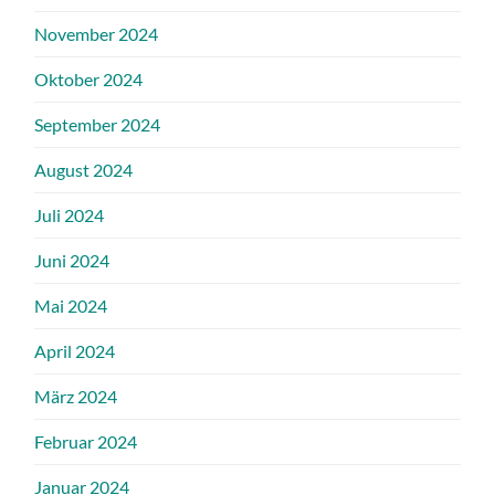
November 2024
Oktober 2024
September 2024
August 2024
Juli 2024
Juni 2024
Mai 2024
April 2024
März 2024
Februar 2024
Januar 2024