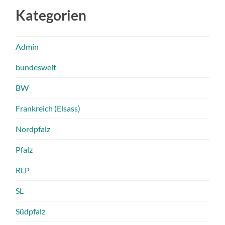
Kategorien
Admin
bundesweit
BW
Frankreich (Elsass)
Nordpfalz
Pfalz
RLP
SL
Südpfalz