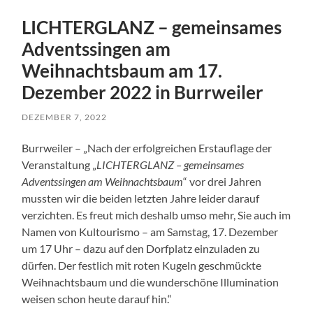
LICHTERGLANZ – gemeinsames
Adventssingen am
Weihnachtsbaum am 17.
Dezember 2022 in Burrweiler
DEZEMBER 7, 2022
Burrweiler – „Nach der erfolgreichen Erstauflage der
Veranstaltung „
LICHTERGLANZ – gemeinsames
Adventssingen am Weihnachtsbaum
“ vor drei Jahren
mussten wir die beiden letzten Jahre leider darauf
verzichten. Es freut mich deshalb umso mehr, Sie auch im
Namen von Kultourismo – am Samstag, 17. Dezember
um 17 Uhr – dazu auf den Dorfplatz einzuladen zu
dürfen. Der festlich mit roten Kugeln geschmückte
Weihnachtsbaum und die wunderschöne Illumination
weisen schon heute darauf hin.“