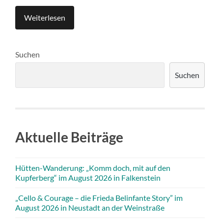
Weiterlesen
Suchen
Suchen
Aktuelle Beiträge
Hütten-Wanderung: „Komm doch, mit auf den
Kupferberg“ im August 2026 in Falkenstein
„Cello & Courage – die Frieda Belinfante Story” im
August 2026 in Neustadt an der Weinstraße