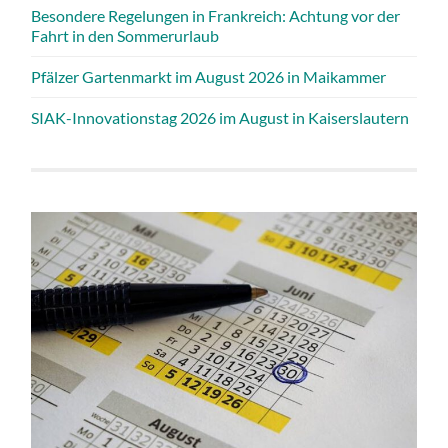
Besondere Regelungen in Frankreich: Achtung vor der
Fahrt in den Sommerurlaub
Pfälzer Gartenmarkt im August 2026 in Maikammer
SIAK-Innovationstag 2026 im August in Kaiserslautern