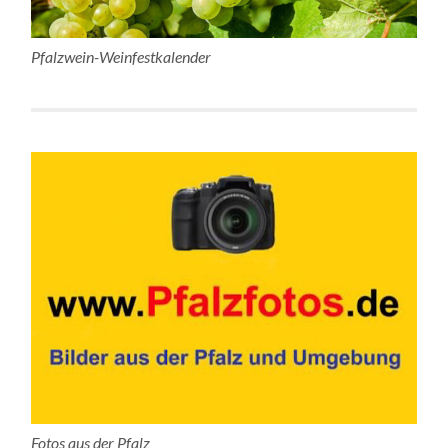
Pfalzwein-Weinfestkalender
Fotos aus der Pfalz