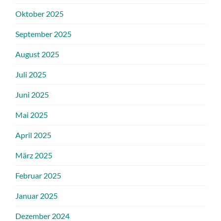
Oktober 2025
September 2025
August 2025
Juli 2025
Juni 2025
Mai 2025
April 2025
März 2025
Februar 2025
Januar 2025
Dezember 2024