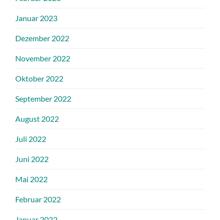
Januar 2023
Dezember 2022
November 2022
Oktober 2022
September 2022
August 2022
Juli 2022
Juni 2022
Mai 2022
Februar 2022
Januar 2022