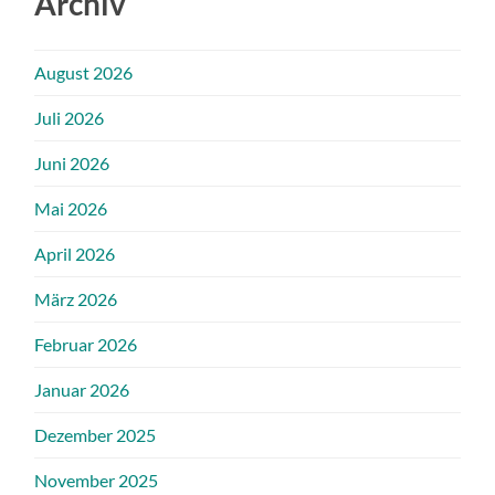
Archiv
August 2026
Juli 2026
Juni 2026
Mai 2026
April 2026
März 2026
Februar 2026
Januar 2026
Dezember 2025
November 2025