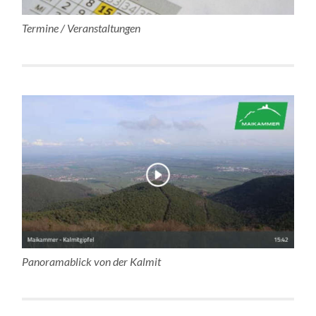
Termine / Veranstaltungen
Panoramablick von der Kalmit