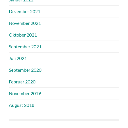
Dezember 2021
November 2021
Oktober 2021
September 2021
Juli 2021
September 2020
Februar 2020
November 2019
August 2018