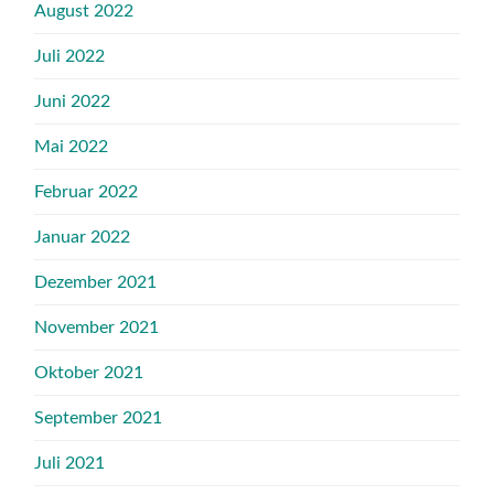
August 2022
Juli 2022
Juni 2022
Mai 2022
Februar 2022
Januar 2022
Dezember 2021
November 2021
Oktober 2021
September 2021
Juli 2021