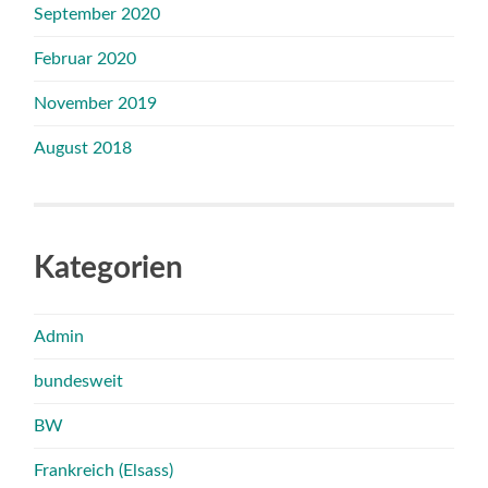
September 2020
Februar 2020
November 2019
August 2018
Kategorien
Admin
bundesweit
BW
Frankreich (Elsass)