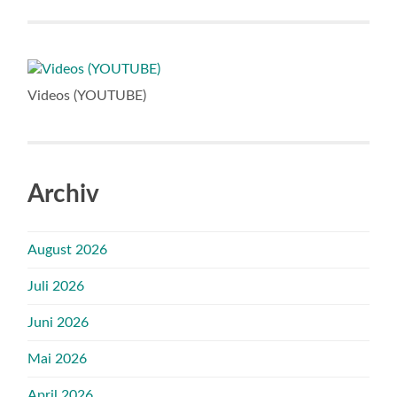
Videos (YOUTUBE)
Archiv
August 2026
Juli 2026
Juni 2026
Mai 2026
April 2026