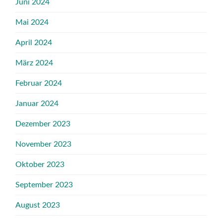
Juni 2024
Mai 2024
April 2024
März 2024
Februar 2024
Januar 2024
Dezember 2023
November 2023
Oktober 2023
September 2023
August 2023