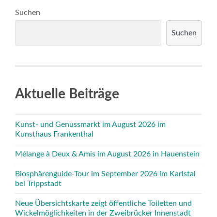
Suchen
Suchen
Aktuelle Beiträge
Kunst- und Genussmarkt im August 2026 im
Kunsthaus Frankenthal
Mélange à Deux & Amis im August 2026 in Hauenstein
Biosphärenguide-Tour im September 2026 im Karlstal
bei Trippstadt
Neue Übersichtskarte zeigt öffentliche Toiletten und
Wickelmöglichkeiten in der Zweibrücker Innenstadt