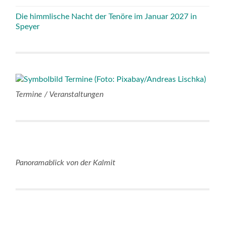
Die himmlische Nacht der Tenöre im Januar 2027 in
Speyer
Termine / Veranstaltungen
Panoramablick von der Kalmit