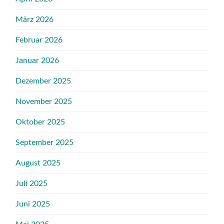
März 2026
Februar 2026
Januar 2026
Dezember 2025
November 2025
Oktober 2025
September 2025
August 2025
Juli 2025
Juni 2025