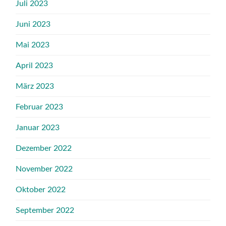
Juli 2023
Juni 2023
Mai 2023
April 2023
März 2023
Februar 2023
Januar 2023
Dezember 2022
November 2022
Oktober 2022
September 2022