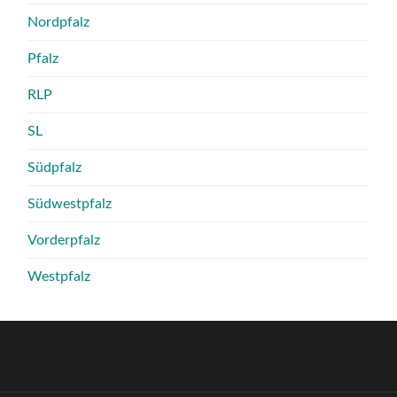
Nordpfalz
Pfalz
RLP
SL
Südpfalz
Südwestpfalz
Vorderpfalz
Westpfalz