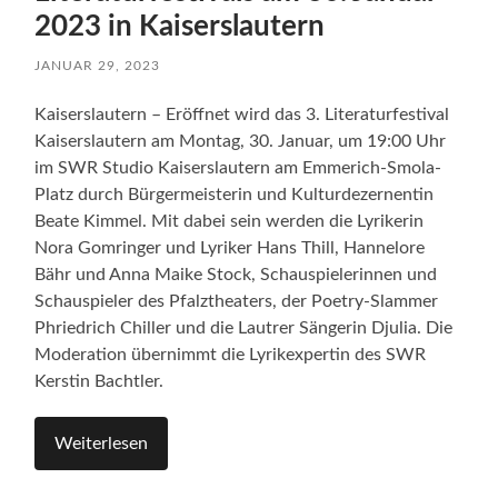
2023 in Kaiserslautern
JANUAR 29, 2023
Kaiserslautern – Eröffnet wird das 3. Literaturfestival
Kaiserslautern am Montag, 30. Januar, um 19:00 Uhr
im SWR Studio Kaiserslautern am Emmerich-Smola-
Platz durch Bürgermeisterin und Kulturdezernentin
Beate Kimmel. Mit dabei sein werden die Lyrikerin
Nora Gomringer und Lyriker Hans Thill, Hannelore
Bähr und Anna Maike Stock, Schauspielerinnen und
Schauspieler des Pfalztheaters, der Poetry-Slammer
Phriedrich Chiller und die Lautrer Sängerin Djulia. Die
Moderation übernimmt die Lyrikexpertin des SWR
Kerstin Bachtler.
Weiterlesen