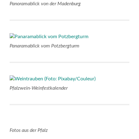
Panoramablick von der Madenburg
Panaramablick vom Potzbergturm
Pfalzwein-Weinfestkalender
Fotos aus der Pfalz