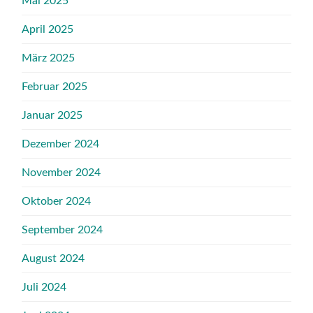
Mai 2025
April 2025
März 2025
Februar 2025
Januar 2025
Dezember 2024
November 2024
Oktober 2024
September 2024
August 2024
Juli 2024