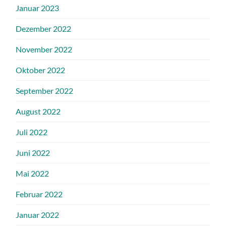
Januar 2023
Dezember 2022
November 2022
Oktober 2022
September 2022
August 2022
Juli 2022
Juni 2022
Mai 2022
Februar 2022
Januar 2022