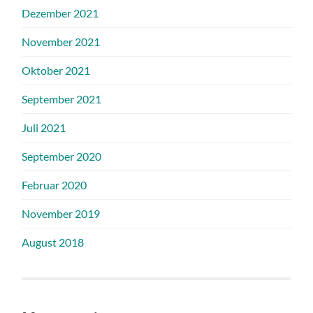
Dezember 2021
November 2021
Oktober 2021
September 2021
Juli 2021
September 2020
Februar 2020
November 2019
August 2018