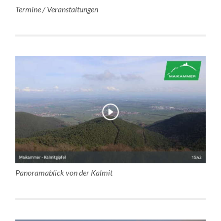
Termine / Veranstaltungen
Panoramablick von der Kalmit