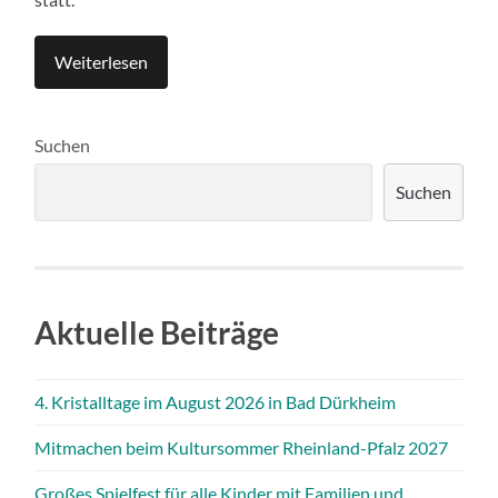
Weiterlesen
Suchen
Suchen
Aktuelle Beiträge
4. Kristalltage im August 2026 in Bad Dürkheim
Mitmachen beim Kultursommer Rheinland-Pfalz 2027
Großes Spielfest für alle Kinder mit Familien und