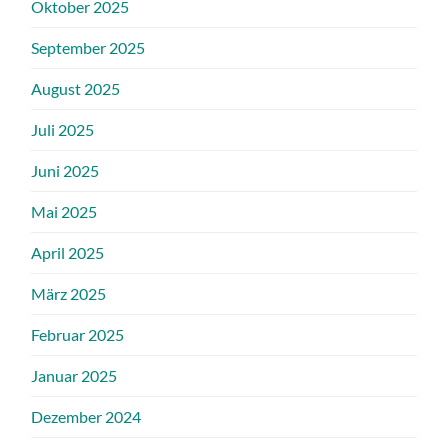
Oktober 2025
September 2025
August 2025
Juli 2025
Juni 2025
Mai 2025
April 2025
März 2025
Februar 2025
Januar 2025
Dezember 2024