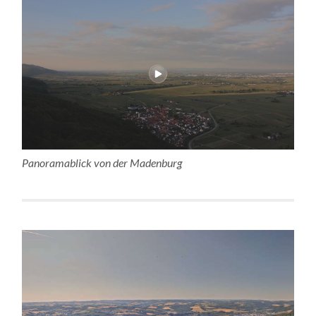
Panoramablick von der Madenburg