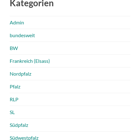
Kategorien
Admin
bundesweit
BW
Frankreich (Elsass)
Nordpfalz
Pfalz
RLP
SL
Südpfalz
Südwestpfalz