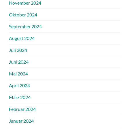
November 2024
Oktober 2024
September 2024
August 2024
Juli 2024
Juni 2024
Mai 2024
April 2024
März 2024
Februar 2024
Januar 2024