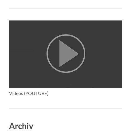
Videos (YOUTUBE)
Archiv