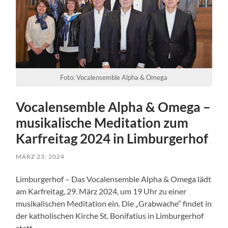
Foto: Vocalensemble Alpha & Omega
Vocalensemble Alpha & Omega –
musikalische Meditation zum
Karfreitag 2024 in Limburgerhof
MÄRZ 23, 2024
Limburgerhof – Das Vocalensemble Alpha & Omega lädt
am Karfreitag, 29. März 2024, um 19 Uhr zu einer
musikalischen Meditation ein. Die „Grabwache“ findet in
der katholischen Kirche St. Bonifatius in Limburgerhof
statt.