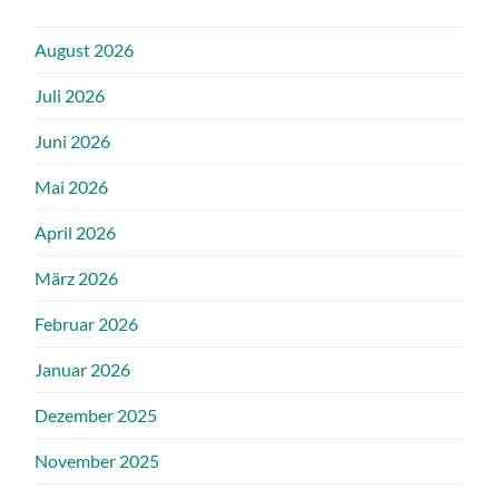
August 2026
Juli 2026
Juni 2026
Mai 2026
April 2026
März 2026
Februar 2026
Januar 2026
Dezember 2025
November 2025