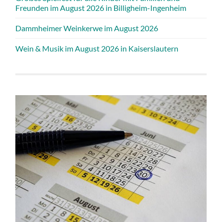
Freunden im August 2026 in Billigheim-Ingenheim
Dammheimer Weinkerwe im August 2026
Wein & Musik im August 2026 in Kaiserslautern