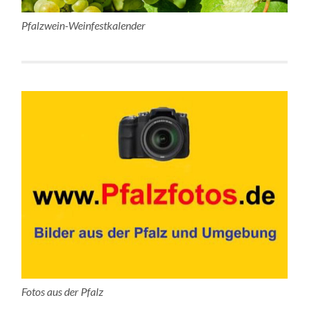
Pfalzwein-Weinfestkalender
Fotos aus der Pfalz