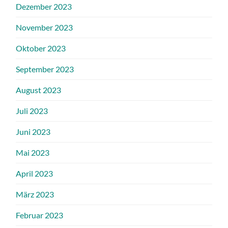
Dezember 2023
November 2023
Oktober 2023
September 2023
August 2023
Juli 2023
Juni 2023
Mai 2023
April 2023
März 2023
Februar 2023