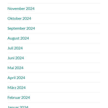
November 2024
Oktober 2024
September 2024
August 2024
Juli 2024
Juni 2024
Mai 2024
April 2024
März 2024
Februar 2024
Januar 2024