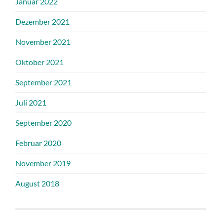
Januar 2022
Dezember 2021
November 2021
Oktober 2021
September 2021
Juli 2021
September 2020
Februar 2020
November 2019
August 2018