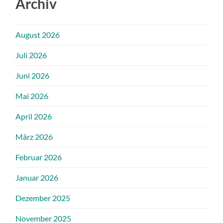
Archiv
August 2026
Juli 2026
Juni 2026
Mai 2026
April 2026
März 2026
Februar 2026
Januar 2026
Dezember 2025
November 2025