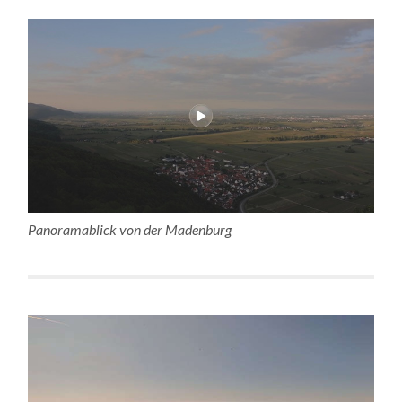
Panoramablick von der Madenburg