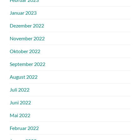
Januar 2023
Dezember 2022
November 2022
Oktober 2022
September 2022
August 2022
Juli 2022
Juni 2022
Mai 2022
Februar 2022