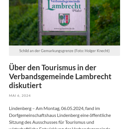
Schild an der Gemarkungsgrenze (Foto: Holger Knecht)
Über den Tourismus in der
Verbandsgemeinde Lambrecht
diskutiert
MAI 6, 2024
Lindenberg – Am Montag, 06.05.2024, fand im
Dorfgemeinschaftshaus Lindenberg eine öffentliche
Sitzung des Ausschusses für Tourismus und
wirtschaftliche Entwicklung der Verbandsgemeinde