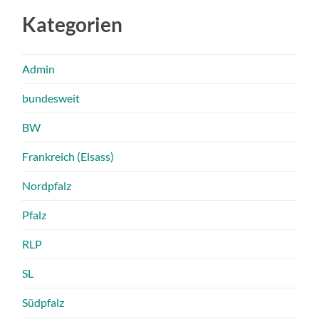
Kategorien
Admin
bundesweit
BW
Frankreich (Elsass)
Nordpfalz
Pfalz
RLP
SL
Südpfalz