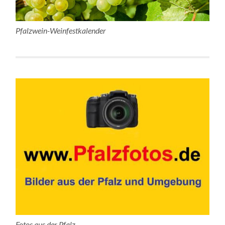
Pfalzwein-Weinfestkalender
Fotos aus der Pfalz