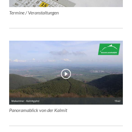
Termine / Veranstaltungen
Panoramablick von der Kalmit