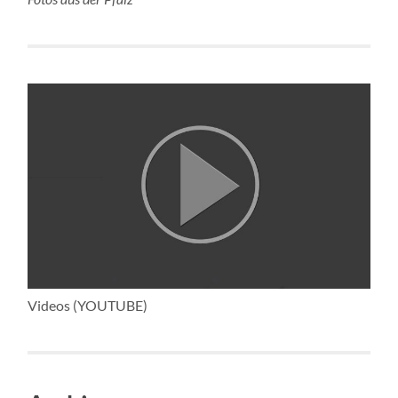
Videos (YOUTUBE)