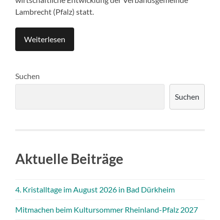
Lambrecht (Pfalz) statt.
Weiterlesen
Suchen
Suchen
Aktuelle Beiträge
4. Kristalltage im August 2026 in Bad Dürkheim
Mitmachen beim Kultursommer Rheinland-Pfalz 2027