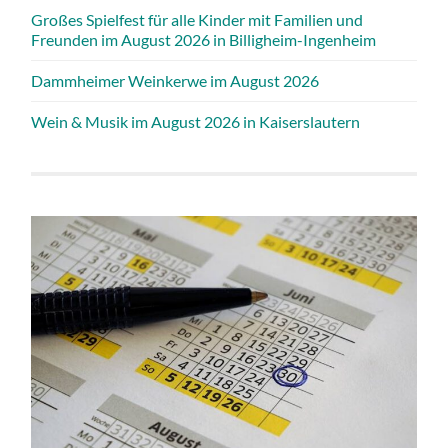
Großes Spielfest für alle Kinder mit Familien und
Freunden im August 2026 in Billigheim-Ingenheim
Dammheimer Weinkerwe im August 2026
Wein & Musik im August 2026 in Kaiserslautern