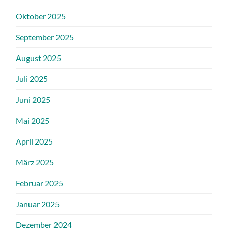
Oktober 2025
September 2025
August 2025
Juli 2025
Juni 2025
Mai 2025
April 2025
März 2025
Februar 2025
Januar 2025
Dezember 2024