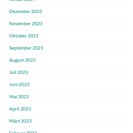
Dezember 2023
November 2023
Oktober 2023
September 2023
August 2023
Juli 2023
Juni 2023
Mai 2023
April 2023
März 2023
Februar 2023