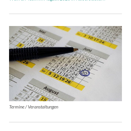
Termine / Veranstaltungen