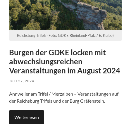
Reichsburg Trifels (Foto: GDKE Rheinland-Pfalz / E. Kulbe)
Burgen der GDKE locken mit
abwechslungsreichen
Veranstaltungen im August 2024
JULI 27, 2024
Annweiler am Trifel / Merzalben – Veranstaltungen auf
der Reichsburg Trifels und der Burg Gräfenstein.
Weiterlesen