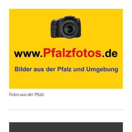
Fotos aus der Pfalz