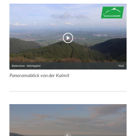
Panoramablick von der Kalmit