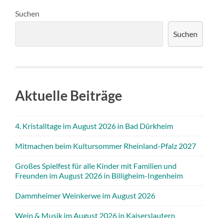
Suchen
Suchen
Aktuelle Beiträge
4. Kristalltage im August 2026 in Bad Dürkheim
Mitmachen beim Kultursommer Rheinland-Pfalz 2027
Großes Spielfest für alle Kinder mit Familien und
Freunden im August 2026 in Billigheim-Ingenheim
Dammheimer Weinkerwe im August 2026
Wein & Musik im August 2026 in Kaiserslautern