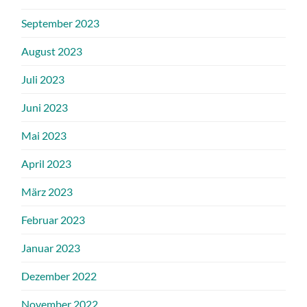
September 2023
August 2023
Juli 2023
Juni 2023
Mai 2023
April 2023
März 2023
Februar 2023
Januar 2023
Dezember 2022
November 2022