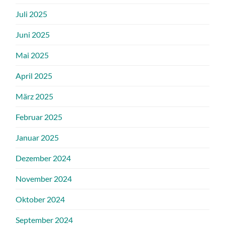
Juli 2025
Juni 2025
Mai 2025
April 2025
März 2025
Februar 2025
Januar 2025
Dezember 2024
November 2024
Oktober 2024
September 2024