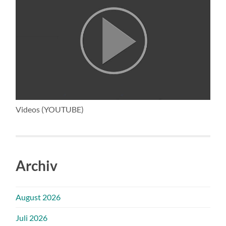
Videos (YOUTUBE)
Archiv
August 2026
Juli 2026