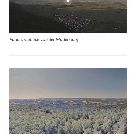
Panoramablick von der Madenburg