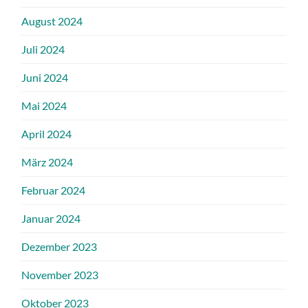
August 2024
Juli 2024
Juni 2024
Mai 2024
April 2024
März 2024
Februar 2024
Januar 2024
Dezember 2023
November 2023
Oktober 2023