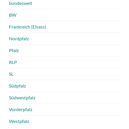
bundesweit
BW
Frankreich (Elsass)
Nordpfalz
Pfalz
RLP
SL
Südpfalz
Südwestpfalz
Vorderpfalz
Westpfalz