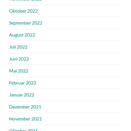
Oktober 2022
September 2022
August 2022
Juli 2022
Juni 2022
Mai 2022
Februar 2022
Januar 2022
Dezember 2021
November 2021
Oktober 2021