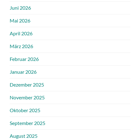
Juni 2026
Mai 2026
April 2026
März 2026
Februar 2026
Januar 2026
Dezember 2025
November 2025
Oktober 2025
September 2025
August 2025