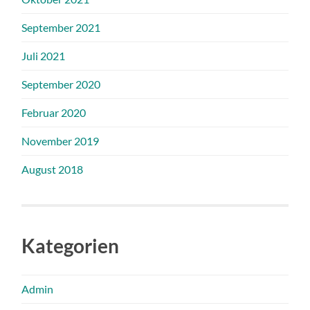
September 2021
Juli 2021
September 2020
Februar 2020
November 2019
August 2018
Kategorien
Admin