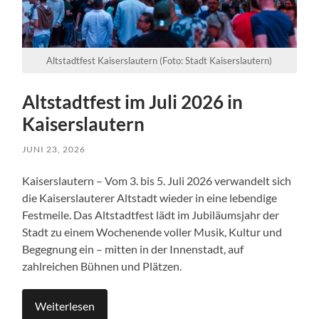
Altstadtfest Kaiserslautern (Foto: Stadt Kaiserslautern)
Altstadtfest im Juli 2026 in
Kaiserslautern
JUNI 23, 2026
Kaiserslautern – Vom 3. bis 5. Juli 2026 verwandelt sich
die Kaiserslauterer Altstadt wieder in eine lebendige
Festmeile. Das Altstadtfest lädt im Jubiläumsjahr der
Stadt zu einem Wochenende voller Musik, Kultur und
Begegnung ein – mitten in der Innenstadt, auf
zahlreichen Bühnen und Plätzen.
Weiterlesen