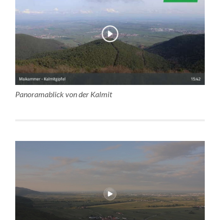
Panoramablick von der Kalmit