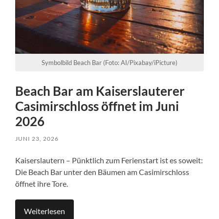
Symbolbild Beach Bar (Foto: AI/Pixabay/iPicture)
Beach Bar am Kaiserslauterer
Casimirschloss öffnet im Juni
2026
JUNI 23, 2026
Kaiserslautern – Pünktlich zum Ferienstart ist es soweit:
Die Beach Bar unter den Bäumen am Casimirschloss
öffnet ihre Tore.
Weiterlesen