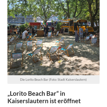
Die Lorito Beach Bar (Foto: Stadt Kaiserslautern)
„Lorito Beach Bar“ in
Kaiserslautern ist eröffnet