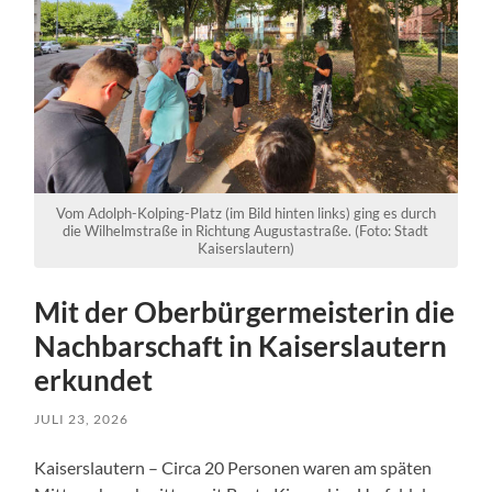
Vom Adolph-Kolping-Platz (im Bild hinten links) ging es durch
die Wilhelmstraße in Richtung Augustastraße. (Foto: Stadt
Kaiserslautern)
Mit der Oberbürgermeisterin die
Nachbarschaft in Kaiserslautern
erkundet
JULI 23, 2026
Kaiserslautern – Circa 20 Personen waren am späten