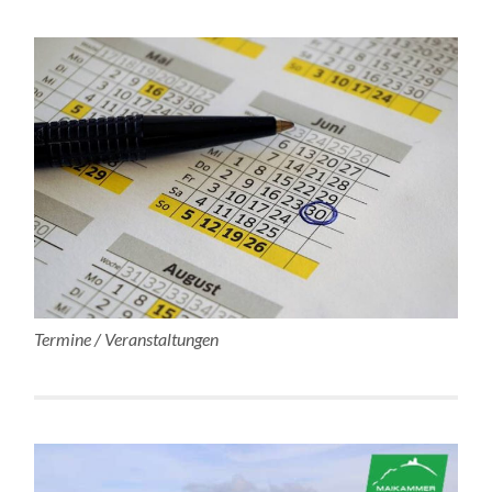
Termine / Veranstaltungen