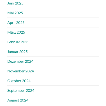
Juni 2025
Mai 2025
April 2025
März 2025
Februar 2025
Januar 2025
Dezember 2024
November 2024
Oktober 2024
September 2024
August 2024