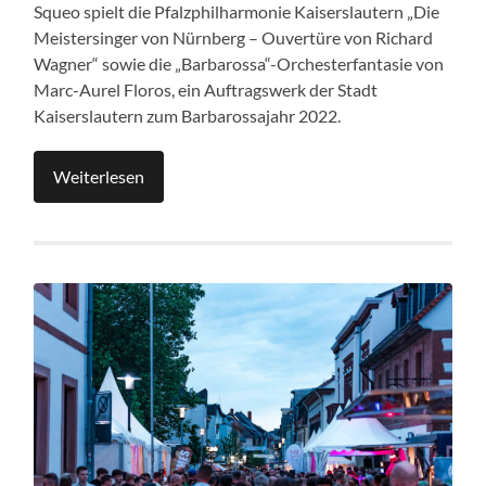
Squeo spielt die Pfalzphilharmonie Kaiserslautern „Die
Meistersinger von Nürnberg – Ouvertüre von Richard
Wagner“ sowie die „Barbarossa“-Orchesterfantasie von
Marc-Aurel Floros, ein Auftragswerk der Stadt
Kaiserslautern zum Barbarossajahr 2022.
Weiterlesen