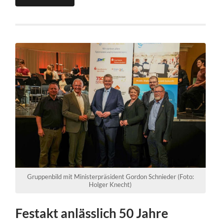
Gruppenbild mit Ministerpräsident Gordon Schnieder (Foto:
Holger Knecht)
Festakt anlässlich 50 Jahre