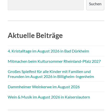
Suchen
Aktuelle Beiträge
4. Kristalltage im August 2026 in Bad Dürkheim
Mitmachen beim Kultursommer Rheinland-Pfalz 2027
Großes Spielfest für alle Kinder mit Familien und
Freunden im August 2026 in Billigheim-Ingenheim
Dammheimer Weinkerwe im August 2026
Wein & Musik im August 2026 in Kaiserslautern