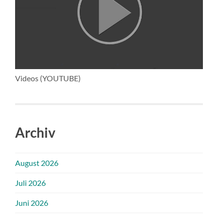
Videos (YOUTUBE)
Archiv
August 2026
Juli 2026
Juni 2026