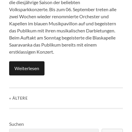
die diesjährige Saison der beliebten
Volksparkkonzerte. Bis zum 06. September treten alle
zwei Wochen wieder renommierte Orchester und
Kapellen im blauen Musikpavillon auf und begeistern
das Publikum mit ihren musikalischen Darbietungen.
Beim Auftakt am Sonntag begeisterte die Blaskapelle
Saaravanka das Publikum bereits mit einem
erstklassigen Konzert.
Weiterlesen
« ÄLTERE
Suchen