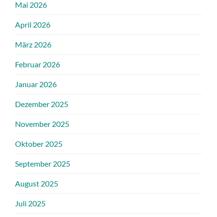
Mai 2026
April 2026
März 2026
Februar 2026
Januar 2026
Dezember 2025
November 2025
Oktober 2025
September 2025
August 2025
Juli 2025