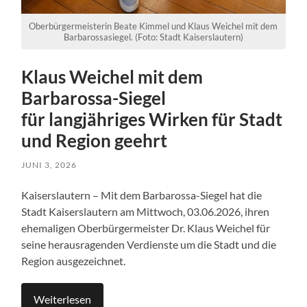
Oberbürgermeisterin Beate Kimmel und Klaus Weichel mit dem
Barbarossasiegel. (Foto: Stadt Kaiserslautern)
Klaus Weichel mit dem
Barbarossa-Siegel
für langjähriges Wirken für Stadt
und Region geehrt
JUNI 3, 2026
Kaiserslautern – Mit dem Barbarossa-Siegel hat die
Stadt Kaiserslautern am Mittwoch, 03.06.2026, ihren
ehemaligen Oberbürgermeister Dr. Klaus Weichel für
seine herausragenden Verdienste um die Stadt und die
Region ausgezeichnet.
Weiterlesen