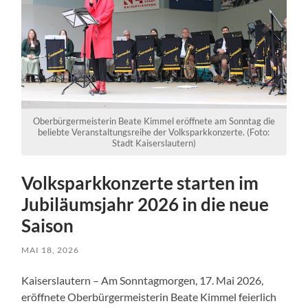
Oberbürgermeisterin Beate Kimmel eröffnete am Sonntag die
beliebte Veranstaltungsreihe der Volksparkkonzerte. (Foto:
Stadt Kaiserslautern)
Volksparkkonzerte starten im
Jubiläumsjahr 2026 in die neue
Saison
MAI 18, 2026
Kaiserslautern – Am Sonntagmorgen, 17. Mai 2026,
eröffnete Oberbürgermeisterin Beate Kimmel feierlich