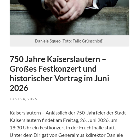
Daniele Squeo (Foto: Felix Grünschloß)
750 Jahre Kaiserslautern –
Großes Festkonzert und
historischer Vortrag im Juni
2026
JUNI 24, 2026
Kaiserslautern – Anlässlich der 750-Jahrfeier der Stadt
Kaiserslautern findet am Freitag, 26. Juni 2026, um
19:30 Uhr ein Festkonzert in der Fruchthalle statt.
Unter dem Dirigat von Generalmusikdirektor Daniele