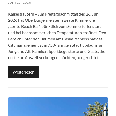
JUNI 27, 2026
Kaiserslautern – Am Freitagnachmittag des 26. Juni
2026 hat Oberbürgermeisterin Beate Kimmel die
„Lorito Beach Bar“ pünktlich zum Sommerferienstart
und bei hochsommerlichen Temperaturen eröffnet. Den
Bereich unter den Bäumen am Casimirschloss hat das
Citymanagement zum 750-jährigen Stadtjubiläum für
Jung und Alt, Familien, Sportbegeisterte und Gäste, die
dort eine Auszeit verbringen möchten, hergerichtet.
Weiterlesen