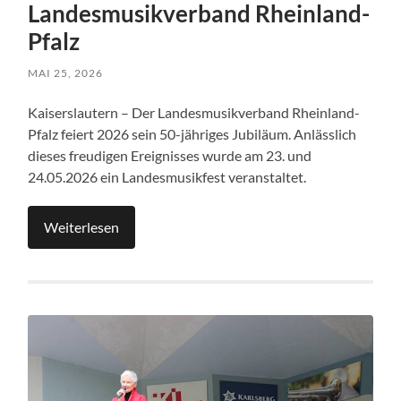
Landesmusikverband Rheinland-
Pfalz
MAI 25, 2026
Kaiserslautern – Der Landesmusikverband Rheinland-
Pfalz feiert 2026 sein 50-jähriges Jubiläum. Anlässlich
dieses freudigen Ereignisses wurde am 23. und
24.05.2026 ein Landesmusikfest veranstaltet.
Weiterlesen