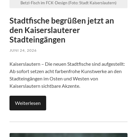
Betzi-Fisch im FCK-Design (Foto: Stadt Kaiserslautern)
Stadtfische begrüßen jetzt an
den Kaiserslauterer
Stadteingängen
JUNI 24, 2026
Kaiserslautern – Die neuen Stadtfische sind aufgestellt:
Ab sofort setzen acht farbenfrohe Kunstwerke an den
Stadteingängen im Osten und Westen von
Kaiserslautern sichtbare Akzente.
Weiterlesen