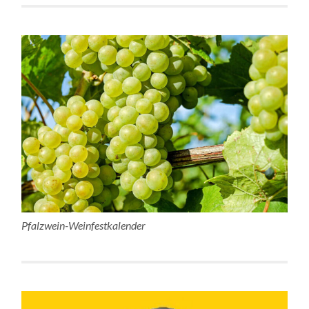
Pfalzwein-Weinfestkalender