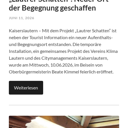
der Begegnung geschaffen
JUNI 11, 2026
Kaiserslautern – Mit dem Projekt „Lautrer Schatten“ ist
neben der Tourist Information ein neuer Aufenthalts-
und Begegnungsort entstanden. Die temporäre
Installation, ein gemeinsames Projekt des Vereins Klima
Lautern und des Citymanagements Kaiserslautern,
wurde am Mittwoch, 10.06.2026, im Beisein von
Oberbürgermeisterin Beate Kimmel feierlich eröffnet.
Weiterlesen