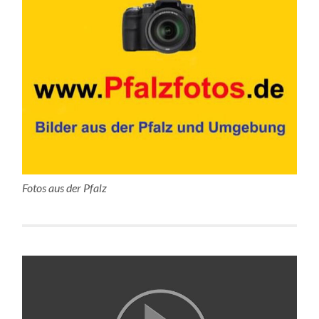
Fotos aus der Pfalz