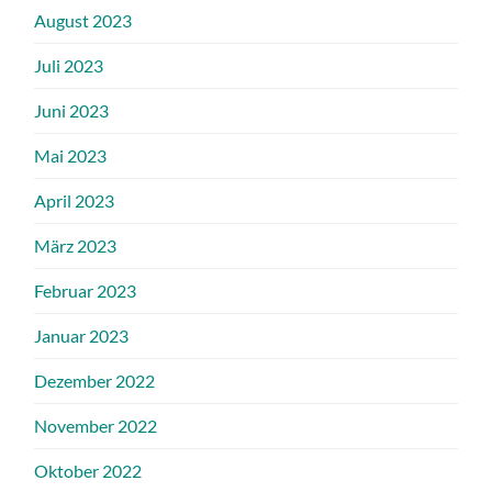
August 2023
Juli 2023
Juni 2023
Mai 2023
April 2023
März 2023
Februar 2023
Januar 2023
Dezember 2022
November 2022
Oktober 2022