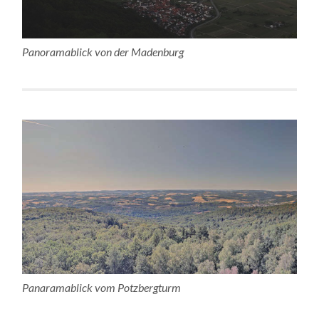
Panoramablick von der Madenburg
Panaramablick vom Potzbergturm