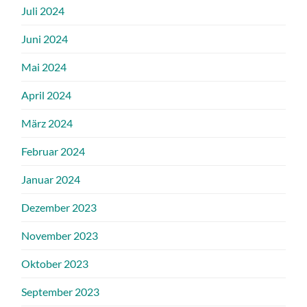
Juli 2024
Juni 2024
Mai 2024
April 2024
März 2024
Februar 2024
Januar 2024
Dezember 2023
November 2023
Oktober 2023
September 2023