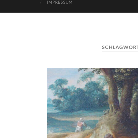
IMPRESSUM
SCHLAGWOR