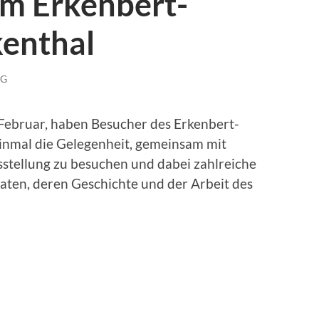
im Erkenbert-
enthal
NG
Februar, haben Besucher des Erkenbert-
inmal die Gelegenheit, gemeinsam mit
stellung zu besuchen und dabei zahlreiche
ten, deren Geschichte und der Arbeit des