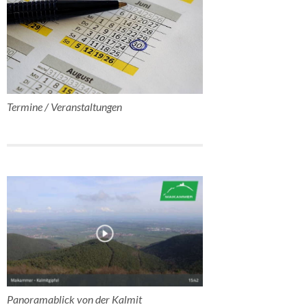
Termine / Veranstaltungen
Panoramablick von der Kalmit