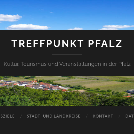
TREFFPUNKT PFALZ
Kultur, Tourismus und Veranstaltungen in der Pfalz
SZIELE
STADT- UND LANDKREISE
KONTAKT
DAT