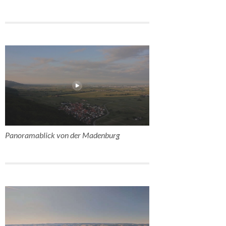
Panoramablick von der Madenburg