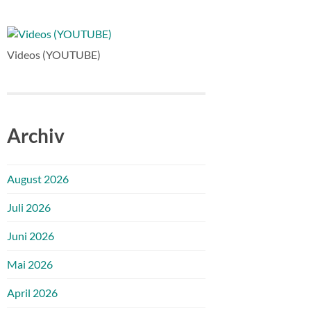
Videos (YOUTUBE)
Archiv
August 2026
Juli 2026
Juni 2026
Mai 2026
April 2026