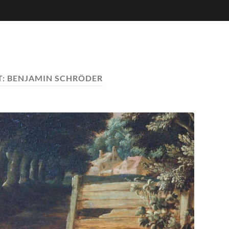
T:
BENJAMIN SCHRÖDER