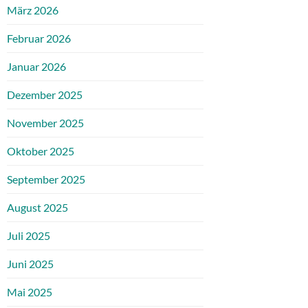
März 2026
Februar 2026
Januar 2026
Dezember 2025
November 2025
Oktober 2025
September 2025
August 2025
Juli 2025
Juni 2025
Mai 2025