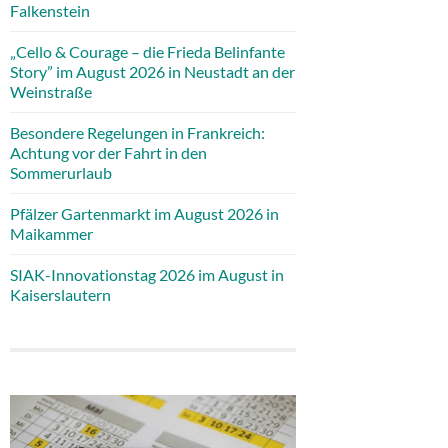
Falkenstein
„Cello & Courage – die Frieda Belinfante
Story” im August 2026 in Neustadt an der
Weinstraße
Besondere Regelungen in Frankreich:
Achtung vor der Fahrt in den
Sommerurlaub
Pfälzer Gartenmarkt im August 2026 in
Maikammer
SIAK-Innovationstag 2026 im August in
Kaiserslautern