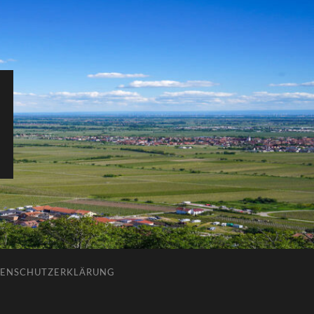
ENSCHUTZERKLÄRUNG