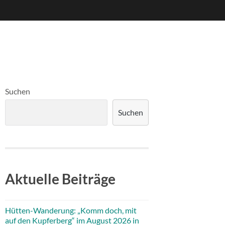
Suchen
Suchen
Aktuelle Beiträge
Hütten-Wanderung: „Komm doch, mit
auf den Kupferberg“ im August 2026 in