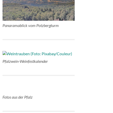
Panaramablick vom Potzbergturm
Pfalzwein-Weinfestkalender
Fotos aus der Pfalz