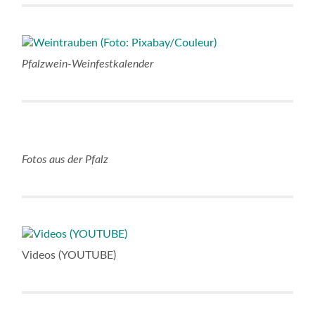
Pfalzwein-Weinfestkalender
Fotos aus der Pfalz
Videos (YOUTUBE)