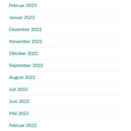
Februar 2023
Januar 2023
Dezember 2022
November 2022
Oktober 2022
September 2022
August 2022
Juli 2022
Juni 2022
Mai 2022
Februar 2022