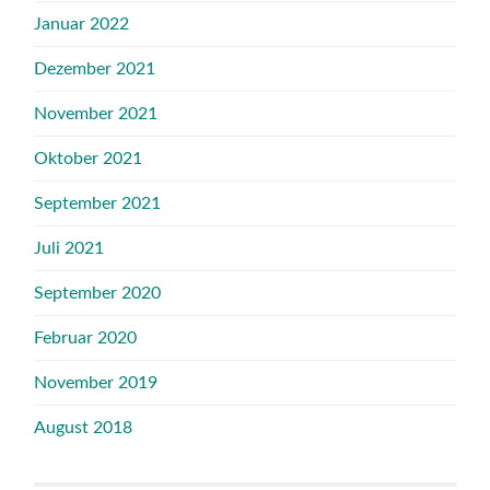
Januar 2022
Dezember 2021
November 2021
Oktober 2021
September 2021
Juli 2021
September 2020
Februar 2020
November 2019
August 2018