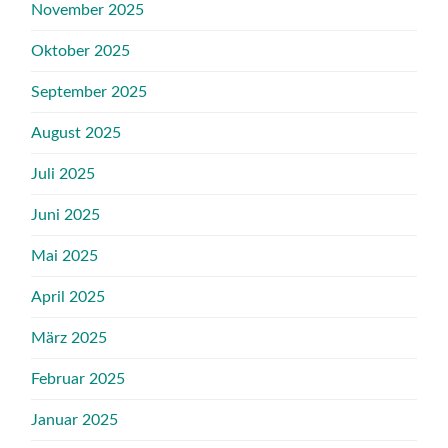
November 2025
Oktober 2025
September 2025
August 2025
Juli 2025
Juni 2025
Mai 2025
April 2025
März 2025
Februar 2025
Januar 2025