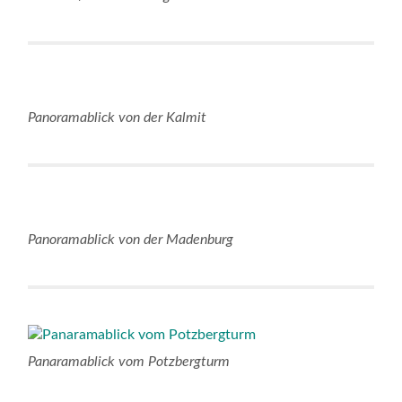
Panoramablick von der Kalmit
Panoramablick von der Madenburg
Panaramablick vom Potzbergturm