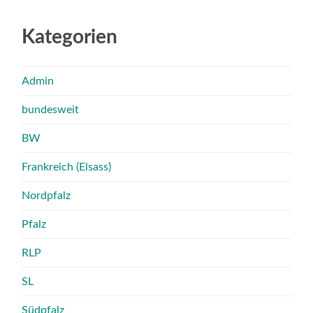
Kategorien
Admin
bundesweit
BW
Frankreich (Elsass)
Nordpfalz
Pfalz
RLP
SL
Südpfalz