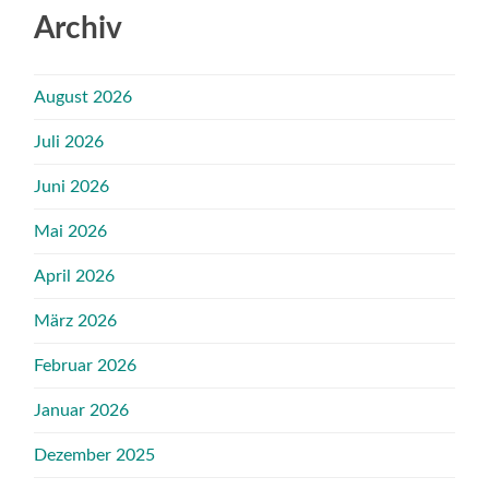
Archiv
August 2026
Juli 2026
Juni 2026
Mai 2026
April 2026
März 2026
Februar 2026
Januar 2026
Dezember 2025