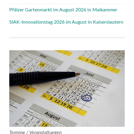
Pfälzer Gartenmarkt im August 2026 in Maikammer
SIAK-Innovationstag 2026 im August in Kaiserslautern
Termine / Veranstaltungen