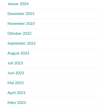
Januar 2024
Dezember 2023
November 2023
Oktober 2023
September 2023
August 2023
Juli 2023
Juni 2023
Mai 2023
April 2023
März 2023