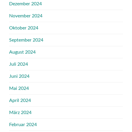
Dezember 2024
November 2024
Oktober 2024
September 2024
August 2024
Juli 2024
Juni 2024
Mai 2024
April 2024
März 2024
Februar 2024