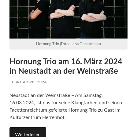
Hornung Trio (Foto: Lena Ganssmann)
Hornung Trio am 16. März 2024
in Neustadt an der Weinstraße
FEBRUAR 28, 2024
Neustadt an der Weinstraße – Am Samstag,
16.03.2024, ist das für seine Klangfarben und seinen
Facettenreichtum gefeierte Hornung Trio zu Gast im
Kulturzentrum Herrenhof.
Weiterlesen