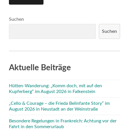
Suchen
Suchen
Aktuelle Beiträge
Hütten-Wanderung: „Komm doch, mit auf den
Kupferberg“ im August 2026 in Falkenstein
„Cello & Courage – die Frieda Belinfante Story” im
August 2026 in Neustadt an der Weinstraße
Besondere Regelungen in Frankreich: Achtung vor der
Fahrt in den Sommerurlaub