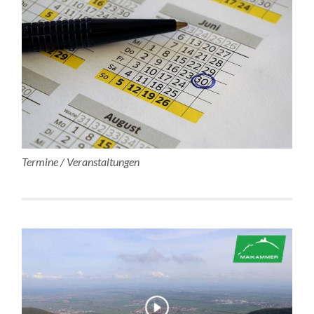
Termine / Veranstaltungen