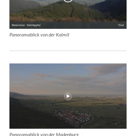
Panoramablick von der Kalmit
Panoramablick von der Madenburg