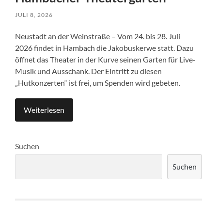
JULI 8, 2026
Neustadt an der Weinstraße – Vom 24. bis 28. Juli
2026 findet in Hambach die Jakobuskerwe statt. Dazu
öffnet das Theater in der Kurve seinen Garten für Live-
Musik und Ausschank. Der Eintritt zu diesen
„Hutkonzerten“ ist frei, um Spenden wird gebeten.
Weiterlesen
Suchen
Suchen