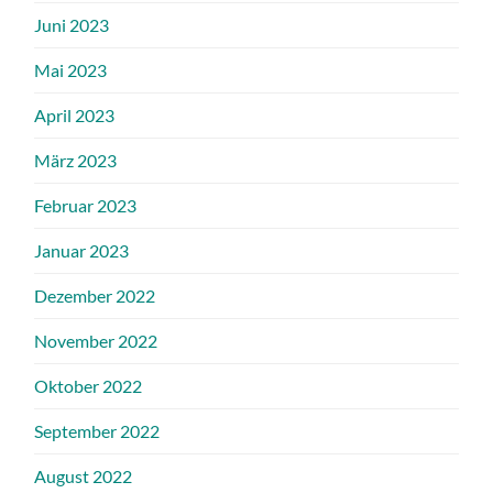
Juni 2023
Mai 2023
April 2023
März 2023
Februar 2023
Januar 2023
Dezember 2022
November 2022
Oktober 2022
September 2022
August 2022