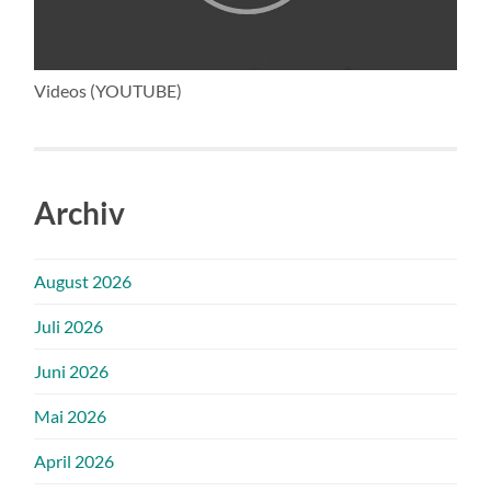
Videos (YOUTUBE)
Archiv
August 2026
Juli 2026
Juni 2026
Mai 2026
April 2026