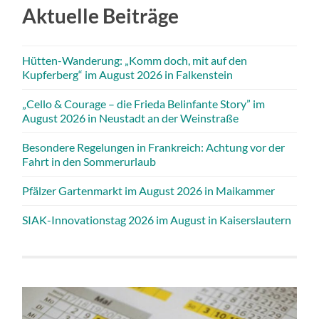
Aktuelle Beiträge
Hütten-Wanderung: „Komm doch, mit auf den
Kupferberg“ im August 2026 in Falkenstein
„Cello & Courage – die Frieda Belinfante Story” im
August 2026 in Neustadt an der Weinstraße
Besondere Regelungen in Frankreich: Achtung vor der
Fahrt in den Sommerurlaub
Pfälzer Gartenmarkt im August 2026 in Maikammer
SIAK-Innovationstag 2026 im August in Kaiserslautern