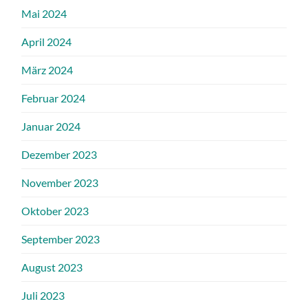
Mai 2024
April 2024
März 2024
Februar 2024
Januar 2024
Dezember 2023
November 2023
Oktober 2023
September 2023
August 2023
Juli 2023