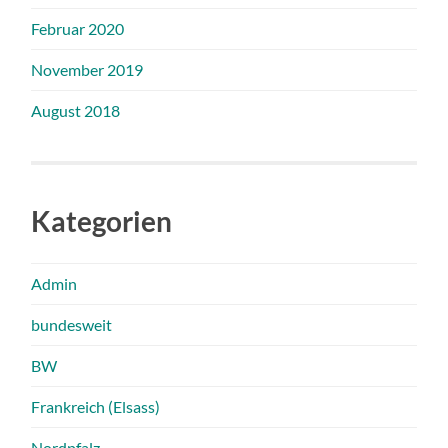
Februar 2020
November 2019
August 2018
Kategorien
Admin
bundesweit
BW
Frankreich (Elsass)
Nordpfalz