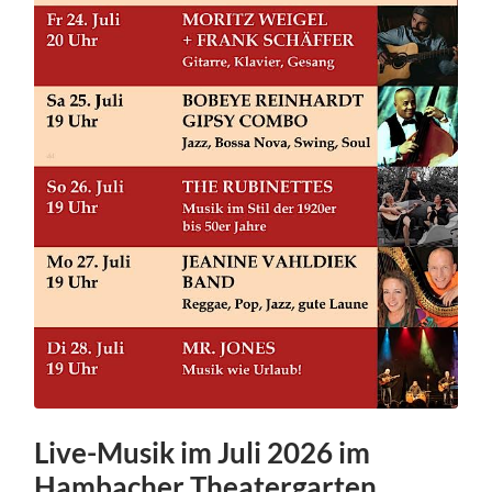
Live-Musik im Juli 2026 im
Hambacher Theatergarten