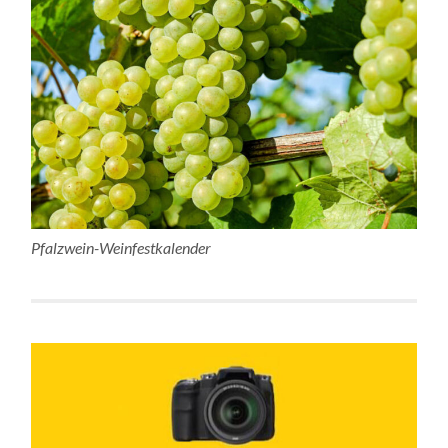
Pfalzwein-Weinfestkalender