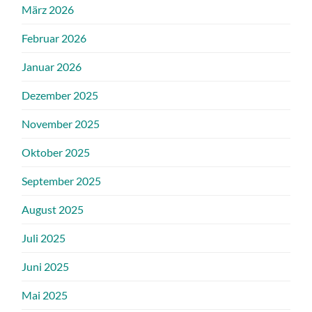
März 2026
Februar 2026
Januar 2026
Dezember 2025
November 2025
Oktober 2025
September 2025
August 2025
Juli 2025
Juni 2025
Mai 2025