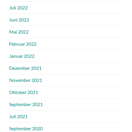
Juli 2022
Juni 2022
Mai 2022
Februar 2022
Januar 2022
Dezember 2021
November 2021
Oktober 2021
September 2021
Juli 2021
September 2020