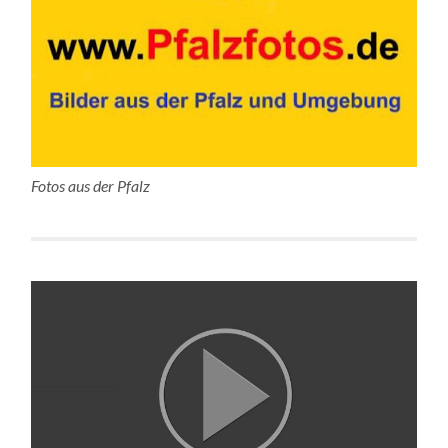
Fotos aus der Pfalz