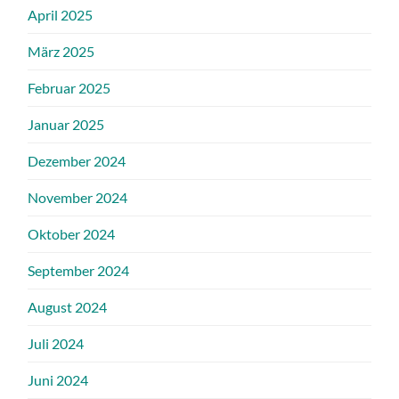
April 2025
März 2025
Februar 2025
Januar 2025
Dezember 2024
November 2024
Oktober 2024
September 2024
August 2024
Juli 2024
Juni 2024