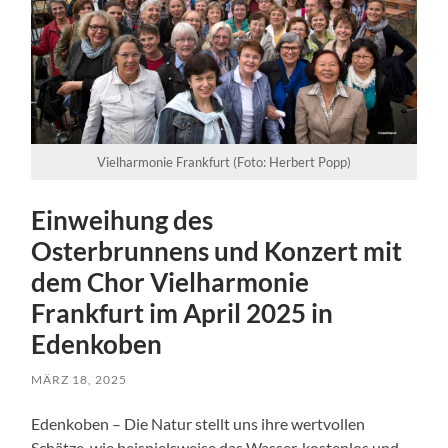
Vielharmonie Frankfurt (Foto: Herbert Popp)
Einweihung des
Osterbrunnens und Konzert mit
dem Chor Vielharmonie
Frankfurt im April 2025 in
Edenkoben
MÄRZ 18, 2025
Edenkoben – Die Natur stellt uns ihre wertvollen
Schätze, wie beispielsweise das Wasser, kostenlos und