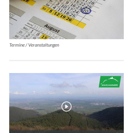
Termine / Veranstaltungen