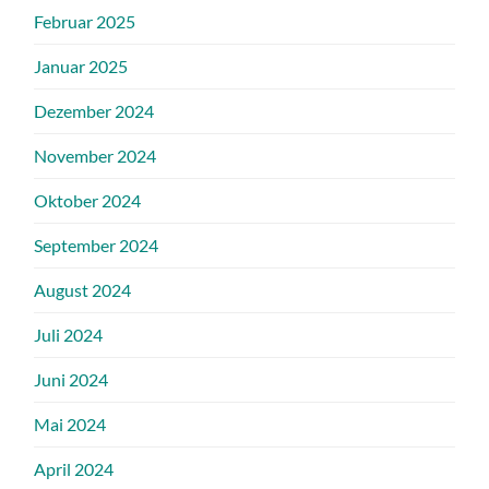
Februar 2025
Januar 2025
Dezember 2024
November 2024
Oktober 2024
September 2024
August 2024
Juli 2024
Juni 2024
Mai 2024
April 2024