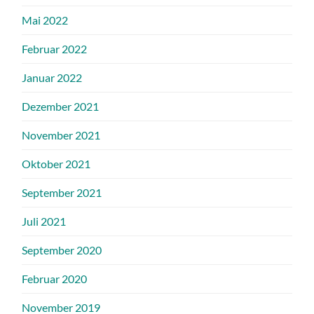
Mai 2022
Februar 2022
Januar 2022
Dezember 2021
November 2021
Oktober 2021
September 2021
Juli 2021
September 2020
Februar 2020
November 2019