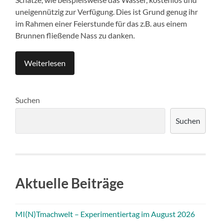
uneigennützig zur Verfügung. Dies ist Grund genug ihr
im Rahmen einer Feierstunde für das z.B. aus einem
Brunnen fließende Nass zu danken.
Weiterlesen
Suchen
Suchen
Aktuelle Beiträge
MI(N)Tmachwelt – Experimentiertag im August 2026