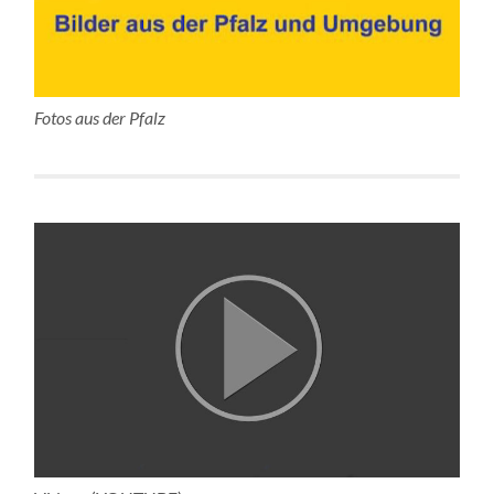
Fotos aus der Pfalz