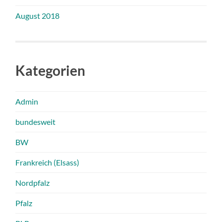
August 2018
Kategorien
Admin
bundesweit
BW
Frankreich (Elsass)
Nordpfalz
Pfalz