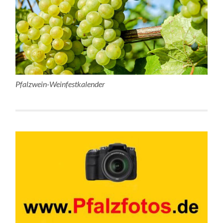
Pfalzwein-Weinfestkalender