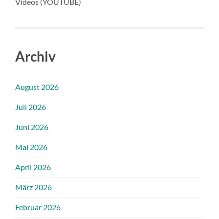
Videos (YOUTUBE)
Archiv
August 2026
Juli 2026
Juni 2026
Mai 2026
April 2026
März 2026
Februar 2026