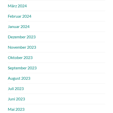
März 2024
Februar 2024
Januar 2024
Dezember 2023
November 2023
Oktober 2023
September 2023
August 2023
Juli 2023
Juni 2023
Mai 2023