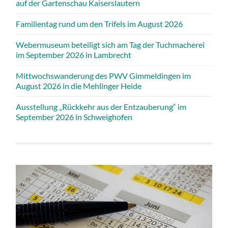
auf der Gartenschau Kaiserslautern
Familientag rund um den Trifels im August 2026
Webermuseum beteiligt sich am Tag der Tuchmacherei
im September 2026 in Lambrecht
Mittwochswanderung des PWV Gimmeldingen im
August 2026 in die Mehlinger Heide
Ausstellung „Rückkehr aus der Entzauberung“ im
September 2026 in Schweighofen