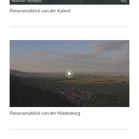
Panoramablick von der Kalmit
Panoramablick von der Madenburg