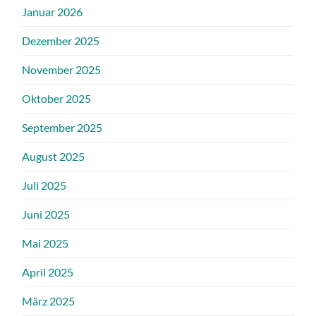
Januar 2026
Dezember 2025
November 2025
Oktober 2025
September 2025
August 2025
Juli 2025
Juni 2025
Mai 2025
April 2025
März 2025