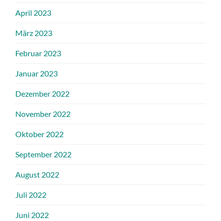
April 2023
März 2023
Februar 2023
Januar 2023
Dezember 2022
November 2022
Oktober 2022
September 2022
August 2022
Juli 2022
Juni 2022