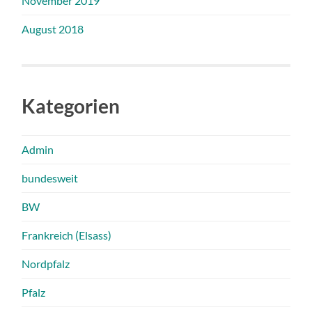
November 2019
August 2018
Kategorien
Admin
bundesweit
BW
Frankreich (Elsass)
Nordpfalz
Pfalz