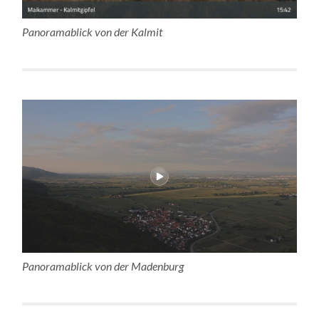
Panoramablick von der Kalmit
Panoramablick von der Madenburg