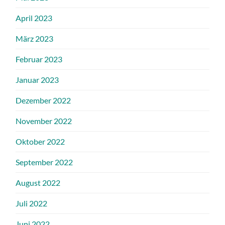
April 2023
März 2023
Februar 2023
Januar 2023
Dezember 2022
November 2022
Oktober 2022
September 2022
August 2022
Juli 2022
Juni 2022