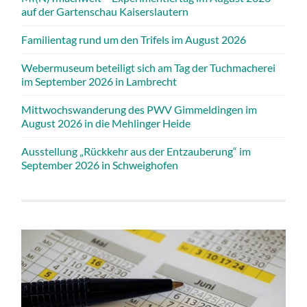
auf der Gartenschau Kaiserslautern
Familientag rund um den Trifels im August 2026
Webermuseum beteiligt sich am Tag der Tuchmacherei
im September 2026 in Lambrecht
Mittwochswanderung des PWV Gimmeldingen im
August 2026 in die Mehlinger Heide
Ausstellung „Rückkehr aus der Entzauberung“ im
September 2026 in Schweighofen