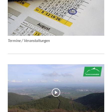
Termine / Veranstaltungen