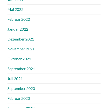
Mai 2022
Februar 2022
Januar 2022
Dezember 2021
November 2021
Oktober 2021
September 2021
Juli 2021
September 2020
Februar 2020