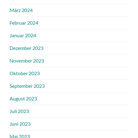
März 2024
Februar 2024
Januar 2024
Dezember 2023
November 2023
Oktober 2023
September 2023
August 2023
Juli 2023
Juni 2023
Mai 2023