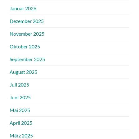
Januar 2026
Dezember 2025
November 2025
Oktober 2025
September 2025
August 2025
Juli 2025
Juni 2025
Mai 2025
April 2025
März 2025