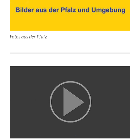
Fotos aus der Pfalz