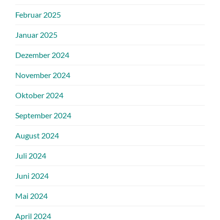
Februar 2025
Januar 2025
Dezember 2024
November 2024
Oktober 2024
September 2024
August 2024
Juli 2024
Juni 2024
Mai 2024
April 2024