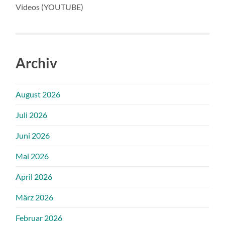
Videos (YOUTUBE)
Archiv
August 2026
Juli 2026
Juni 2026
Mai 2026
April 2026
März 2026
Februar 2026