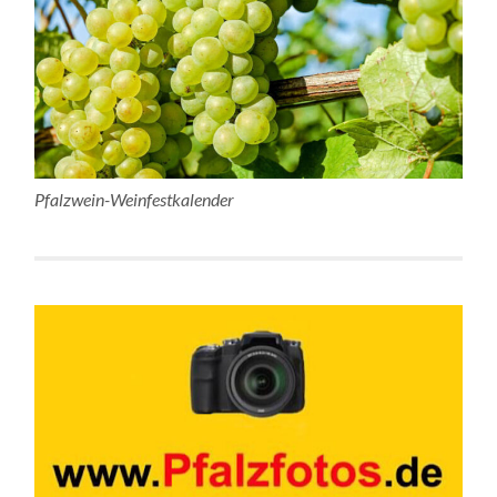
Pfalzwein-Weinfestkalender