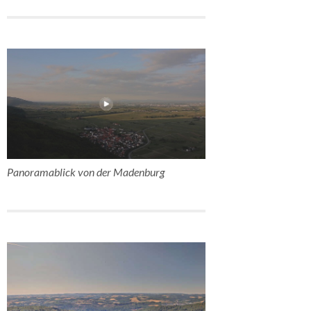
Panoramablick von der Madenburg