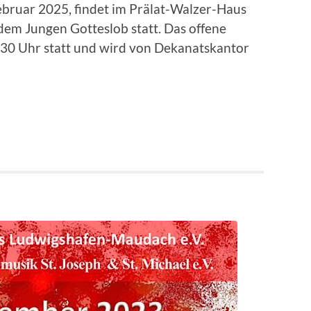
bruar 2025, findet im Prälat-Walzer-Haus
 dem Jungen Gotteslob statt. Das offene
7:30 Uhr statt und wird von Dekanatskantor