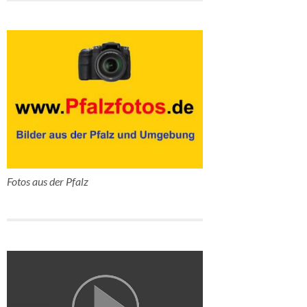
Fotos aus der Pfalz