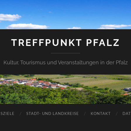
TREFFPUNKT PFALZ
Kultur, Tourismus und Veranstaltungen in der Pfalz
SZIELE
STADT- UND LANDKREISE
KONTAKT
DAT