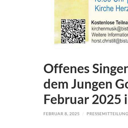
Offenes Singen
dem Jungen Go
Februar 2025 
FEBRUAR 8, 2025
/
PRESSEMITTEILUN