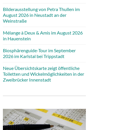
Bilderausstellung von Petra Thullen im
August 2026 in Neustadt an der
Weinstraße
Mélange à Deux & Amis im August 2026
in Hauenstein
Biosphärenguide-Tour im September
2026 im Karlstal bei Trippstadt
Neue Übersichtskarte zeigt öffentliche
Toiletten und Wickelmöglichkeiten in der
Zweibrücker Innenstadt