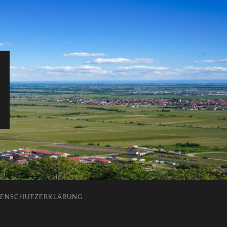
ENSCHUTZERKLÄRUNG