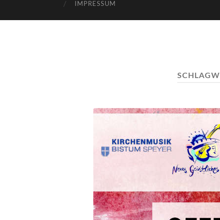
IMPRESSUM
SCHLAGW