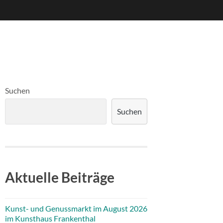
Suchen
Suchen
Aktuelle Beiträge
Kunst- und Genussmarkt im August 2026
im Kunsthaus Frankenthal