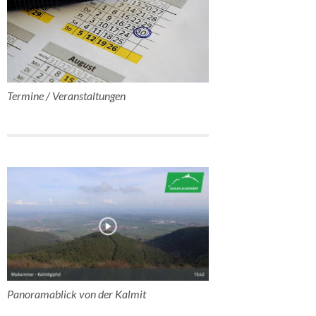
Termine / Veranstaltungen
Panoramablick von der Kalmit