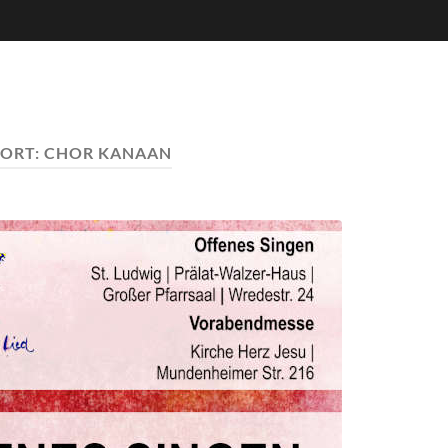
ORT:
CHOR KANAAN