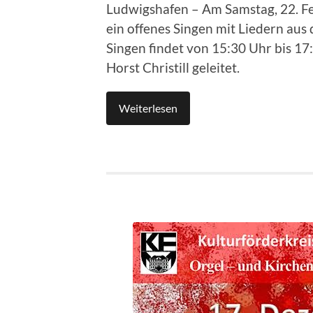
Ludwigshafen – Am Samstag, 22. Fe
ein offenes Singen mit Liedern aus
Singen findet von 15:30 Uhr bis 1
Horst Christill geleitet.
Weiterlesen