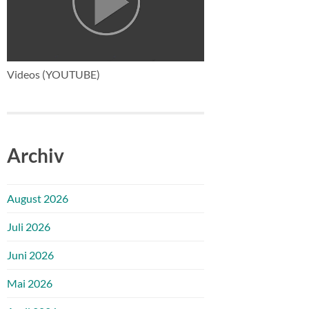
Videos (YOUTUBE)
Archiv
August 2026
Juli 2026
Juni 2026
Mai 2026