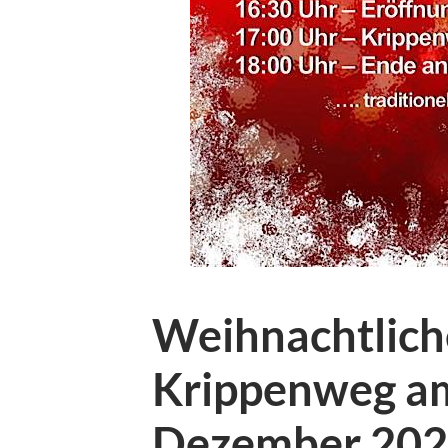
Weihnachtlich
Krippenweg am
Dezember 2023