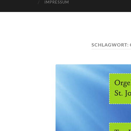
IMPRESSUM
SCHLAGWORT: