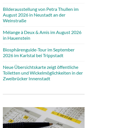
Bilderausstellung von Petra Thullen im
August 2026 in Neustadt an der
Weinstraße
Mélange à Deux & Amis im August 2026
in Hauenstein
Biosphärenguide-Tour im September
2026 im Karlstal bei Trippstadt
Neue Übersichtskarte zeigt öffentliche
Toiletten und Wickelmöglichkeiten in der
Zweibrücker Innenstadt