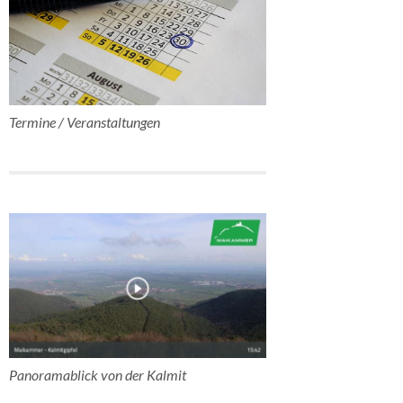
Termine / Veranstaltungen
Panoramablick von der Kalmit