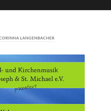
CORINNA LANGENBACHER