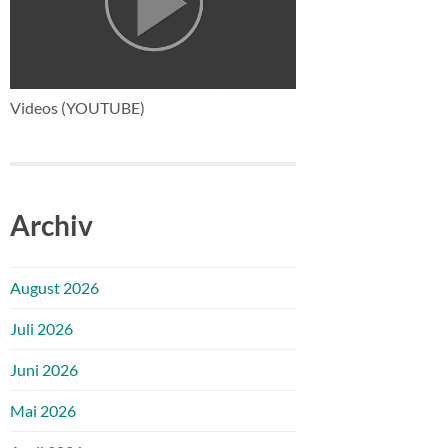
Videos (YOUTUBE)
Archiv
August 2026
Juli 2026
Juni 2026
Mai 2026