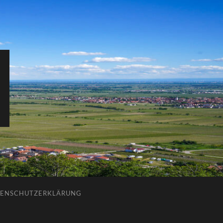
ENSCHUTZERKLÄRUNG