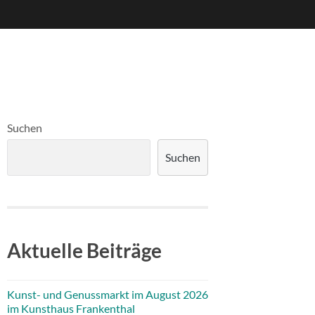
Suchen
Suchen
Aktuelle Beiträge
Kunst- und Genussmarkt im August 2026
im Kunsthaus Frankenthal