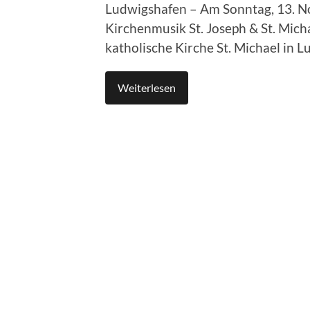
Ludwigshafen – Am Sonntag, 13. No
Kirchenmusik St. Joseph & St. Mich
katholische Kirche St. Michael in
Weiterlesen