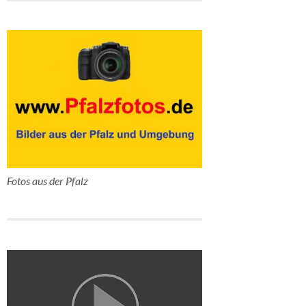
Fotos aus der Pfalz