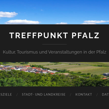
TREFFPUNKT PFALZ
Kultur, Tourismus und Veranstaltungen in der Pfalz
SZIELE
STADT- UND LANDKREISE
KONTAKT
DAT