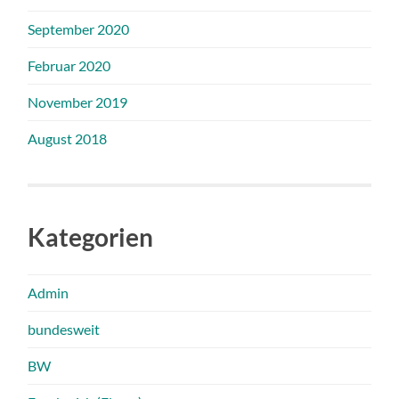
September 2020
Februar 2020
November 2019
August 2018
Kategorien
Admin
bundesweit
BW