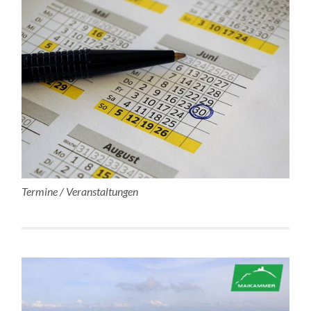
Termine / Veranstaltungen