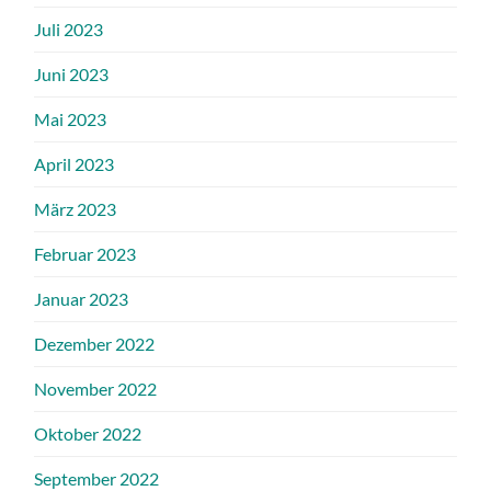
Juli 2023
Juni 2023
Mai 2023
April 2023
März 2023
Februar 2023
Januar 2023
Dezember 2022
November 2022
Oktober 2022
September 2022