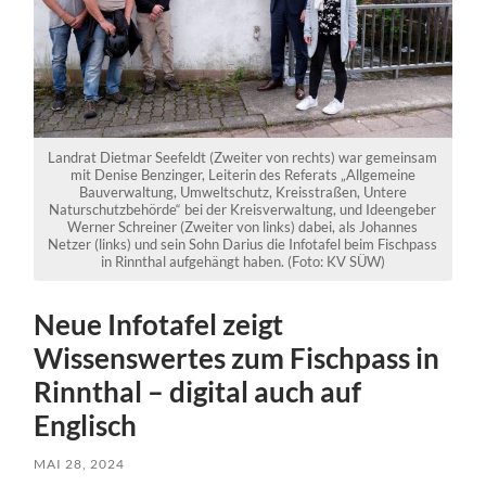
Landrat Dietmar Seefeldt (Zweiter von rechts) war gemeinsam
mit Denise Benzinger, Leiterin des Referats „Allgemeine
Bauverwaltung, Umweltschutz, Kreisstraßen, Untere
Naturschutzbehörde“ bei der Kreisverwaltung, und Ideengeber
Werner Schreiner (Zweiter von links) dabei, als Johannes
Netzer (links) und sein Sohn Darius die Infotafel beim Fischpass
in Rinnthal aufgehängt haben. (Foto: KV SÜW)
Neue Infotafel zeigt
Wissenswertes zum Fischpass in
Rinnthal – digital auch auf
Englisch
MAI 28, 2024