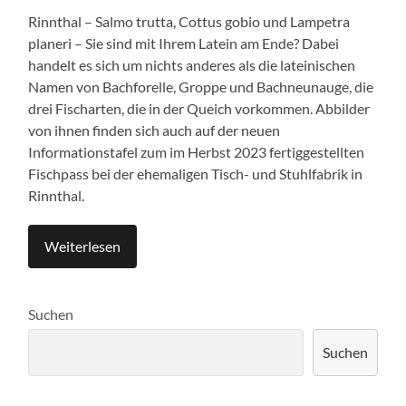
Rinnthal – Salmo trutta, Cottus gobio und Lampetra
planeri – Sie sind mit Ihrem Latein am Ende? Dabei
handelt es sich um nichts anderes als die lateinischen
Namen von Bachforelle, Groppe und Bachneunauge, die
drei Fischarten, die in der Queich vorkommen. Abbilder
von ihnen finden sich auch auf der neuen
Informationstafel zum im Herbst 2023 fertiggestellten
Fischpass bei der ehemaligen Tisch- und Stuhlfabrik in
Rinnthal.
Weiterlesen
Suchen
Suchen