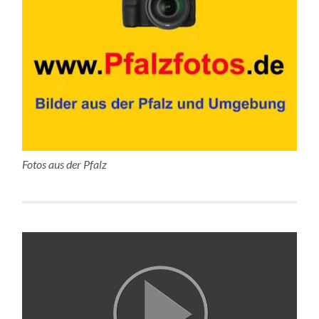
Fotos aus der Pfalz