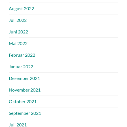
August 2022
Juli 2022
Juni 2022
Mai 2022
Februar 2022
Januar 2022
Dezember 2021
November 2021
Oktober 2021
September 2021
Juli 2021