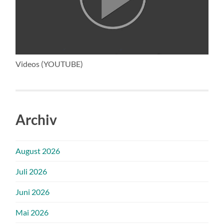
Videos (YOUTUBE)
Archiv
August 2026
Juli 2026
Juni 2026
Mai 2026