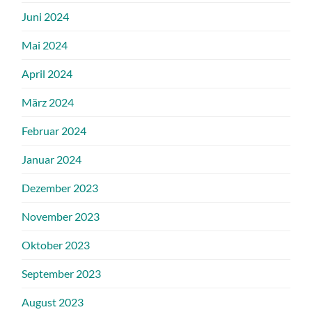
Juni 2024
Mai 2024
April 2024
März 2024
Februar 2024
Januar 2024
Dezember 2023
November 2023
Oktober 2023
September 2023
August 2023