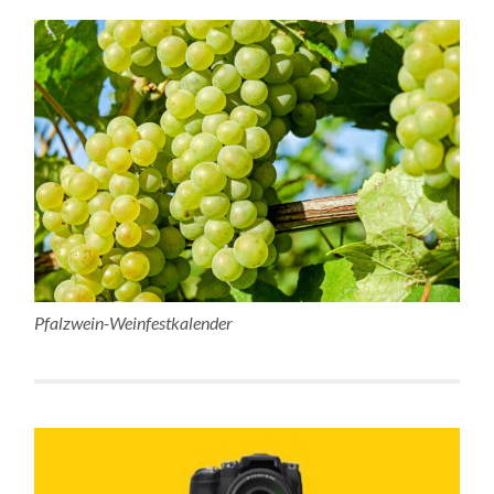
Pfalzwein-Weinfestkalender