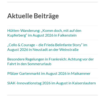
Aktuelle Beiträge
Hütten-Wanderung: „Komm doch, mit auf den
Kupferberg“ im August 2026 in Falkenstein
„Cello & Courage – die Frieda Belinfante Story” im
August 2026 in Neustadt an der Weinstraße
Besondere Regelungen in Frankreich: Achtung vor der
Fahrt in den Sommerurlaub
Pfälzer Gartenmarkt im August 2026 in Maikammer
SIAK-Innovationstag 2026 im August in Kaiserslautern