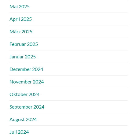
Mai 2025
April 2025
März 2025
Februar 2025
Januar 2025
Dezember 2024
November 2024
Oktober 2024
September 2024
August 2024
Juli 2024