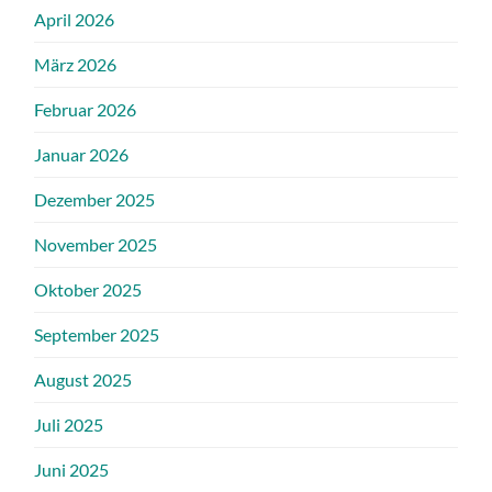
April 2026
März 2026
Februar 2026
Januar 2026
Dezember 2025
November 2025
Oktober 2025
September 2025
August 2025
Juli 2025
Juni 2025