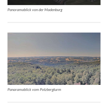
Panoramablick von der Madenburg
Panaramablick vom Potzbergturm