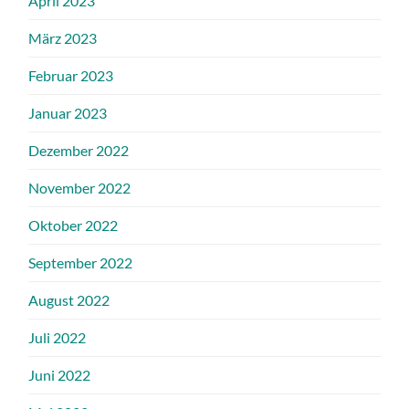
April 2023
März 2023
Februar 2023
Januar 2023
Dezember 2022
November 2022
Oktober 2022
September 2022
August 2022
Juli 2022
Juni 2022