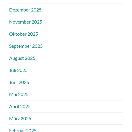
Dezember 2025
November 2025
Oktober 2025
September 2025
August 2025
Juli 2025
Juni 2025
Mai 2025
April 2025
März 2025
Februar 2025