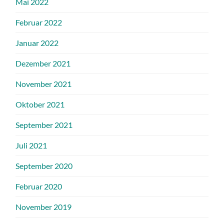
Mai 2022
Februar 2022
Januar 2022
Dezember 2021
November 2021
Oktober 2021
September 2021
Juli 2021
September 2020
Februar 2020
November 2019