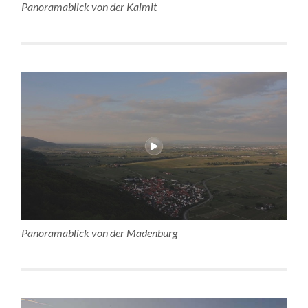
Panoramablick von der Kalmit
Panoramablick von der Madenburg