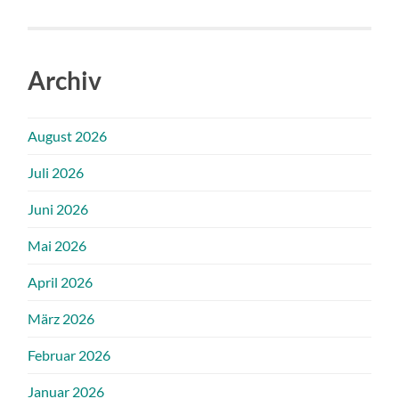
Archiv
August 2026
Juli 2026
Juni 2026
Mai 2026
April 2026
März 2026
Februar 2026
Januar 2026