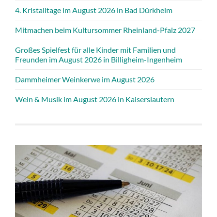
4. Kristalltage im August 2026 in Bad Dürkheim
Mitmachen beim Kultursommer Rheinland-Pfalz 2027
Großes Spielfest für alle Kinder mit Familien und
Freunden im August 2026 in Billigheim-Ingenheim
Dammheimer Weinkerwe im August 2026
Wein & Musik im August 2026 in Kaiserslautern