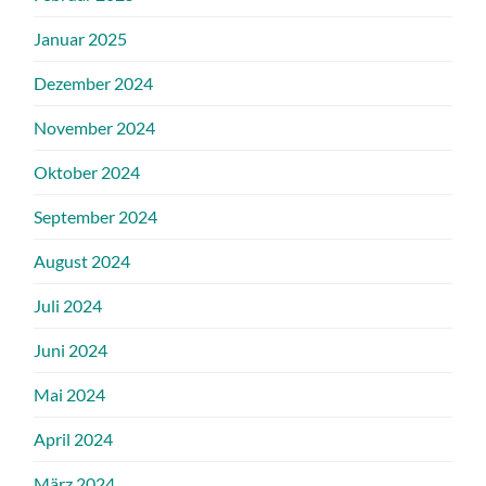
Januar 2025
Dezember 2024
November 2024
Oktober 2024
September 2024
August 2024
Juli 2024
Juni 2024
Mai 2024
April 2024
März 2024