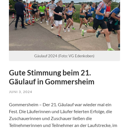
Gäulauf 2024 (Foto: VG Edenkoben)
Gute Stimmung beim 21.
Gäulauf in Gommersheim
JUNI 3, 2024
Gommersheim – Der 21. Gäulauf war wieder mal ein
Fest. Die Läuferinnen und Läufer feierten Erfolge, die
Zuschauerinnen und Zuschauer ließen die
Teilnehmerinnen und Teilnehmer an der Laufstrecke, im