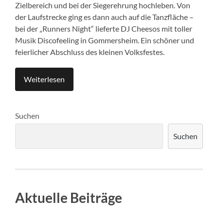
Zielbereich und bei der Siegerehrung hochleben. Von
der Laufstrecke ging es dann auch auf die Tanzfläche –
bei der „Runners Night“ lieferte DJ Cheesos mit toller
Musik Discofeeling in Gommersheim. Ein schöner und
feierlicher Abschluss des kleinen Volksfestes.
Weiterlesen
Suchen
Suchen
Aktuelle Beiträge