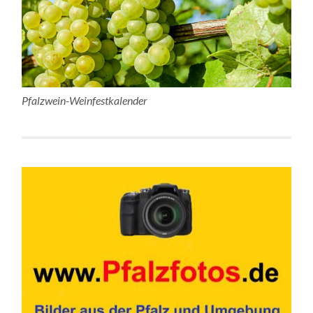
Pfalzwein-Weinfestkalender