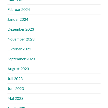
Februar 2024
Januar 2024
Dezember 2023
November 2023
Oktober 2023
September 2023
August 2023
Juli 2023
Juni 2023
Mai 2023