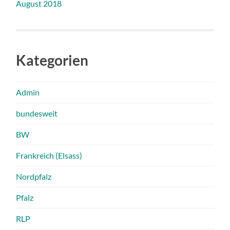
August 2018
Kategorien
Admin
bundesweit
BW
Frankreich (Elsass)
Nordpfalz
Pfalz
RLP