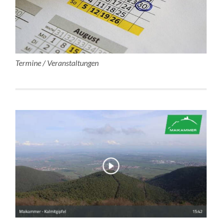
Termine / Veranstaltungen