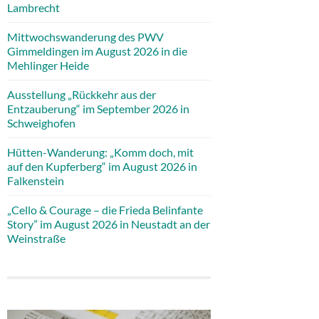
Lambrecht
Mittwochswanderung des PWV
Gimmeldingen im August 2026 in die
Mehlinger Heide
Ausstellung „Rückkehr aus der
Entzauberung“ im September 2026 in
Schweighofen
Hütten-Wanderung: „Komm doch, mit
auf den Kupferberg“ im August 2026 in
Falkenstein
„Cello & Courage – die Frieda Belinfante
Story” im August 2026 in Neustadt an der
Weinstraße