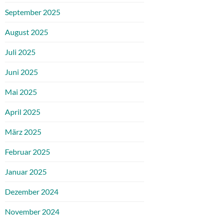
September 2025
August 2025
Juli 2025
Juni 2025
Mai 2025
April 2025
März 2025
Februar 2025
Januar 2025
Dezember 2024
November 2024