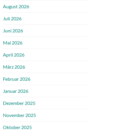
August 2026
Juli 2026
Juni 2026
Mai 2026
April 2026
März 2026
Februar 2026
Januar 2026
Dezember 2025
November 2025
Oktober 2025