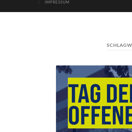
IMPRESSUM
SCHLAGW