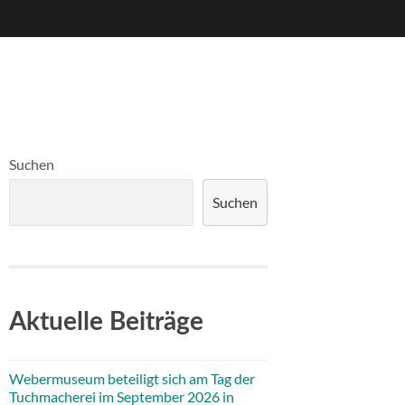
Suchen
Suchen
Aktuelle Beiträge
Webermuseum beteiligt sich am Tag der
Tuchmacherei im September 2026 in