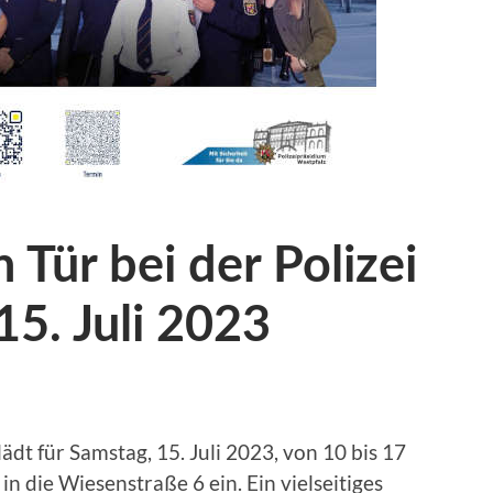
 Tür bei der Polizei
5. Juli 2023
ädt für Samstag, 15. Juli 2023, von 10 bis 17
in die Wiesenstraße 6 ein. Ein vielseitiges