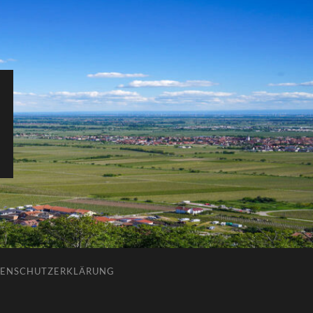
ENSCHUTZERKLÄRUNG