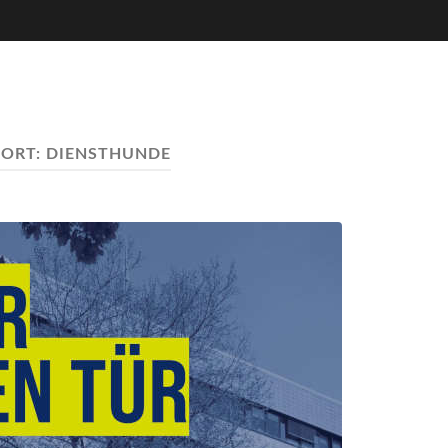
ORT:
DIENSTHUNDE