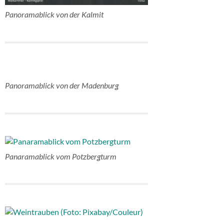
Panoramablick von der Kalmit
Panoramablick von der Madenburg
Panaramablick vom Potzbergturm