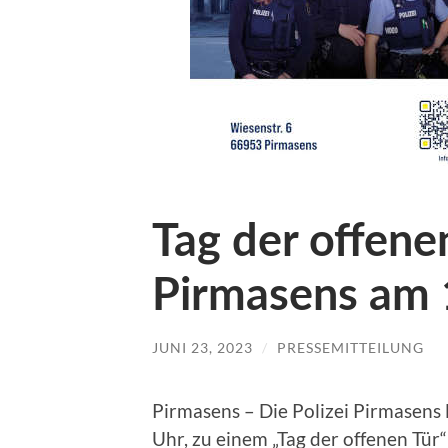
Tag der offenen
Pirmasens am 1
JUNI 23, 2023
/
PRESSEMITTEILUNG
Pirmasens – Die Polizei Pirmasens l
Uhr, zu einem „Tag der offenen Tür“ 