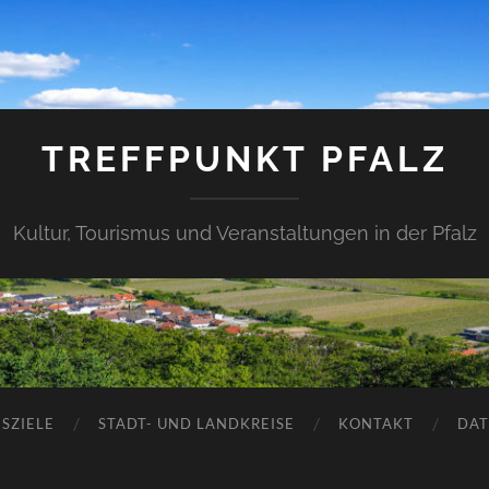
TREFFPUNKT PFALZ
Kultur, Tourismus und Veranstaltungen in der Pfalz
SZIELE
STADT- UND LANDKREISE
KONTAKT
DAT