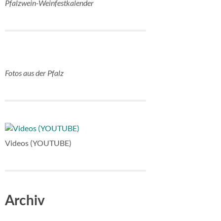
Pfalzwein-Weinfestkalender
Fotos aus der Pfalz
Videos (YOUTUBE)
Archiv