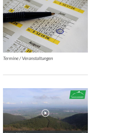
Termine / Veranstaltungen