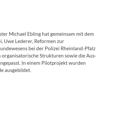
ter Michael Ebling hat gemeinsam mit dem
ei, Uwe Lederer, Reformen zur
hundewesens bei der Polizei Rheinland-Pfalz
 organisatorische Strukturen sowie die Aus-
ngepasst. In einem Pilotprojekt wurden
e ausgebildet.