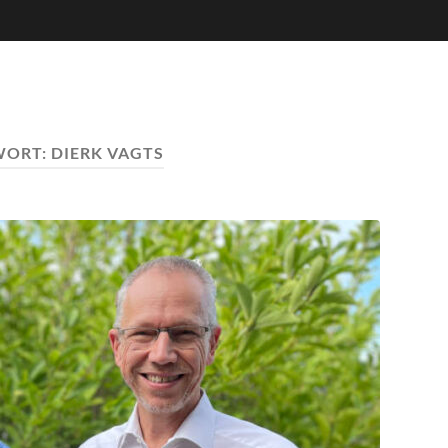
WORT:
DIERK VAGTS