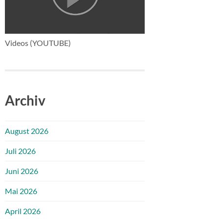
Videos (YOUTUBE)
Archiv
August 2026
Juli 2026
Juni 2026
Mai 2026
April 2026