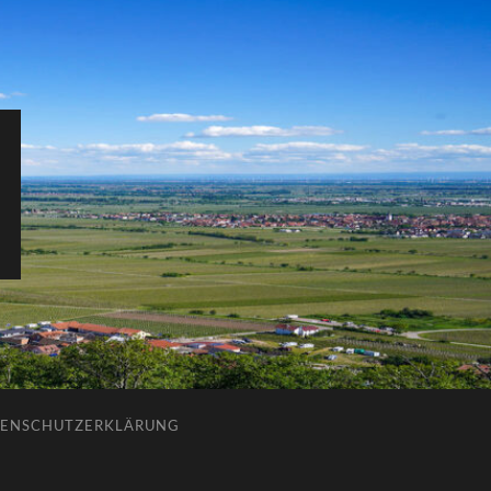
ENSCHUTZERKLÄRUNG