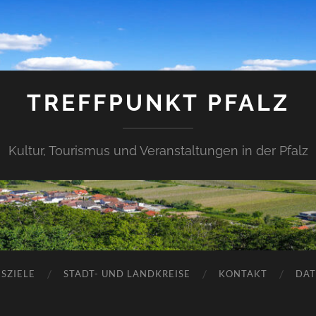
TREFFPUNKT PFALZ
Kultur, Tourismus und Veranstaltungen in der Pfalz
SZIELE
STADT- UND LANDKREISE
KONTAKT
DAT