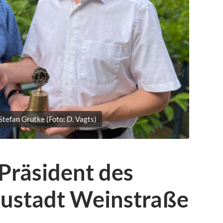
Stefan Grutke (Foto: D. Vagts)
Präsident des
eustadt Weinstraße