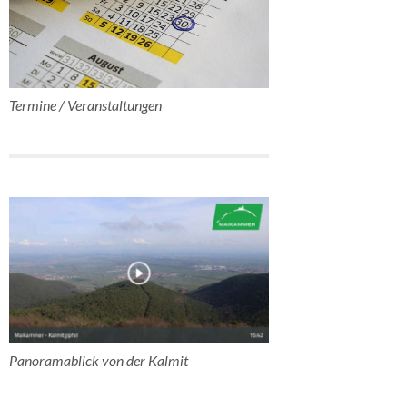
Termine / Veranstaltungen
Panoramablick von der Kalmit