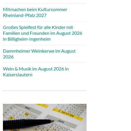
Mitmachen beim Kultursommer
Rheinland-Pfalz 2027
Großes Spielfest für alle Kinder mit
Familien und Freunden im August 2026
in Billigheim-Ingenheim
Dammheimer Weinkerwe im August
2026
Wein & Musik im August 2026 in
Kaiserslautern