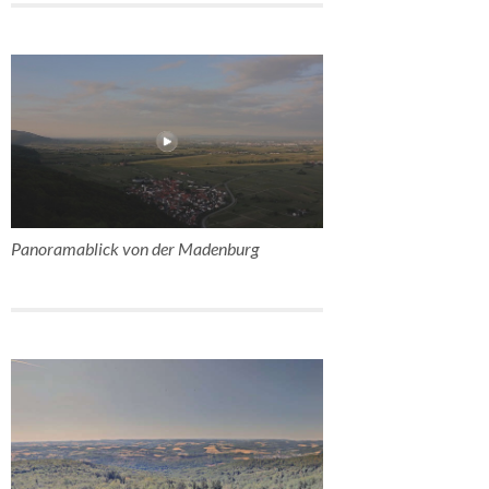
Panoramablick von der Madenburg