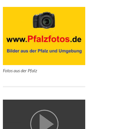
Fotos aus der Pfalz