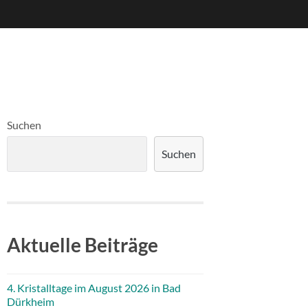
Suchen
Suchen
Aktuelle Beiträge
4. Kristalltage im August 2026 in Bad
Dürkheim