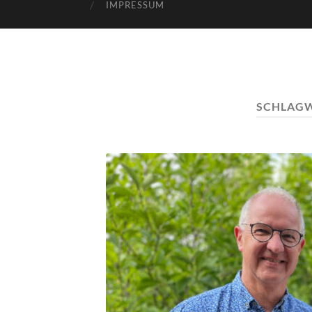
IMPRESSUM
SCHLAG