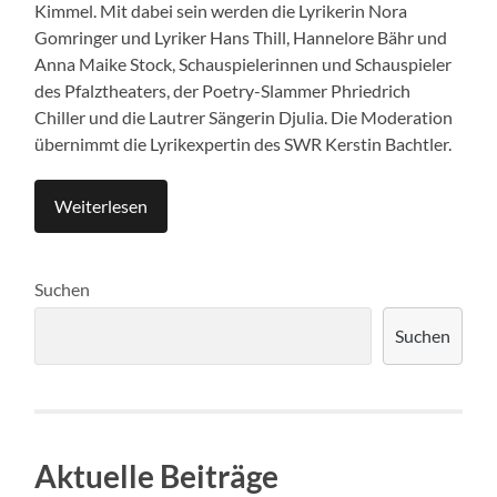
Kimmel. Mit dabei sein werden die Lyrikerin Nora
Gomringer und Lyriker Hans Thill, Hannelore Bähr und
Anna Maike Stock, Schauspielerinnen und Schauspieler
des Pfalztheaters, der Poetry-Slammer Phriedrich
Chiller und die Lautrer Sängerin Djulia. Die Moderation
übernimmt die Lyrikexpertin des SWR Kerstin Bachtler.
Weiterlesen
Suchen
Suchen
Aktuelle Beiträge