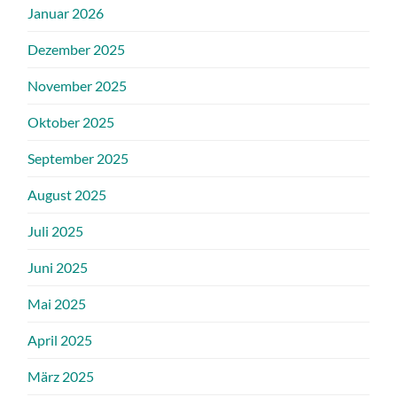
Januar 2026
Dezember 2025
November 2025
Oktober 2025
September 2025
August 2025
Juli 2025
Juni 2025
Mai 2025
April 2025
März 2025