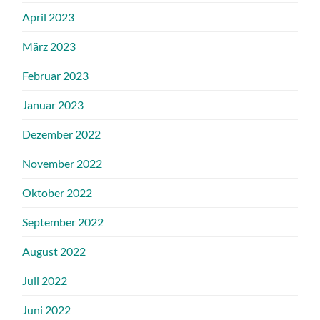
April 2023
März 2023
Februar 2023
Januar 2023
Dezember 2022
November 2022
Oktober 2022
September 2022
August 2022
Juli 2022
Juni 2022