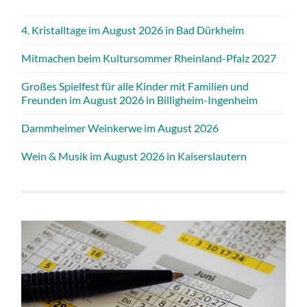
4. Kristalltage im August 2026 in Bad Dürkheim
Mitmachen beim Kultursommer Rheinland-Pfalz 2027
Großes Spielfest für alle Kinder mit Familien und
Freunden im August 2026 in Billigheim-Ingenheim
Dammheimer Weinkerwe im August 2026
Wein & Musik im August 2026 in Kaiserslautern