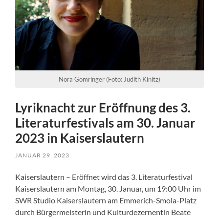
Nora Gomringer (Foto: Judith Kinitz)
Lyriknacht zur Eröffnung des 3.
Literaturfestivals am 30. Januar
2023 in Kaiserslautern
JANUAR 29, 2023
Kaiserslautern – Eröffnet wird das 3. Literaturfestival
Kaiserslautern am Montag, 30. Januar, um 19:00 Uhr im
SWR Studio Kaiserslautern am Emmerich-Smola-Platz
durch Bürgermeisterin und Kulturdezernentin Beate