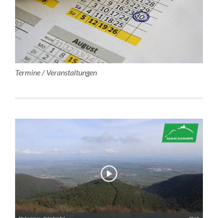
Termine / Veranstaltungen