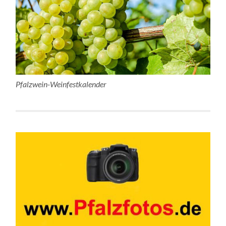
Pfalzwein-Weinfestkalender