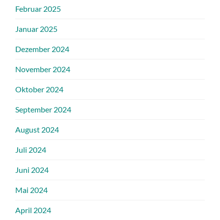
Februar 2025
Januar 2025
Dezember 2024
November 2024
Oktober 2024
September 2024
August 2024
Juli 2024
Juni 2024
Mai 2024
April 2024