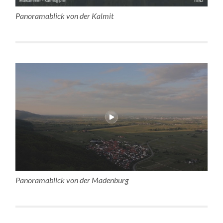
Panoramablick von der Kalmit
Panoramablick von der Madenburg