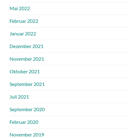
Mai 2022
Februar 2022
Januar 2022
Dezember 2021
November 2021
Oktober 2021
September 2021
Juli 2021
September 2020
Februar 2020
November 2019