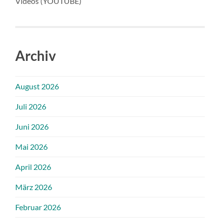
Videos (YOUTUBE)
Archiv
August 2026
Juli 2026
Juni 2026
Mai 2026
April 2026
März 2026
Februar 2026