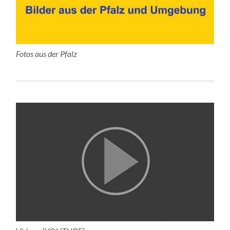
Fotos aus der Pfalz