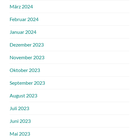
März 2024
Februar 2024
Januar 2024
Dezember 2023
November 2023
Oktober 2023
September 2023
August 2023
Juli 2023
Juni 2023
Mai 2023