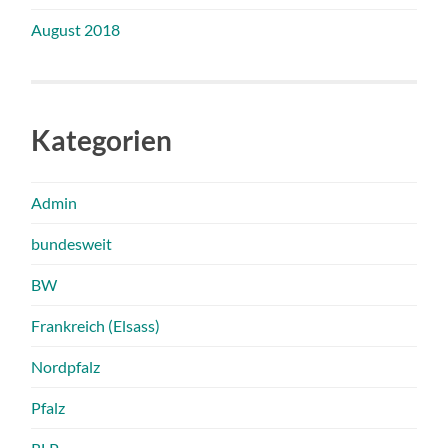
August 2018
Kategorien
Admin
bundesweit
BW
Frankreich (Elsass)
Nordpfalz
Pfalz